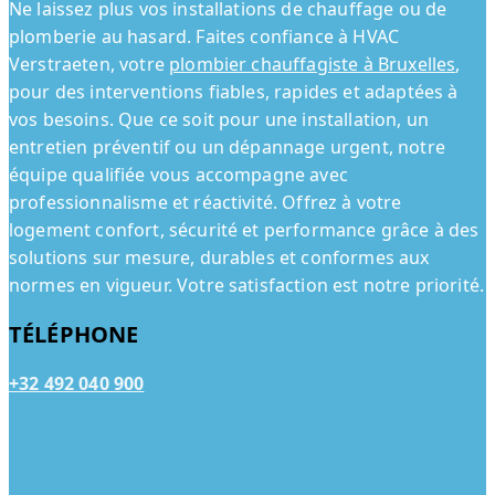
Ne laissez plus vos installations de chauffage ou de
plomberie au hasard. Faites confiance à HVAC
Verstraeten, votre
plombier chauffagiste à Bruxelles
,
pour des interventions fiables, rapides et adaptées à
vos besoins. Que ce soit pour une installation, un
entretien préventif ou un dépannage urgent, notre
équipe qualifiée vous accompagne avec
professionnalisme et réactivité. Offrez à votre
logement confort, sécurité et performance grâce à des
solutions sur mesure, durables et conformes aux
normes en vigueur. Votre satisfaction est notre priorité.
TÉLÉPHONE
+32 492 040 900