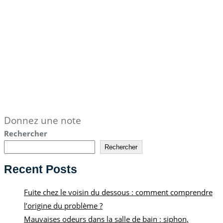
Donnez une note
Rechercher
Rechercher
Recent Posts
Fuite chez le voisin du dessous : comment comprendre
l’origine du problème ?
Mauvaises odeurs dans la salle de bain : siphon,