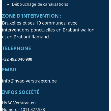
Débouchage de canalisations
ZONE D’INTERVENTION :
Bruxelles et ses 19 communes, avec
interventions ponctuelles en Brabant wallon
et en Brabant flamand.
TÉLÉPHONE
+32 492 040 900
EMAIL
info@hvac-verstraeten.be
INFOS SOCIÉTÉ
HVAC Verstraeten
Numéro : 1011.327.938