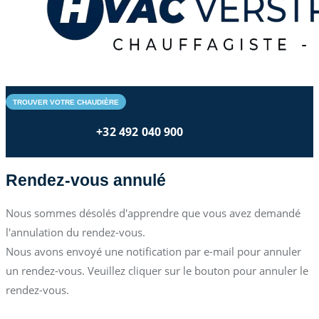
TROUVER VOTRE CHAUDIÈRE
+32 492 040 900
Rendez-vous annulé
Nous sommes désolés d'apprendre que vous avez demandé
l'annulation du rendez-vous.
Nous avons envoyé une notification par e-mail pour annuler
un rendez-vous. Veuillez cliquer sur le bouton pour annuler le
rendez-vous.