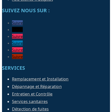
SUIVEZ NOUS SUR :
Suivre
Suivre
Suivre
Suivre
Suivre
Suivre
SERVICES
Remplacement et Installation
Dépannage et Réparation
Entretien et Contrôle
Services sanitaires
Détection de fuites