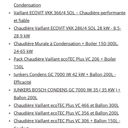
Condensation
Vaillant ECOVIT VKK 366/4 SOL – Chaudière performante
et fiable
Chaudière Vaillant ECOVIT VKK 286/4 SOL 28 kW - 8,5-
28,9 kW
Chaudière Murale à Condensation + Boiler 150-300L,
24-65 kW
Pack Chaudière Vaillant ecoTEC Plus VC 206 + Boiler
150L
Junkers Condens GC 7000 iW 42 kW + Ballon 200L -
Efficacité
JUNKERS BOSCH CONDENS GC 7000 IW 35 ( 35 KW ) +
Ballon 200L
Chaudière Vaillant ecoTEC Plus VC 466 et Ballon 300L
Chaudière Vaillant ecoTEC Plus VC 356 et Ballon 200L
Chaudière Vaillant ecoTEC Plus VC 306 + Ballon 150L -