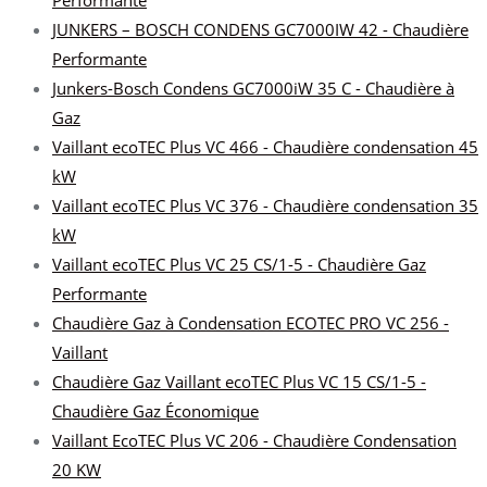
Performante
JUNKERS – BOSCH CONDENS GC7000IW 42 - Chaudière
Performante
Junkers-Bosch Condens GC7000iW 35 C - Chaudière à
Gaz
Vaillant ecoTEC Plus VC 466 - Chaudière condensation 45
kW
Vaillant ecoTEC Plus VC 376 - Chaudière condensation 35
kW
Vaillant ecoTEC Plus VC 25 CS/1-5 - Chaudière Gaz
Performante
Chaudière Gaz à Condensation ECOTEC PRO VC 256 -
Vaillant
Chaudière Gaz Vaillant ecoTEC Plus VC 15 CS/1-5 -
Chaudière Gaz Économique
Vaillant EcoTEC Plus VC 206 - Chaudière Condensation
20 KW