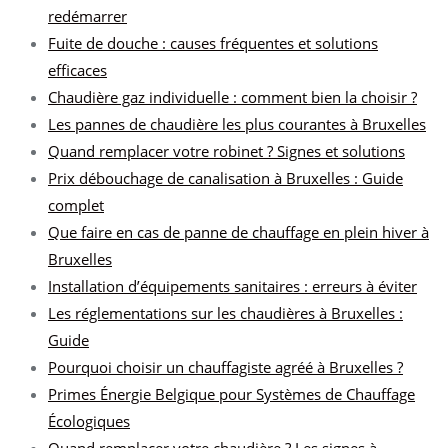
redémarrer
Fuite de douche : causes fréquentes et solutions
efficaces
Chaudière gaz individuelle : comment bien la choisir ?
Les pannes de chaudière les plus courantes à Bruxelles
Quand remplacer votre robinet ? Signes et solutions
Prix débouchage de canalisation à Bruxelles : Guide
complet
Que faire en cas de panne de chauffage en plein hiver à
Bruxelles
Installation d’équipements sanitaires : erreurs à éviter
Les réglementations sur les chaudières à Bruxelles :
Guide
Pourquoi choisir un chauffagiste agréé à Bruxelles ?
Primes Énergie Belgique pour Systèmes de Chauffage
Écologiques