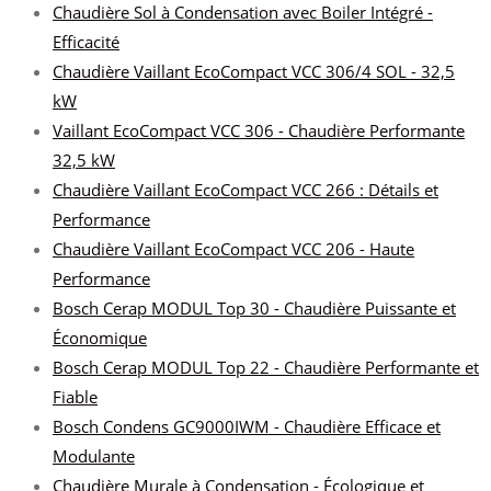
Chaudière Sol à Condensation avec Boiler Intégré -
Efficacité
Chaudière Vaillant EcoCompact VCC 306/4 SOL - 32,5
kW
Vaillant EcoCompact VCC 306 - Chaudière Performante
32,5 kW
Chaudière Vaillant EcoCompact VCC 266 : Détails et
Performance
Chaudière Vaillant EcoCompact VCC 206 - Haute
Performance
Bosch Cerap MODUL Top 30 - Chaudière Puissante et
Économique
Bosch Cerap MODUL Top 22 - Chaudière Performante et
Fiable
Bosch Condens GC9000IWM - Chaudière Efficace et
Modulante
Chaudière Murale à Condensation - Écologique et