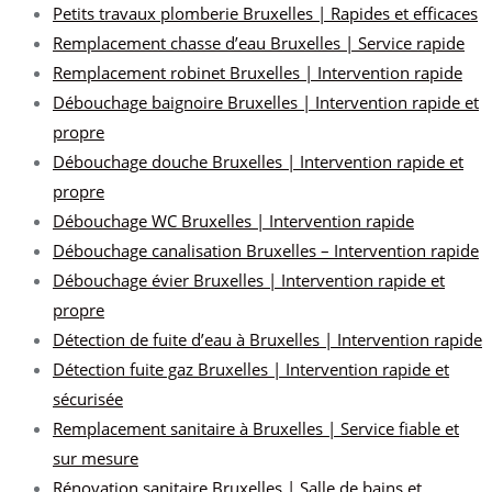
Petits travaux plomberie Bruxelles | Rapides et efficaces
Remplacement chasse d’eau Bruxelles | Service rapide
Remplacement robinet Bruxelles | Intervention rapide
Débouchage baignoire Bruxelles | Intervention rapide et
propre
Débouchage douche Bruxelles | Intervention rapide et
propre
Débouchage WC Bruxelles | Intervention rapide
Débouchage canalisation Bruxelles – Intervention rapide
Débouchage évier Bruxelles | Intervention rapide et
propre
Détection de fuite d’eau à Bruxelles | Intervention rapide
Détection fuite gaz Bruxelles | Intervention rapide et
sécurisée
Remplacement sanitaire à Bruxelles | Service fiable et
sur mesure
Rénovation sanitaire Bruxelles | Salle de bains et