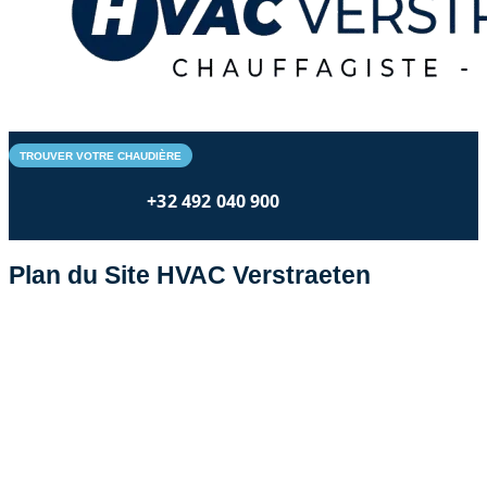
TROUVER VOTRE CHAUDIÈRE
+32 492 040 900
Plan du Site HVAC Verstraeten