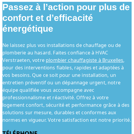
Passez à l’action pour plus de
confort et d’efficacité
énergétique
Ne laissez plus vos installations de chauffage ou de
plomberie au hasard. Faites confiance à HVAC
Verstraeten, votre
plombier chauffagiste à Bruxelles
,
pour des interventions fiables, rapides et adaptées à
vos besoins. Que ce soit pour une installation, un
entretien préventif ou un dépannage urgent, notre
équipe qualifiée vous accompagne avec
professionnalisme et réactivité. Offrez à votre
logement confort, sécurité et performance grâce à des
solutions sur mesure, durables et conformes aux
normes en vigueur. Votre satisfaction est notre priorité.
TÉLÉPHONE