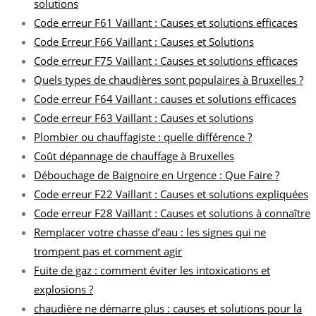
solutions
Code erreur F61 Vaillant : Causes et solutions efficaces
Code Erreur F66 Vaillant : Causes et Solutions
Code erreur F75 Vaillant : Causes et solutions efficaces
Quels types de chaudières sont populaires à Bruxelles ?
Code erreur F64 Vaillant : causes et solutions efficaces
Code erreur F63 Vaillant : Causes et solutions
Plombier ou chauffagiste : quelle différence ?
Coût dépannage de chauffage à Bruxelles
Débouchage de Baignoire en Urgence : Que Faire ?
Code erreur F22 Vaillant : Causes et solutions expliquées
Code erreur F28 Vaillant : Causes et solutions à connaître
Remplacer votre chasse d’eau : les signes qui ne
trompent pas et comment agir
Fuite de gaz : comment éviter les intoxications et
explosions ?
chaudière ne démarre plus : causes et solutions pour la