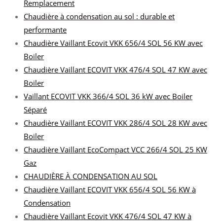
Remplacement
Chaudière à condensation au sol : durable et
performante
Chaudière Vaillant Ecovit VKK 656/4 SOL 56 KW avec
Boiler
Chaudière Vaillant ECOVIT VKK 476/4 SOL 47 KW avec
Boiler
Vaillant ECOVIT VKK 366/4 SOL 36 kW avec Boiler
Séparé
Chaudière Vaillant ECOVIT VKK 286/4 SOL 28 KW avec
Boiler
Chaudière Vaillant EcoCompact VCC 266/4 SOL 25 KW
Gaz
CHAUDIÈRE À CONDENSATION AU SOL
Chaudière Vaillant ECOVIT VKK 656/4 SOL 56 KW à
Condensation
Chaudière Vaillant Ecovit VKK 476/4 SOL 47 KW à