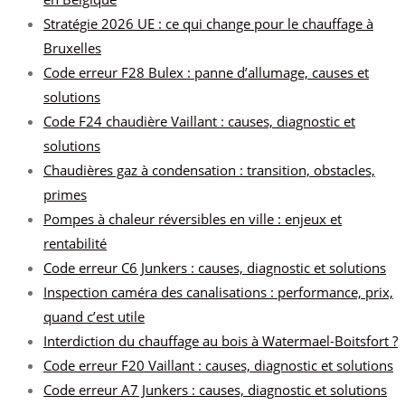
Stratégie 2026 UE : ce qui change pour le chauffage à
Bruxelles
Code erreur F28 Bulex : panne d’allumage, causes et
solutions
Code F24 chaudière Vaillant : causes, diagnostic et
solutions
Chaudières gaz à condensation : transition, obstacles,
primes
Pompes à chaleur réversibles en ville : enjeux et
rentabilité
Code erreur C6 Junkers : causes, diagnostic et solutions
Inspection caméra des canalisations : performance, prix,
quand c’est utile
Interdiction du chauffage au bois à Watermael-Boitsfort ?
Code erreur F20 Vaillant : causes, diagnostic et solutions
Code erreur A7 Junkers : causes, diagnostic et solutions