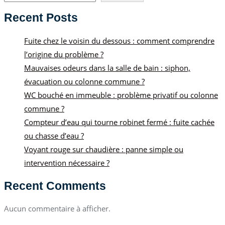
Recent Posts
Fuite chez le voisin du dessous : comment comprendre
l’origine du problème ?
Mauvaises odeurs dans la salle de bain : siphon,
évacuation ou colonne commune ?
WC bouché en immeuble : problème privatif ou colonne
commune ?
Compteur d’eau qui tourne robinet fermé : fuite cachée
ou chasse d’eau ?
Voyant rouge sur chaudière : panne simple ou
intervention nécessaire ?
Recent Comments
Aucun commentaire à afficher.