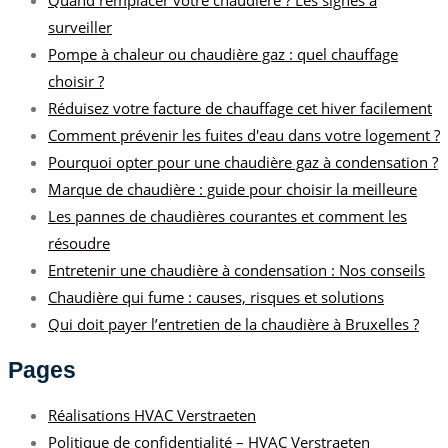
Quand remplacer votre chaudière ? Les signes à
surveiller
Pompe à chaleur ou chaudière gaz : quel chauffage
choisir ?
Réduisez votre facture de chauffage cet hiver facilement
Comment prévenir les fuites d'eau dans votre logement ?
Pourquoi opter pour une chaudière gaz à condensation ?
Marque de chaudière : guide pour choisir la meilleure
Les pannes de chaudières courantes et comment les
résoudre
Entretenir une chaudière à condensation : Nos conseils
Chaudière qui fume : causes, risques et solutions
Qui doit payer l’entretien de la chaudière à Bruxelles ?
Pages
Réalisations HVAC Verstraeten
Politique de confidentialité – HVAC Verstraeten