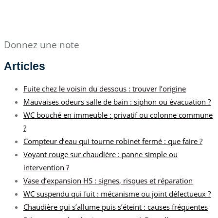
Donnez une note
Articles
Fuite chez le voisin du dessous : trouver l’origine
Mauvaises odeurs salle de bain : siphon ou évacuation ?
WC bouché en immeuble : privatif ou colonne commune
?
Compteur d’eau qui tourne robinet fermé : que faire ?
Voyant rouge sur chaudière : panne simple ou
intervention ?
Vase d’expansion HS : signes, risques et réparation
WC suspendu qui fuit : mécanisme ou joint défectueux ?
Chaudière qui s’allume puis s’éteint : causes fréquentes