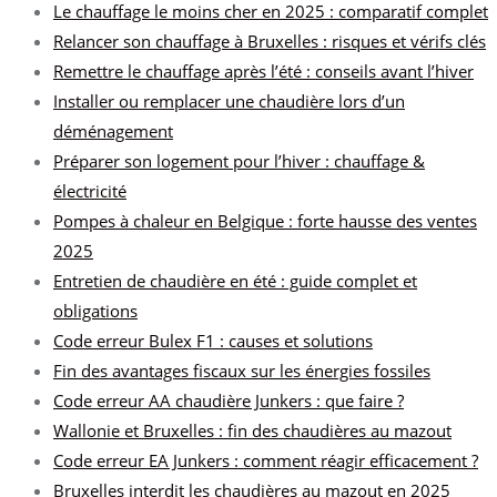
Le chauffage le moins cher en 2025 : comparatif complet
Relancer son chauffage à Bruxelles : risques et vérifs clés
Remettre le chauffage après l’été : conseils avant l’hiver
Installer ou remplacer une chaudière lors d’un
déménagement
Préparer son logement pour l’hiver : chauffage &
électricité
Pompes à chaleur en Belgique : forte hausse des ventes
2025
Entretien de chaudière en été : guide complet et
obligations
Code erreur Bulex F1 : causes et solutions
Fin des avantages fiscaux sur les énergies fossiles
Code erreur AA chaudière Junkers : que faire ?
Wallonie et Bruxelles : fin des chaudières au mazout
Code erreur EA Junkers : comment réagir efficacement ?
Bruxelles interdit les chaudières au mazout en 2025