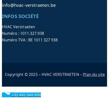
info@hvac-verstraeten.be
INFOS SOCIÉTÉ
HVAC Verstraeten
Numéro : 1011.327.938
Numéro TVA : BE 1011 327 938
Copyright © 2025 – HVAC VERSTRAETEN –
Plan du site
+32 492 040 900