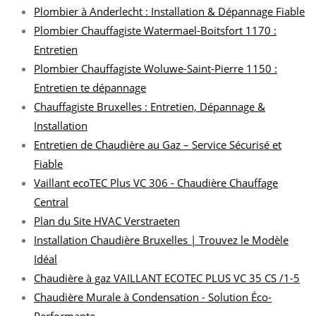
Plombier à Anderlecht : Installation & Dépannage Fiable
Plombier Chauffagiste Watermael-Boitsfort 1170 :
Entretien
Plombier Chauffagiste Woluwe-Saint-Pierre 1150 :
Entretien te dépannage
Chauffagiste Bruxelles : Entretien, Dépannage &
Installation
Entretien de Chaudière au Gaz – Service Sécurisé et
Fiable
Vaillant ecoTEC Plus VC 306 - Chaudière Chauffage
Central
Plan du Site HVAC Verstraeten
Installation Chaudière Bruxelles | Trouvez le Modèle
Idéal
Chaudière à gaz VAILLANT ECOTEC PLUS VC 35 CS /1-5
Chaudière Murale à Condensation - Solution Éco-