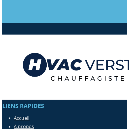
LIENS RAPIDES
Accueil
À propos