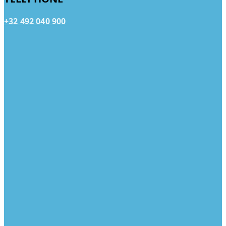
+32 492 040 900