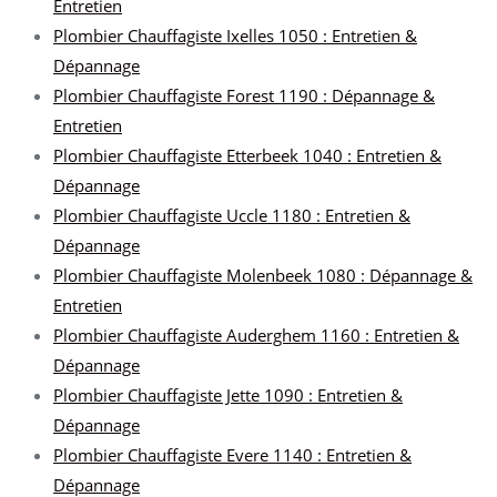
Entretien
Plombier Chauffagiste Ixelles 1050 : Entretien &
Dépannage
Plombier Chauffagiste Forest 1190 : Dépannage &
Entretien
Plombier Chauffagiste Etterbeek 1040 : Entretien &
Dépannage
Plombier Chauffagiste Uccle 1180 : Entretien &
Dépannage
Plombier Chauffagiste Molenbeek 1080 : Dépannage &
Entretien
Plombier Chauffagiste Auderghem 1160 : Entretien &
Dépannage
Plombier Chauffagiste Jette 1090 : Entretien &
Dépannage
Plombier Chauffagiste Evere 1140 : Entretien &
Dépannage