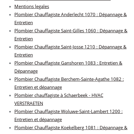
Mentions legales
Plombier Chauffagiste Anderlecht 1070 : Dépannage &
Entretien
Plombier Chauffagiste Saint-Gilles 1060 : Dépannage &
Entretien
Plombier Chauffagiste Saint-Josse 1210 : Dépannage &
Entretien
Plombier Chauffagiste Ganshoren 1083 : Entretien &
Dépannage
Plombier Chauffagiste Berchem-Sainte-Agathe 1082 :
Entretien et dépannage
Plombier chauffagiste à Schaerbeek - HVAC
VERSTRAETEN
Plombier Chauffagiste Woluwe-Saint-Lambert 1200 :
Entretien et dépannage
Plombier Chauffagiste Koekelberg 1081 : Dépannage &