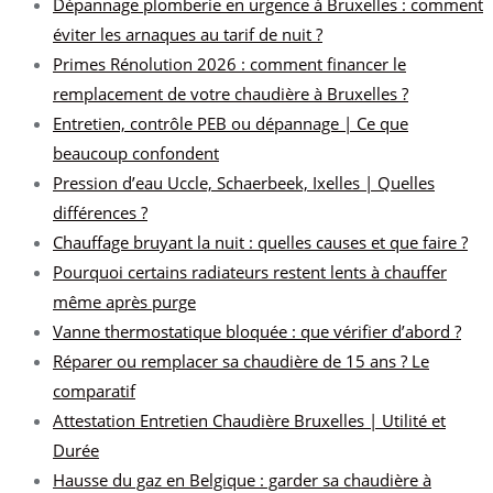
Dépannage plomberie en urgence à Bruxelles : comment
éviter les arnaques au tarif de nuit ?
Primes Rénolution 2026 : comment financer le
remplacement de votre chaudière à Bruxelles ?
Entretien, contrôle PEB ou dépannage | Ce que
beaucoup confondent
Pression d’eau Uccle, Schaerbeek, Ixelles | Quelles
différences ?
Chauffage bruyant la nuit : quelles causes et que faire ?
Pourquoi certains radiateurs restent lents à chauffer
même après purge
Vanne thermostatique bloquée : que vérifier d’abord ?
Réparer ou remplacer sa chaudière de 15 ans ? Le
comparatif
Attestation Entretien Chaudière Bruxelles | Utilité et
Durée
Hausse du gaz en Belgique : garder sa chaudière à