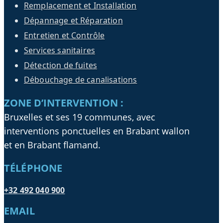
Remplacement et Installation
Dépannage et Réparation
Entretien et Contrôle
Services sanitaires
Détection de fuites
Débouchage de canalisations
ZONE D’INTERVENTION :
Bruxelles et ses 19 communes, avec
interventions ponctuelles en Brabant wallon
et en Brabant flamand.
TÉLÉPHONE
+32 492 040 900
EMAIL