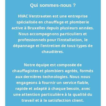
Qui sommes-nous ?
HVAC Verstraeten
est une entreprise
spécialisée en chauffage et plomberie
active à Bruxelles depuis plusieurs années.
Nous accompagnons particuliers et
professionnels pour l’installation, le
dépannage et l’entretien de tous types de
chaudières.
Notre équipe est composée de
chauffagistes et plombiers agréés, formés
aux dernières technologies. Nous nous
engageons à fournir un service fiable,
rapide et adapté à chaque besoin, avec
une attention particulière à la qualité du
travail et à la satisfaction client.