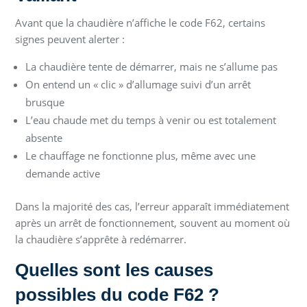
Avant que la chaudière n’affiche le code F62, certains
signes peuvent alerter :
La chaudière tente de démarrer, mais ne s’allume pas
On entend un « clic » d’allumage suivi d’un arrêt
brusque
L’eau chaude met du temps à venir ou est totalement
absente
Le chauffage ne fonctionne plus, même avec une
demande active
Dans la majorité des cas, l’erreur apparaît immédiatement
après un arrêt de fonctionnement, souvent au moment où
la chaudière s’apprête à redémarrer.
Quelles sont les causes
possibles du code F62 ?