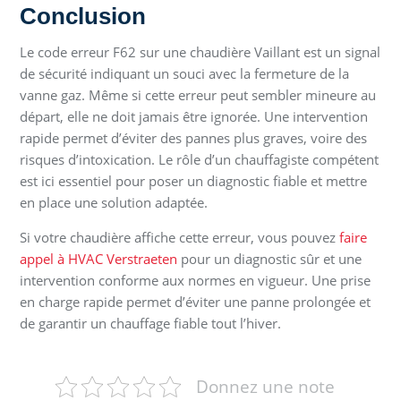
Conclusion
Le code erreur F62 sur une chaudière Vaillant est un signal
de sécurité indiquant un souci avec la fermeture de la
vanne gaz. Même si cette erreur peut sembler mineure au
départ, elle ne doit jamais être ignorée. Une intervention
rapide permet d’éviter des pannes plus graves, voire des
risques d’intoxication. Le rôle d’un chauffagiste compétent
est ici essentiel pour poser un diagnostic fiable et mettre
en place une solution adaptée.
Si votre chaudière affiche cette erreur, vous pouvez
faire
appel à HVAC Verstraeten
pour un diagnostic sûr et une
intervention conforme aux normes en vigueur. Une prise
en charge rapide permet d’éviter une panne prolongée et
de garantir un chauffage fiable tout l’hiver.
Donnez une note