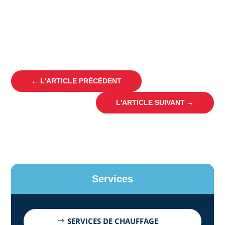
←
L'ARTICLE PRÉCÉDENT
L'ARTICLE SUIVANT
→
Services
SERVICES DE CHAUFFAGE