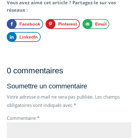
Vous avez aimé cet article ? Partagez-le sur vos
réseaux :
Facebook
Pinterest
Email
LinkedIn
0 commentaires
Soumettre un commentaire
Votre adresse e-mail ne sera pas publiée.
Les champs
obligatoires sont indiqués avec
*
Commentaire
*