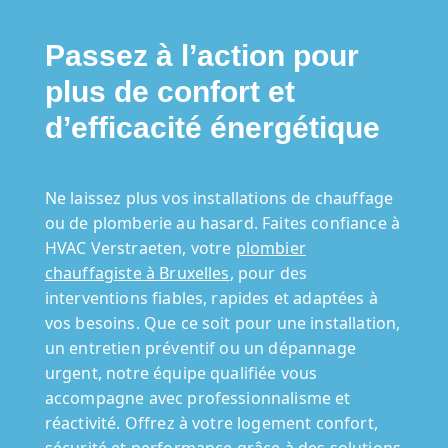
Passez à l’action pour
plus de confort et
d’efficacité énergétique
Ne laissez plus vos installations de chauffage
ou de plomberie au hasard. Faites confiance à
HVAC Verstraeten, votre
plombier
chauffagiste à Bruxelles
, pour des
interventions fiables, rapides et adaptées à
vos besoins. Que ce soit pour une installation,
un entretien préventif ou un dépannage
urgent, notre équipe qualifiée vous
accompagne avec professionnalisme et
réactivité. Offrez à votre logement confort,