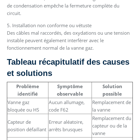
de condensation empêche la fermeture complète du
circuit.
5. Installation non conforme ou vétuste
Des câbles mal raccordés, des oxydations ou une tension
instable peuvent également interférer avec le
fonctionnement normal de la vanne gaz.
Tableau récapitulatif des causes
et solutions
Problème
Symptôme
Solution
identifié
observable
possible
Vanne gaz
Aucun allumage,
Remplacement de
bloquée ou HS
code F62
la vanne
Remplacement du
Capteur de
Erreur aléatoire,
capteur ou de la
position défaillant
arrêts brusques
vanne