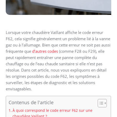
Lorsque votre chaudière Vaillant affiche le code erreur
F62, cela signifie généralement un problème lié à la vanne
gaz ou à l’allumage. Bien que cette erreur ne soit pas aussi
fréquente que
d’autres codes
(comme F28 ou F29), elle
peut rapidement entraîner une panne complète du
chauffage ou de l’eau chaude sanitaire si elle n’est pas
résolue. Dans cet article, nous vous expliquons en détail
les origines possibles du code F62, les symptômes à
surveiller, les étapes de diagnostic et les solutions
envisageables.
Contenus de l'article
À quoi correspond le code erreur F62 sur une
chaudière Vaillant ?