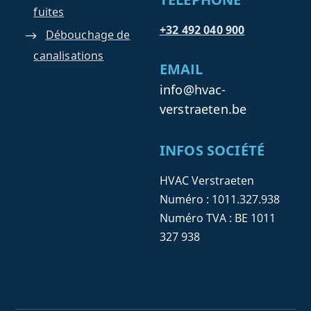
fuites
+32 492 040 900
Débouchage de
canalisations
EMAIL
info@hvac-
verstraeten.be
INFOS SOCIÉTÉ
HVAC Verstraeten
Numéro : 1011.327.938
Numéro TVA : BE 1011
327 938