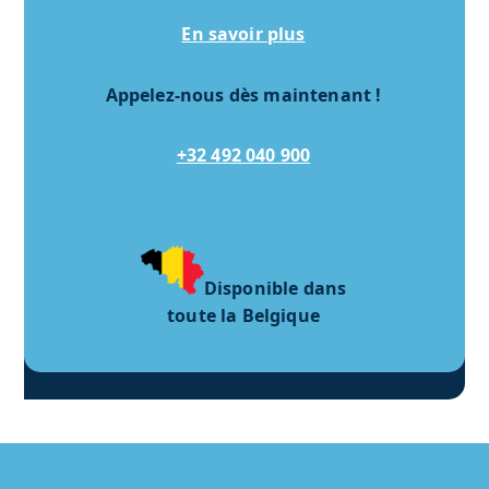
En savoir plus
Appelez-nous dès maintenant !
+32 492 040 900
Disponible dans
toute la Belgique