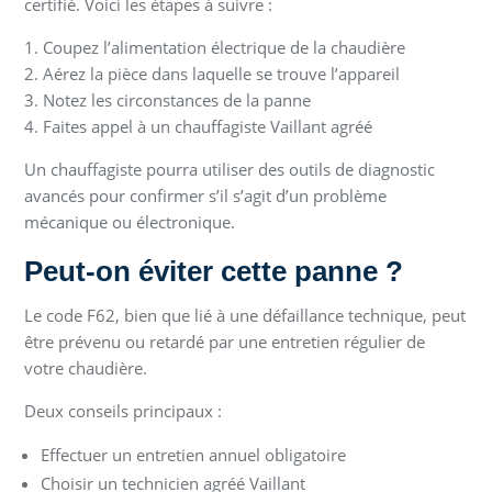
certifié. Voici les étapes à suivre :
1. Coupez l’alimentation électrique de la chaudière
2. Aérez la pièce dans laquelle se trouve l’appareil
3. Notez les circonstances de la panne
4. Faites appel à un chauffagiste Vaillant agréé
Un chauffagiste pourra utiliser des outils de diagnostic
avancés pour confirmer s’il s’agit d’un problème
mécanique ou électronique.
Peut-on éviter cette panne ?
Le code F62, bien que lié à une défaillance technique, peut
être prévenu ou retardé par une entretien régulier de
votre chaudière.
Deux conseils principaux :
Effectuer un entretien annuel obligatoire
Choisir un technicien agréé Vaillant