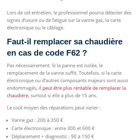
Lors de cet entretien, le professionnel pourra détecter des
signes d’usure ou de fatigue sur la vanne gaz, la carte
électronique ou le câblage.
Faut-il remplacer sa chaudière
en cas de code F62 ?
Pas nécessairement. Si la panne est isolée, le
remplacement de la vanne suffit. Toutefois, si la carte
électronique ou d’autres composants majeurs sont aussi
endommagés,
il peut être plus rentable de remplacer la
chaudière
, surtout si elle a plus de 15 ans.
Le coût moyen des réparations peut varier :
Vanne gaz : 200 à 350 €
Carte électronique : entre 300 et 600 €
Déplacement + diagnostic : 90 à 150 €