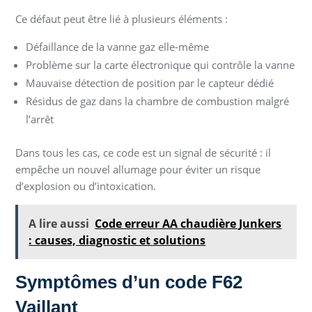
Ce défaut peut être lié à plusieurs éléments :
Défaillance de la vanne gaz elle-même
Problème sur la carte électronique qui contrôle la vanne
Mauvaise détection de position par le capteur dédié
Résidus de gaz dans la chambre de combustion malgré
l’arrêt
Dans tous les cas, ce code est un signal de sécurité : il
empêche un nouvel allumage pour éviter un risque
d’explosion ou d’intoxication.
A lire aussi
Code erreur AA chaudière Junkers
: causes, diagnostic et solutions
Symptômes d’un code F62
Vaillant