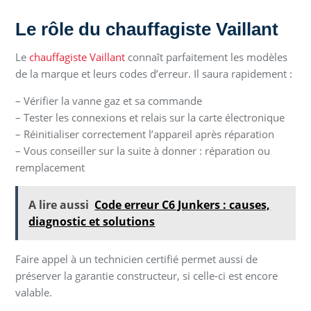
Le rôle du chauffagiste Vaillant
Le
chauffagiste Vaillant
connaît parfaitement les modèles
de la marque et leurs codes d’erreur. Il saura rapidement :
– Vérifier la vanne gaz et sa commande
– Tester les connexions et relais sur la carte électronique
– Réinitialiser correctement l’appareil après réparation
– Vous conseiller sur la suite à donner : réparation ou
remplacement
A lire aussi
Code erreur C6 Junkers : causes,
diagnostic et solutions
Faire appel à un technicien certifié permet aussi de
préserver la garantie constructeur, si celle-ci est encore
valable.