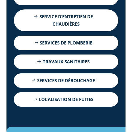
SERVICE D’ENTRETIEN DE
CHAUDIÈRES
SERVICES DE PLOMBERIE
TRAVAUX SANITAIRES
SERVICES DE DÉBOUCHAGE
LOCALISATION DE FUITES