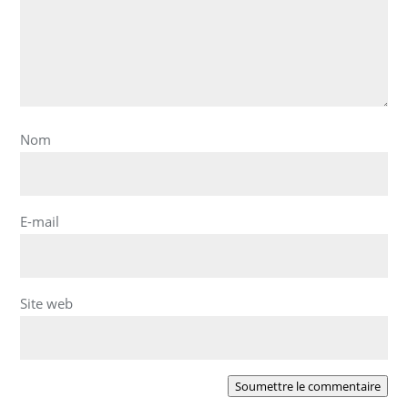
Nom
E-mail
Site web
Soumettre le commentaire