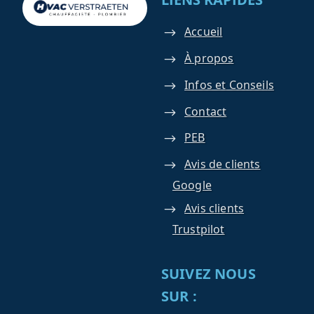
Accueil
À propos
Infos et Conseils
Contact
PEB
Avis de clients
Google
Avis clients
Trustpilot
SUIVEZ NOUS
SUR :