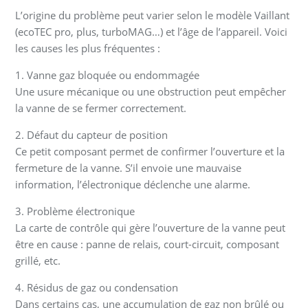
L’origine du problème peut varier selon le modèle Vaillant
(ecoTEC pro, plus, turboMAG…) et l’âge de l’appareil. Voici
les causes les plus fréquentes :
1. Vanne gaz bloquée ou endommagée
Une usure mécanique ou une obstruction peut empêcher
la vanne de se fermer correctement.
2. Défaut du capteur de position
Ce petit composant permet de confirmer l’ouverture et la
fermeture de la vanne. S’il envoie une mauvaise
information, l’électronique déclenche une alarme.
3. Problème électronique
La carte de contrôle qui gère l’ouverture de la vanne peut
être en cause : panne de relais, court-circuit, composant
grillé, etc.
4. Résidus de gaz ou condensation
Dans certains cas, une accumulation de gaz non brûlé ou