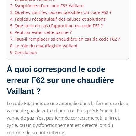
Symptômes d’un code F62 Vaillant
Quelles sont les causes possibles du code F62 ?
Tableau récapitulatif des causes et solutions
Que faire en cas d’apparition du code F62 ?
Peut-on éviter cette panne ?
Faut-il remplacer sa chaudière en cas de code F62 ?
Le rôle du chauffagiste Vaillant
Conclusion
À quoi correspond le code
erreur F62 sur une chaudière
Vaillant ?
Le code F62 indique une anomalie dans la fermeture de la
vanne de gaz de votre chaudière. Plus précisément, la
vanne de gaz n’est pas fermée correctement à la fin du
cycle, ou un dysfonctionnement est détecté lors du
contrôle de sécurité interne.