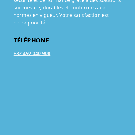
sécurité et performance grâce à des solutions
sur mesure, durables et conformes aux
normes en vigueur. Votre satisfaction est
notre priorité.
TÉLÉPHONE
+32 492 040 900