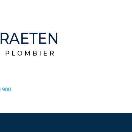
0 900