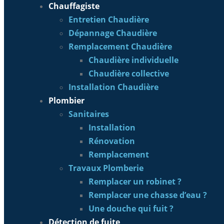
Chauffagiste
Entretien Chaudière
Dépannage Chaudière
Remplacement Chaudière
Chaudière individuelle
Chaudière collective
Installation Chaudière
Plombier
Sanitaires
Installation
Rénovation
Remplacement
Travaux Plomberie
Remplacer un robinet ?
Remplacer une chasse d’eau ?
Une douche qui fuit ?
Détection de fuite