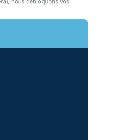
éra), nous débloquons vos