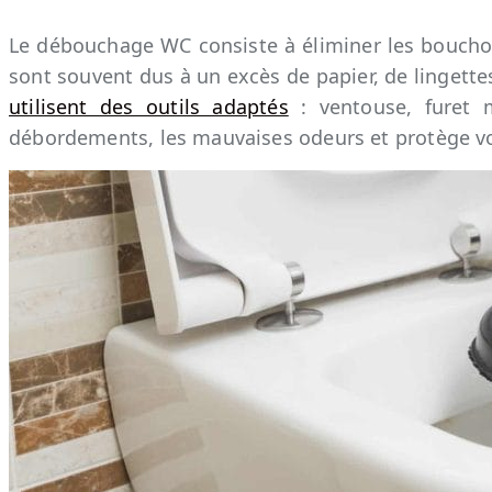
Le débouchage WC consiste à éliminer les boucho
sont souvent dus à un excès de papier, de lingettes
utilisent des outils adaptés
: ventouse, furet m
débordements, les mauvaises odeurs et protège vos