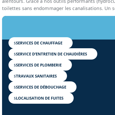
alentours. Grâce à nos outils performants (hydro
toilettes sans endommager les canalisations. Un ser
SERVICES DE CHAUFFAGE
SERVICE D’ENTRETIEN DE CHAUDIÈRES
SERVICES DE PLOMBERIE
TRAVAUX SANITAIRES
SERVICES DE DÉBOUCHAGE
LOCALISATION DE FUITES