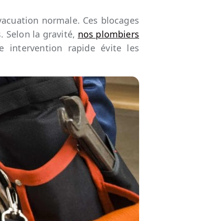
vacuation normale. Ces blocages
. Selon la gravité,
nos plombiers
 intervention rapide évite les