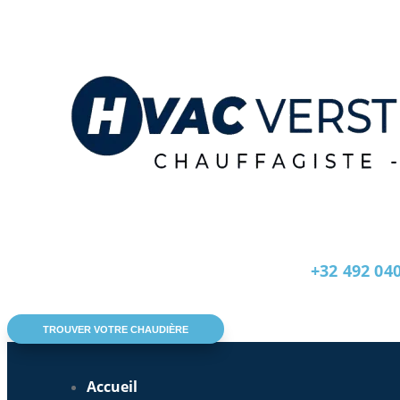
+32 492 04
TROUVER VOTRE CHAUDIÈRE
Accueil