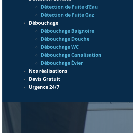
Détection de Fuite d’Eau
Détection de Fuite Gaz
Débouchage
Débouchage Baignoire
Débouchage Douche
Débouchage WC
Débouchage Canalisation
Débouchage Évier
Nos réalisations
Devis Gratuit
Urgence 24/7