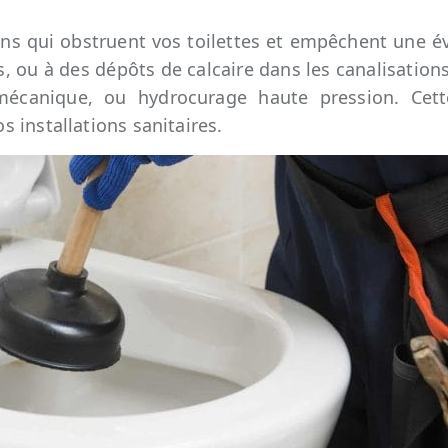
ns qui obstruent vos toilettes et empêchent une é
, ou à des dépôts de calcaire dans les canalisations
écanique, ou hydrocurage haute pression. Cette
 installations sanitaires.