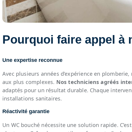
Pourquoi faire appel à 
Une expertise reconnue
Avec plusieurs années d’expérience en plomberie,
aux plus complexes.
Nos techniciens agréés inte
adaptés pour un résultat durable. Chaque interventi
installations sanitaires.
Réactivité garantie
Un WC bouché nécessite une solution rapide. C’est