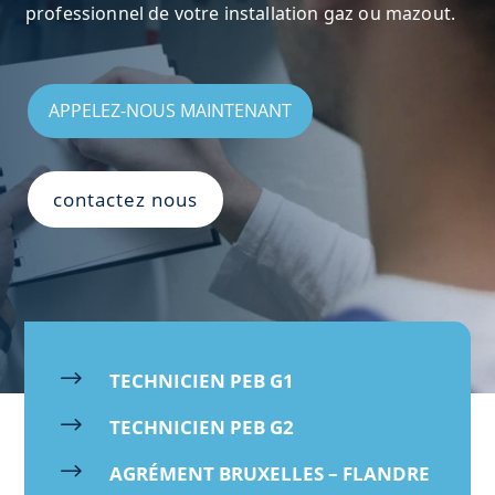
professionnel de votre installation gaz ou mazout.
APPELEZ-NOUS MAINTENANT
contactez nous
$
TECHNICIEN PEB G1
$
TECHNICIEN PEB G2
$
AGRÉMENT BRUXELLES – FLANDRE