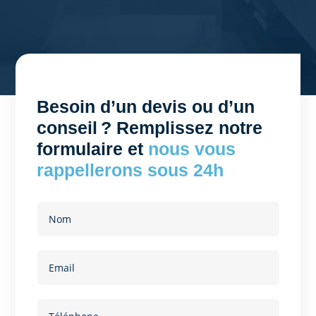
Besoin d’un devis ou d’un
conseil ? Remplissez notre
formulaire et
nous vous
rappellerons sous 24h