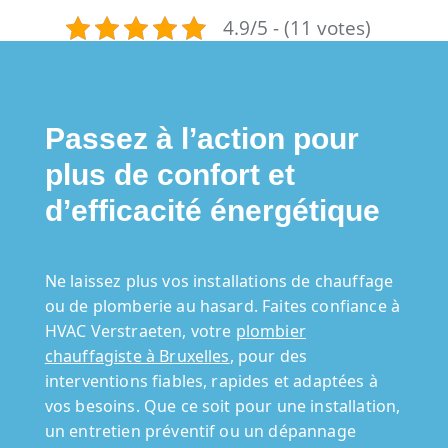
4.9/5 - (11 votes)
Passez à l’action pour
plus de confort et
d’efficacité énergétique
Ne laissez plus vos installations de chauffage
ou de plomberie au hasard. Faites confiance à
HVAC Verstraeten, votre
plombier
chauffagiste à Bruxelles
, pour des
interventions fiables, rapides et adaptées à
vos besoins. Que ce soit pour une installation,
un entretien préventif ou un dépannage