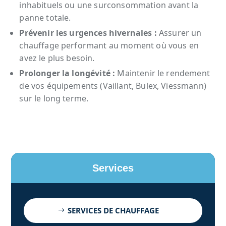
inhabituels ou une surconsommation avant la
panne totale.
Prévenir les urgences hivernales :
Assurer un
chauffage performant au moment où vous en
avez le plus besoin.
Prolonger la longévité :
Maintenir le rendement
de vos équipements (Vaillant, Bulex, Viessmann)
sur le long terme.
Services
SERVICES DE CHAUFFAGE