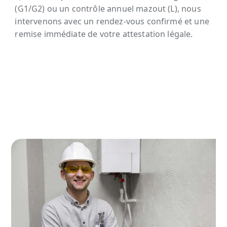
(G1/G2) ou un contrôle annuel mazout (L), nous
intervenons avec un rendez-vous confirmé et une
remise immédiate de votre attestation légale.