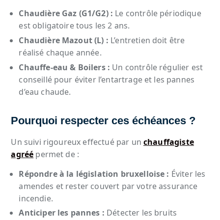
Chaudière Gaz (G1/G2) :
Le contrôle périodique
est obligatoire tous les 2 ans.
Chaudière Mazout (L) :
L’entretien doit être
réalisé chaque année.
Chauffe-eau & Boilers :
Un contrôle régulier est
conseillé pour éviter l’entartrage et les pannes
d’eau chaude.
Pourquoi respecter ces échéances ?
Un suivi rigoureux effectué par un
chauffagiste
agréé
permet de :
Répondre à la législation bruxelloise :
Éviter les
amendes et rester couvert par votre assurance
incendie.
Anticiper les pannes :
Détecter les bruits