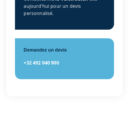
aujourd’hui pour un devis
personnalisé.
Demandez un devis
+32 492 040 900