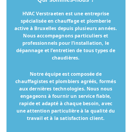
HVAC Verstraeten
est une entreprise
spécialisée en chauffage et plomberie
active à Bruxelles depuis plusieurs années.
Nous accompagnons particuliers et
professionnels pour l’installation, le
dépannage et l’entretien de tous types de
chaudières.
Notre équipe est composée de
chauffagistes et plombiers agréés, formés
aux dernières technologies. Nous nous
engageons à fournir un service fiable,
rapide et adapté à chaque besoin, avec
une attention particulière à la qualité du
travail et à la satisfaction client.