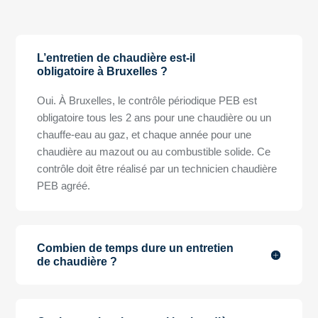
L’entretien de chaudière est-il
obligatoire à Bruxelles ?
Oui. À Bruxelles, le contrôle périodique PEB est
obligatoire tous les 2 ans pour une chaudière ou un
chauffe-eau au gaz, et chaque année pour une
chaudière au mazout ou au combustible solide. Ce
contrôle doit être réalisé par un technicien chaudière
PEB agréé.
Combien de temps dure un entretien
de chaudière ?