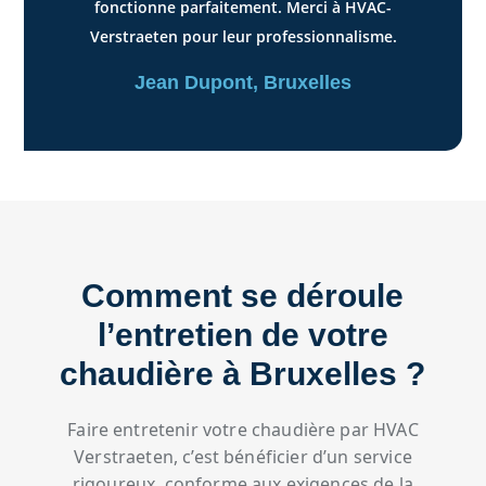
fonctionne parfaitement. Merci à HVAC-
Verstraeten pour leur professionnalisme.
Jean Dupont, Bruxelles
Comment se déroule
l’entretien de votre
chaudière à Bruxelles ?
Faire entretenir votre chaudière par HVAC
Verstraeten, c’est bénéficier d’un service
rigoureux, conforme aux exigences de la