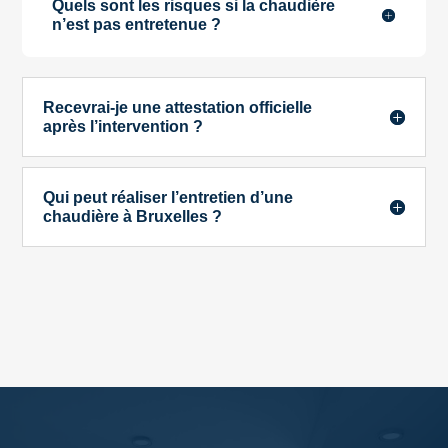
Quels sont les risques si la chaudière
n’est pas entretenue ?
Recevrai-je une attestation officielle
après l’intervention ?
Qui peut réaliser l’entretien d’une
chaudière à Bruxelles ?