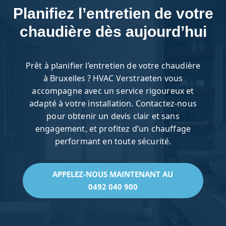
Planifiez l’entretien de votre
chaudière dès aujourd’hui
Prêt à planifier l’entretien de votre chaudière
à Bruxelles ? HVAC Verstraeten vous
accompagne avec un service rigoureux et
adapté à votre installation. Contactez-nous
pour obtenir un devis clair et sans
engagement, et profitez d’un chauffage
performant en toute sécurité.
APPELEZ-NOUS MAINTENANT AU
0492 040 900