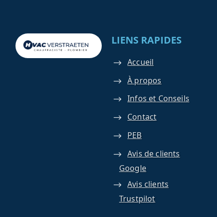
LIENS RAPIDES
Accueil
À propos
Infos et Conseils
Contact
PEB
Avis de clients
Google
Avis clients
Trustpilot