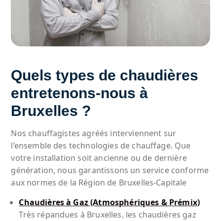
Quels types de chaudières
entretenons-nous à
Bruxelles ?
Nos chauffagistes agréés interviennent sur
l’ensemble des technologies de chauffage. Que
votre installation soit ancienne ou de dernière
génération, nous garantissons un service conforme
aux normes de la Région de Bruxelles-Capitale
Chaudières à Gaz (Atmosphériques & Prémix)
Très répandues à Bruxelles, les chaudières gaz