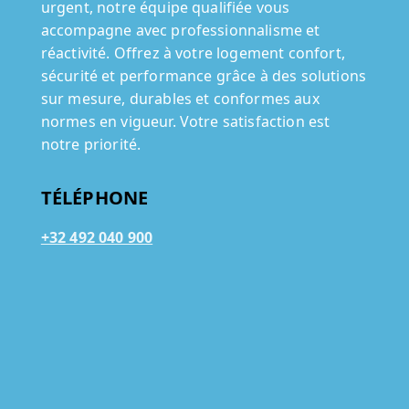
urgent, notre équipe qualifiée vous
accompagne avec professionnalisme et
réactivité. Offrez à votre logement confort,
sécurité et performance grâce à des solutions
sur mesure, durables et conformes aux
normes en vigueur. Votre satisfaction est
notre priorité.
TÉLÉPHONE
+32 492 040 900