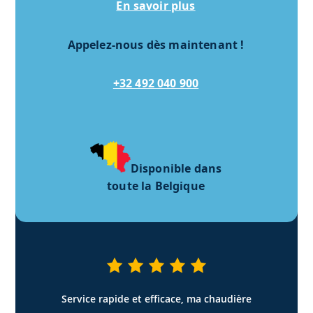
En savoir plus
Appelez-nous dès maintenant !
+32 492 040 900
Disponible dans
toute la Belgique
Service rapide et efficace, ma chaudière