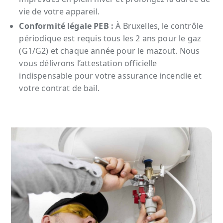
vie de votre appareil.
Conformité légale PEB :
À Bruxelles, le contrôle
périodique est requis tous les 2 ans pour le gaz
(G1/G2) et chaque année pour le mazout. Nous
vous délivrons l’attestation officielle
indispensable pour votre assurance incendie et
votre contrat de bail.