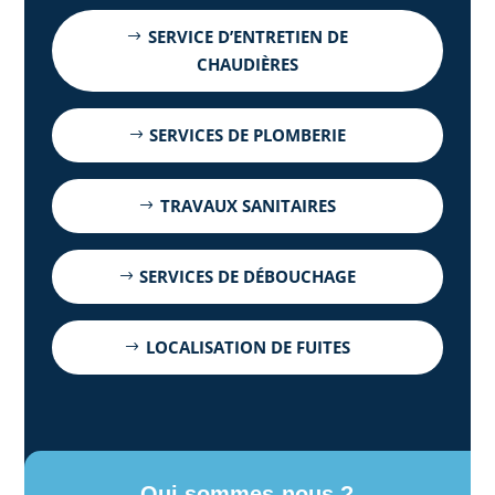
SERVICE D’ENTRETIEN DE
CHAUDIÈRES
SERVICES DE PLOMBERIE
TRAVAUX SANITAIRES
SERVICES DE DÉBOUCHAGE
LOCALISATION DE FUITES
Qui sommes-nous ?