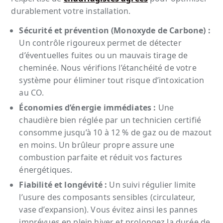
durablement votre installation.
Sécurité et prévention (Monoxyde de Carbone) :
Un contrôle rigoureux permet de détecter
d’éventuelles fuites ou un mauvais tirage de
cheminée. Nous vérifions l’étanchéité de votre
système pour éliminer tout risque d’intoxication
au CO.
Économies d’énergie immédiates :
Une
chaudière bien réglée par un technicien certifié
consomme jusqu’à 10 à 12 % de gaz ou de mazout
en moins. Un brûleur propre assure une
combustion parfaite et réduit vos factures
énergétiques.
Fiabilité et longévité :
Un suivi régulier limite
l’usure des composants sensibles (circulateur,
vase d’expansion). Vous évitez ainsi les pannes
imprévues en plein hiver et prolongez la durée de