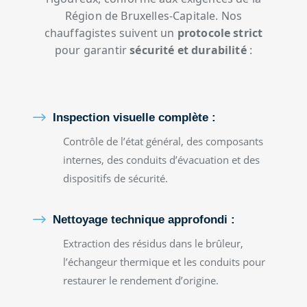
Région de Bruxelles-Capitale. Nos
chauffagistes suivent un
protocole strict
pour garantir
sécurité et durabilité
:
$
Inspection visuelle complète :
Contrôle de l’état général, des composants
internes, des conduits d’évacuation et des
dispositifs de sécurité.
$
Nettoyage technique approfondi :
Extraction des résidus dans le brûleur,
l’échangeur thermique et les conduits pour
restaurer le rendement d’origine.