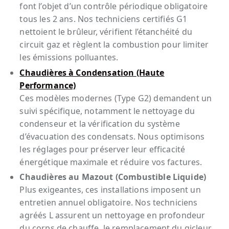
font l’objet d’un contrôle périodique obligatoire
tous les 2 ans. Nos techniciens certifiés G1
nettoient le brûleur, vérifient l’étanchéité du
circuit gaz et règlent la combustion pour limiter
les émissions polluantes.
Chaudières à Condensation (Haute
Performance)
Ces modèles modernes (Type G2) demandent un
suivi spécifique, notamment le nettoyage du
condenseur et la vérification du système
d’évacuation des condensats. Nous optimisons
les réglages pour préserver leur efficacité
énergétique maximale et réduire vos factures.
Chaudières au Mazout (Combustible Liquide)
Plus exigeantes, ces installations imposent un
entretien annuel obligatoire. Nos techniciens
agréés L assurent un nettoyage en profondeur
du corps de chauffe, le remplacement du gicleur