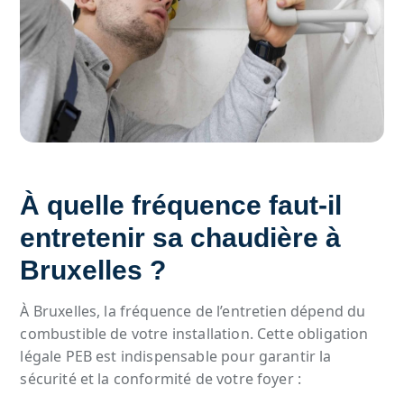
À quelle fréquence faut-il
entretenir sa chaudière à
Bruxelles ?
À Bruxelles, la fréquence de l’entretien dépend du
combustible de votre installation. Cette obligation
légale PEB est indispensable pour garantir la
sécurité et la conformité de votre foyer :