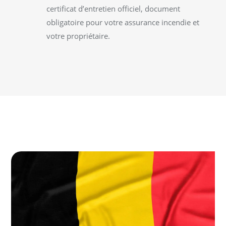
certificat d’entretien officiel, document
obligatoire pour votre assurance incendie et
votre propriétaire.