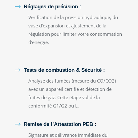
$
Réglages de précision :
Vérification de la pression hydraulique, du
vase d’expansion et ajustement de la
régulation pour limiter votre consommation
d’énergie.
$
Tests de combustion & Sécurité :
Analyse des fumées (mesure du CO/CO2)
avec un appareil certifié et détection de
fuites de gaz. Cette étape valide la
conformité G1/G2 ou L.
$
Remise de l’Attestation PEB :
Signature et délivrance immédiate du