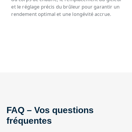
et le réglage précis du brûleur pour garantir un
rendement optimal et une longévité accrue.
FAQ – Vos questions
fréquentes