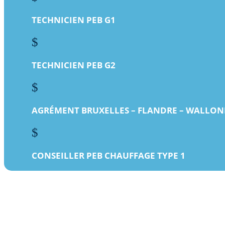
TECHNICIEN PEB G1
$
TECHNICIEN PEB G2
$
AGRÉMENT BRUXELLES – FLANDRE – WALLON
$
CONSEILLER PEB CHAUFFAGE TYPE 1