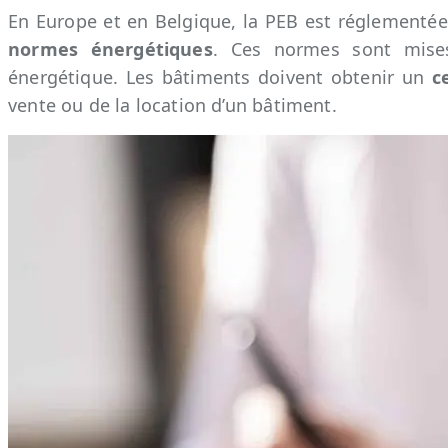
En Europe et en Belgique, la PEB est réglementée 
normes énergétiques
. Ces normes sont mises 
énergétique. Les bâtiments doivent obtenir un
c
vente ou de la location d’un bâtiment.