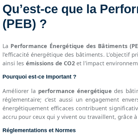
Qu’est-ce que la Perf
(PEB) ?
La
Performance Énergétique des Bâtiments (PE
l’efficacité énergétique des bâtiments. L’objectif p
ainsi les
émissions de CO2
et l’impact environneme
Pourquoi est-ce Important ?
Améliorer la
performance énergétique
des bâti
réglementaire; c’est aussi un engagement enve
énergétiquement efficaces contribuent significati
accru pour ceux qui y vivent ou travaillent, grâce 
Réglementations et Normes