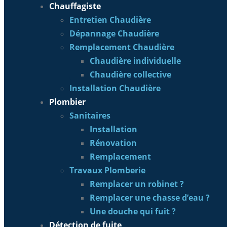
Chauffagiste
Entretien Chaudière
Dépannage Chaudière
Remplacement Chaudière
Chaudière individuelle
Chaudière collective
Installation Chaudière
Plombier
Sanitaires
Installation
Rénovation
Remplacement
Travaux Plomberie
Remplacer un robinet ?
Remplacer une chasse d’eau ?
Une douche qui fuit ?
Détection de fuite