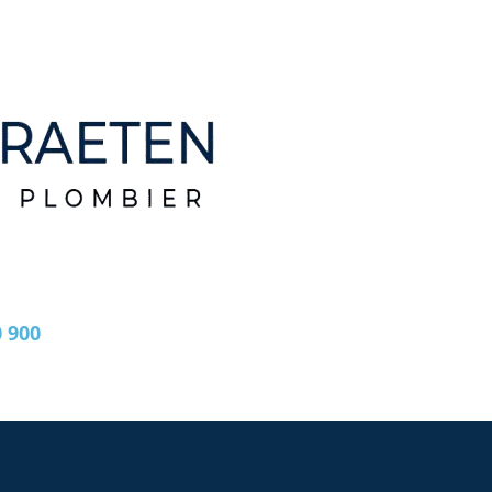
0 900