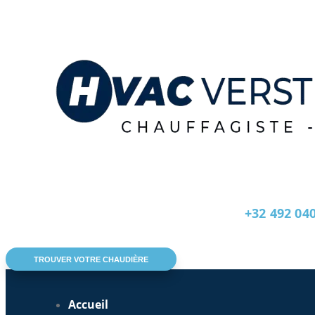
+32 492 04
TROUVER VOTRE CHAUDIÈRE
Accueil