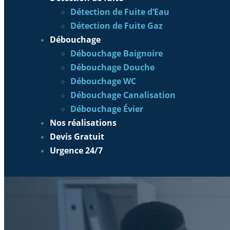
Détection de Fuite d’Eau
Détection de Fuite Gaz
Débouchage
Débouchage Baignoire
Débouchage Douche
Débouchage WC
Débouchage Canalisation
Débouchage Évier
Nos réalisations
Devis Gratuit
Urgence 24/7