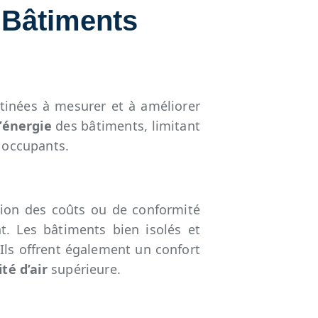
 Bâtiments
tinées à mesurer et à améliorer
’énergie
des bâtiments, limitant
s occupants.
ion des coûts ou de conformité
t. Les bâtiments bien isolés et
Ils offrent également un confort
ité d’air
supérieure.