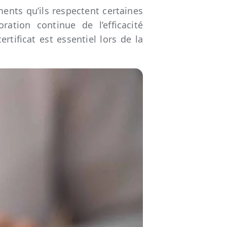
ents qu’ils respectent certaines
ation continue de l’efficacité
rtificat est essentiel lors de la