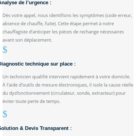
Analyse de l’urgence :
Dès votre appel, nous identifions les symptômes (code erreur,
absence de chauffe, fuite). Cette étape permet à notre
chauffagiste d’anticiper les pièces de rechange nécessaires
avant son déplacement.
$
Diagnostic technique sur place :
Un technicien qualifié intervient rapidement à votre domicile.
À l’aide d’outils de mesure électroniques, il isole la cause réelle
du dysfonctionnement (circulateur, sonde, extracteur) pour
éviter toute perte de temps.
$
Solution & Devis Transparent :