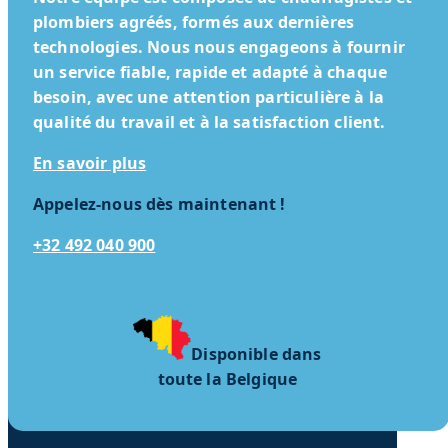
plombiers agréés, formés aux dernières
technologies. Nous nous engageons à fournir
un service fiable, rapide et adapté à chaque
besoin, avec une attention particulière à la
qualité du travail et à la satisfaction client.
En savoir plus
Appelez-nous dès maintenant !
+32 492 040 900
Disponible dans
toute la Belgique