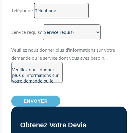
Téléphone
Service requis?
Veuillez nous donner plus d'informations sur votre
demande ou le service dont vous avez besoin...
ENVOYER
Obtenez Votre Devis