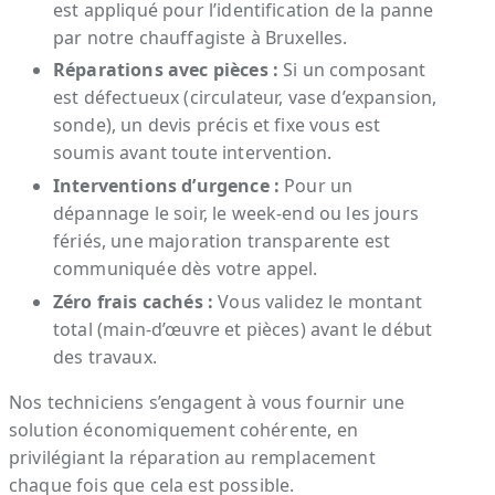
est appliqué pour l’identification de la panne
par notre chauffagiste à Bruxelles.
Réparations avec pièces :
Si un composant
est défectueux (circulateur, vase d’expansion,
sonde), un devis précis et fixe vous est
soumis avant toute intervention.
Interventions d’urgence :
Pour un
dépannage le soir, le week-end ou les jours
fériés, une majoration transparente est
communiquée dès votre appel.
Zéro frais cachés :
Vous validez le montant
total (main-d’œuvre et pièces) avant le début
des travaux.
Nos techniciens s’engagent à vous fournir une
solution économiquement cohérente, en
privilégiant la réparation au remplacement
chaque fois que cela est possible.