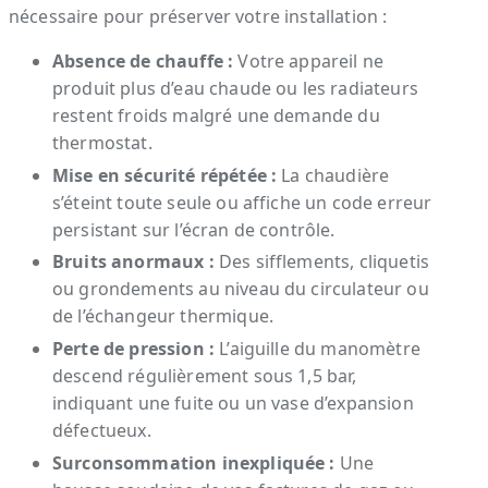
nécessaire pour préserver votre installation :
Absence de chauffe :
Votre appareil ne
produit plus d’eau chaude ou les radiateurs
restent froids malgré une demande du
thermostat.
Mise en sécurité répétée :
La chaudière
s’éteint toute seule ou affiche un code erreur
persistant sur l’écran de contrôle.
Bruits anormaux :
Des sifflements, cliquetis
ou grondements au niveau du circulateur ou
de l’échangeur thermique.
Perte de pression :
L’aiguille du manomètre
descend régulièrement sous 1,5 bar,
indiquant une fuite ou un vase d’expansion
défectueux.
Surconsommation inexpliquée :
Une