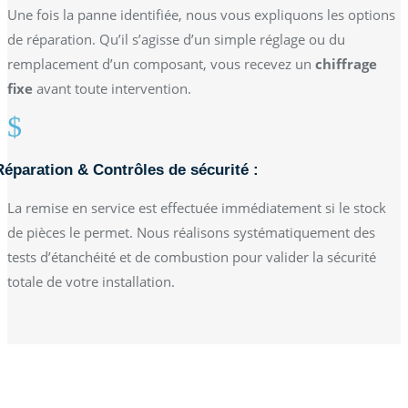
Une fois la panne identifiée, nous vous expliquons les options
de réparation. Qu’il s’agisse d’un simple réglage ou du
remplacement d’un composant, vous recevez un
chiffrage
fixe
avant toute intervention.
$
Réparation & Contrôles de sécurité :
La remise en service est effectuée immédiatement si le stock
de pièces le permet. Nous réalisons systématiquement des
tests d’étanchéité et de combustion pour valider la sécurité
totale de votre installation.