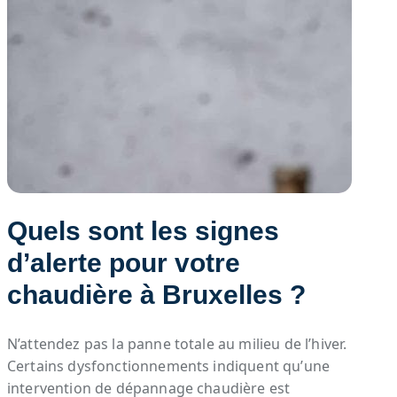
Quels sont les signes
d’alerte pour votre
chaudière à Bruxelles ?
N’attendez pas la panne totale au milieu de l’hiver.
Certains dysfonctionnements indiquent qu’une
intervention de dépannage chaudière est