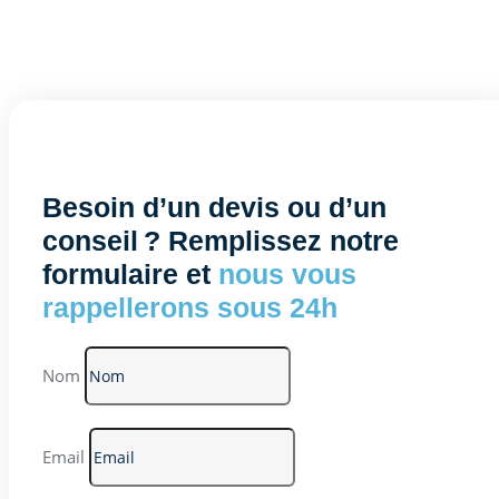
Besoin d’un devis ou d’un
conseil ? Remplissez notre
formulaire et
nous vous
rappellerons sous 24h
Nom
Email