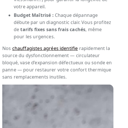
votre appareil.
Budget Maîtrisé :
Chaque dépannage
débute par un diagnostic clair. Vous profitez
de
tarifs fixes sans frais cachés
, même
pour les urgences.
Nos
chauffagistes agrées identifie
rapidement la
source du dysfonctionnement — circulateur
bloqué, vase d’expansion défectueux ou sonde en
panne — pour restaurer votre confort thermique
sans remplacements inutiles.