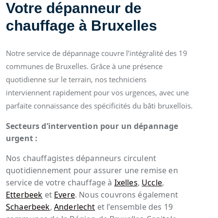
Votre dépanneur de
chauffage à Bruxelles
Notre service de dépannage couvre l’intégralité des 19
communes de Bruxelles. Grâce à une présence
quotidienne sur le terrain, nos techniciens
interviennent rapidement pour vos urgences, avec une
parfaite connaissance des spécificités du bâti bruxellois.
Secteurs d’intervention pour un dépannage
urgent :
Nos chauffagistes dépanneurs circulent
quotidiennement pour assurer une remise en
service de votre chauffage à
Ixelles
,
Uccle
,
Etterbeek
et
Evere
. Nous couvrons également
Schaerbeek
,
Anderlecht
et l’ensemble des 19