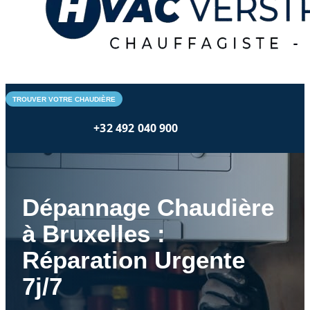
TROUVER VOTRE CHAUDIÈRE
+32 492 040 900
Dépannage Chaudière
à Bruxelles :
Réparation Urgente
7j/7