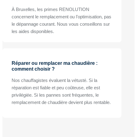
À Bruxelles, les primes RENOLUTION
concernent le remplacement ou l’optimisation, pas
le dépannage courant. Nous vous conseillons sur
les aides disponibles.
Réparer ou remplacer ma chaudière :
comment choisir ?
Nos chauffagistes évaluent la vétusté. Si la
réparation est fiable et peu coûteuse, elle est
privilégiée. Si les pannes sont fréquentes, le
remplacement de chaudière devient plus rentable.