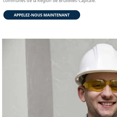
communes de la Région de Bruxelles-Capitale.
APPELEZ-NOUS MAINTENANT