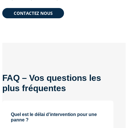
CONTACTEZ NOUS
FAQ – Vos questions les
plus fréquentes
Quel est le délai d'intervention pour une
panne ?