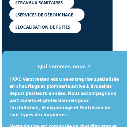
TRAVAUX SANITAIRES
SERVICES DE DÉBOUCHAGE
LOCALISATION DE FUITES
Qui sommes-nous ?
HVAC Verstraeten
est une entreprise spécialisée
en chauffage et plomberie active à Bruxelles
depuis plusieurs années. Nous accompagnons
particuliers et professionnels pour
l’installation, le dépannage et l’entretien de
tous types de chaudières.
Notre équipe est composée de chauffagistes et