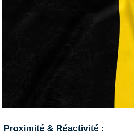
Proximité & Réactivité :