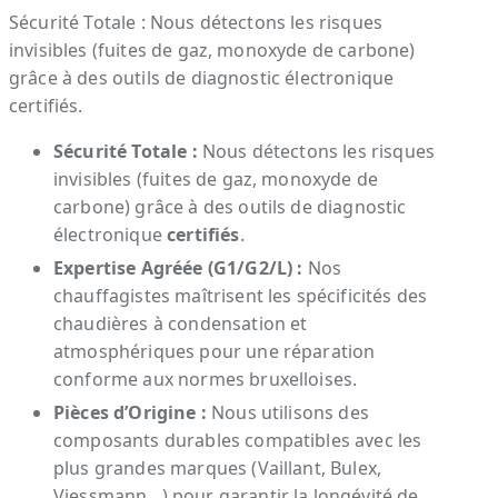
Sécurité Totale : Nous détectons les risques
invisibles (fuites de gaz, monoxyde de carbone)
grâce à des outils de diagnostic électronique
certifiés.
Sécurité Totale :
Nous détectons les risques
invisibles (fuites de gaz, monoxyde de
carbone) grâce à des outils de diagnostic
électronique
certifiés
.
Expertise Agréée (G1/G2/L) :
Nos
chauffagistes maîtrisent les spécificités des
chaudières à condensation et
atmosphériques pour une réparation
conforme aux normes bruxelloises.
Pièces d’Origine :
Nous utilisons des
composants durables compatibles avec les
plus grandes marques (Vaillant, Bulex,
Viessmann…) pour garantir la longévité de