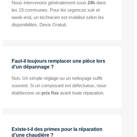
Nous intervenons généralement sous
24h
dans
les 19 communes. Pour les urgences soir et
week-end, un technicien est mobilisé selon les
disponibilités. Devis Gratuit.
Faut-il toujours remplacer une pièce lors
d'un dépannage ?
Non. Un simple réglage ou un nettoyage suffit
souvent. Si un composant est défectueux, nous
établissons un
prix fixe
avant toute réparation.
Existe-t-il des primes pour la réparation
d’une chaudière ?