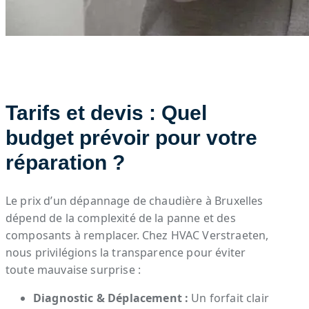
Tarifs et devis : Quel
budget prévoir pour votre
réparation ?
Le prix d’un dépannage de chaudière à Bruxelles
dépend de la complexité de la panne et des
composants à remplacer. Chez HVAC Verstraeten,
nous privilégions la transparence pour éviter
toute mauvaise surprise :
Diagnostic & Déplacement :
Un forfait clair