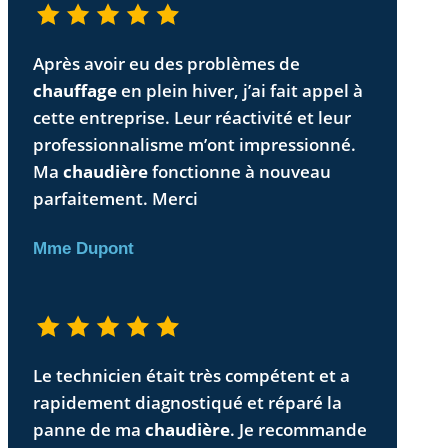
Après avoir eu des problèmes de
chauffage
en plein hiver, j’ai fait appel à
cette entreprise. Leur réactivité et leur
professionnalisme m’ont impressionné.
Ma
chaudière
fonctionne à nouveau
parfaitement. Merci
Mme Dupont
Le technicien était très compétent et a
rapidement diagnostiqué et réparé la
panne de ma
chaudière
. Je recommande