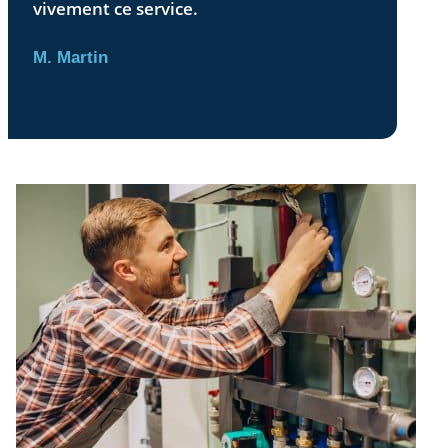
vivement ce service.
M. Martin