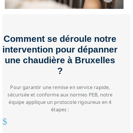
Comment se déroule notre
intervention pour dépanner
une chaudière à Bruxelles
?
Pour garantir une remise en service rapide,
sécurisée et conforme aux normes PEB, notre
équipe applique un protocole rigoureux en 4
étapes :
$