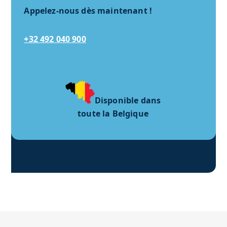
Appelez-nous dès maintenant !
+32 492 040 900
Disponible dans
toute la Belgique