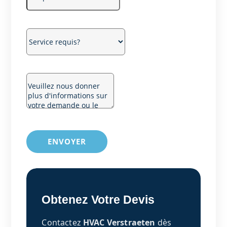
ENVOYER
Obtenez Votre Devis
Contactez
HVAC Verstraeten
dès