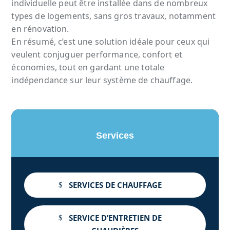
individuelle peut être installée dans de nombreux
types de logements, sans gros travaux, notamment
en rénovation.
En résumé, c’est une solution idéale pour ceux qui
veulent conjuguer performance, confort et
économies, tout en gardant une totale
indépendance sur leur système de chauffage.
Services
SERVICES DE CHAUFFAGE
SERVICE D’ENTRETIEN DE