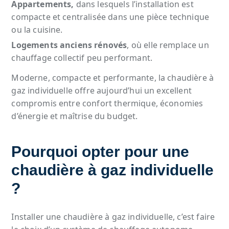
Appartements,
dans lesquels l’installation est
compacte et centralisée dans une pièce technique
ou la cuisine.
Logements anciens rénovés
, où elle remplace un
chauffage collectif peu performant.
Moderne, compacte et performante, la chaudière à
gaz individuelle offre aujourd’hui un excellent
compromis entre confort thermique, économies
d’énergie et maîtrise du budget.
Pourquoi opter pour une
chaudière à gaz individuelle
?
Installer une chaudière à gaz individuelle, c’est faire