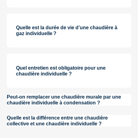
Quelle est la durée de vie d’une chaudière à
gaz individuelle ?
Quel entretien est obligatoire pour une
chaudière individuelle ?
Peut-on remplacer une chaudière murale par une
chaudière individuelle à condensation ?
Quelle est la différence entre une chaudière
collective et une chaudière individuelle ?