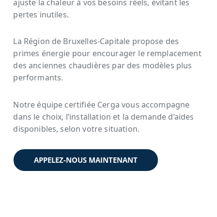
ajuste la chaleur à vos besoins réels, évitant les
pertes inutiles.
La Région de Bruxelles-Capitale propose des
primes énergie pour encourager le remplacement
des anciennes chaudières par des modèles plus
performants.
Notre équipe certifiée Cerga vous accompagne
dans le choix, l’installation et la demande d’aides
disponibles, selon votre situation.
APPELEZ-NOUS MAINTENANT