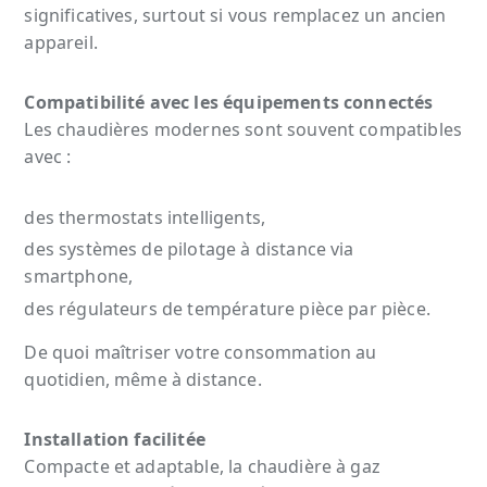
significatives, surtout si vous remplacez un ancien
appareil.
Compatibilité avec les équipements connectés
Les chaudières modernes sont souvent compatibles
avec :
des thermostats intelligents,
des systèmes de pilotage à distance via
smartphone,
des régulateurs de température pièce par pièce.
De quoi maîtriser votre consommation au
quotidien, même à distance.
Installation facilitée
Compacte et adaptable, la chaudière à gaz