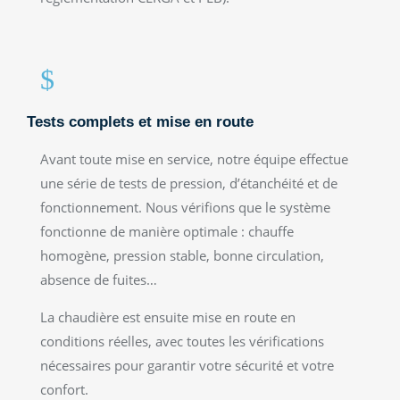
$
Tests complets et mise en route
Avant toute mise en service, notre équipe effectue
une série de tests de pression, d’étanchéité et de
fonctionnement. Nous vérifions que le système
fonctionne de manière optimale : chauffe
homogène, pression stable, bonne circulation,
absence de fuites…
La chaudière est ensuite mise en route en
conditions réelles, avec toutes les vérifications
nécessaires pour garantir votre sécurité et votre
confort.