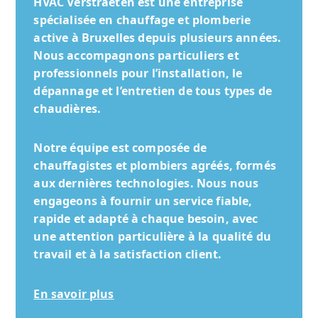
HVAC Verstraeten
est une entreprise
spécialisée en chauffage et plomberie
active à Bruxelles depuis plusieurs années.
Nous accompagnons particuliers et
professionnels pour l’installation, le
dépannage et l’entretien de tous types de
chaudières.
Notre équipe est composée de
chauffagistes et plombiers agréés, formés
aux dernières technologies. Nous nous
engageons à fournir un service fiable,
rapide et adapté à chaque besoin, avec
une attention particulière à la qualité du
travail et à la satisfaction client.
En savoir plus