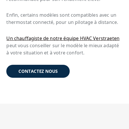
Enfin, certains modèles sont compatibles avec un
thermostat connecté, pour un pilotage à distance.
Un chauffagiste de notre équipe HVAC Verstraeten
peut vous conseiller sur le modèle le mieux adapté
à votre situation et à votre confort.
CONTACTEZ NOUS