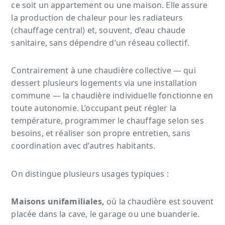
ce soit un appartement ou une maison. Elle assure
la production de chaleur pour les radiateurs
(chauffage central) et, souvent, d’eau chaude
sanitaire, sans dépendre d’un réseau collectif.
Contrairement à une chaudière collective — qui
dessert plusieurs logements via une installation
commune — la chaudière individuelle fonctionne en
toute autonomie. L’occupant peut régler la
température, programmer le chauffage selon ses
besoins, et réaliser son propre entretien, sans
coordination avec d’autres habitants.
On distingue plusieurs usages typiques :
Maisons unifamiliales,
où la chaudière est souvent
placée dans la cave, le garage ou une buanderie.