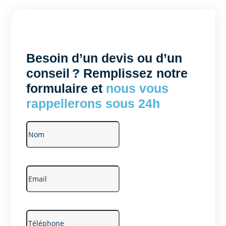
Besoin d’un devis ou d’un
conseil ? Remplissez notre
formulaire et
nous vous
rappellerons sous 24h