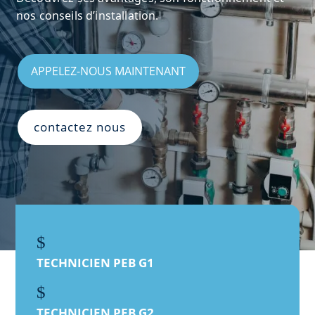
nos conseils d’installation.
APPELEZ-NOUS MAINTENANT
contactez nous
$
TECHNICIEN PEB G1
$
TECHNICIEN PEB G2