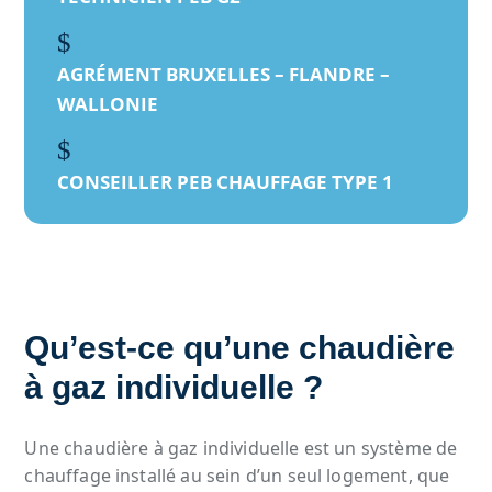
$
AGRÉMENT BRUXELLES – FLANDRE –
WALLONIE
$
CONSEILLER PEB CHAUFFAGE TYPE 1
Qu’est-ce qu’une chaudière
à gaz individuelle ?
Une chaudière à gaz individuelle est un système de
chauffage installé au sein d’un seul logement, que