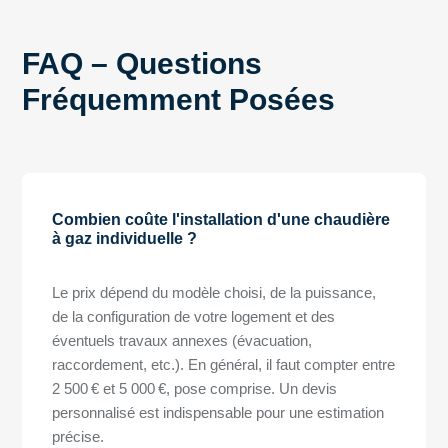
FAQ – Questions
Fréquemment Posées
Combien coûte l'installation d'une chaudière
à gaz individuelle ?
Le prix dépend du modèle choisi, de la puissance,
de la configuration de votre logement et des
éventuels travaux annexes (évacuation,
raccordement, etc.). En général, il faut compter entre
2 500 € et 5 000 €, pose comprise. Un devis
personnalisé est indispensable pour une estimation
précise.