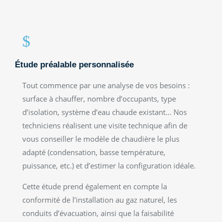
$
Étude préalable personnalisée
Tout commence par une analyse de vos besoins :
surface à chauffer, nombre d’occupants, type
d’isolation, système d’eau chaude existant… Nos
techniciens réalisent une visite technique afin de
vous conseiller le modèle de chaudière le plus
adapté (condensation, basse température,
puissance, etc.) et d’estimer la configuration idéale.
Cette étude prend également en compte la
conformité de l’installation au gaz naturel, les
conduits d’évacuation, ainsi que la faisabilité