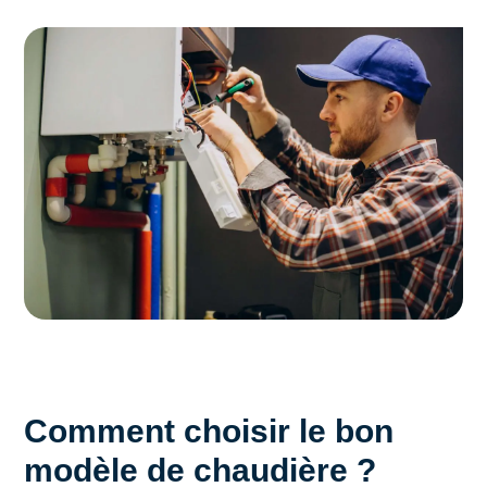
Comment choisir le bon
modèle de chaudière ?