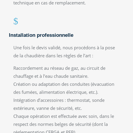
technique en cas de remplacement.
$
Installation professionnelle
Une fois le devis validé, nous procédons à la pose
de la chaudière dans les règles de l’art :
Raccordement au réseau de gaz, au circuit de
chauffage et à l’eau chaude sanitaire.
Création ou adaptation des conduites (évacuation
des fumées, alimentation électrique, etc.).
Intégration d’accessoires : thermostat, sonde
extérieure, vanne de sécurité, etc.
Chaque opération est effectuée avec soin, dans le
respect des normes belges de sécurité (dont la
réglementation CERGA et PEB).