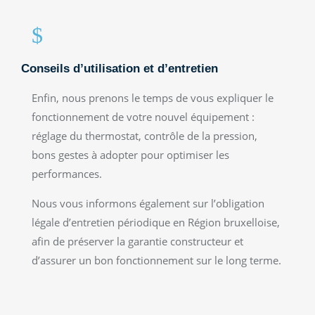
$
Conseils d’utilisation et d’entretien
Enfin, nous prenons le temps de vous expliquer le
fonctionnement de votre nouvel équipement :
réglage du thermostat, contrôle de la pression,
bons gestes à adopter pour optimiser les
performances.
Nous vous informons également sur l’obligation
légale d’entretien périodique en Région bruxelloise,
afin de préserver la garantie constructeur et
d’assurer un bon fonctionnement sur le long terme.