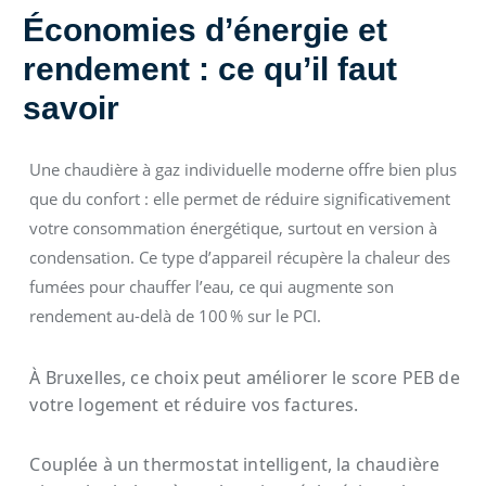
Économies d’énergie et
rendement : ce qu’il faut
savoir
Une chaudière à gaz individuelle moderne offre bien plus
que du confort : elle permet de réduire significativement
votre consommation énergétique, surtout en version à
condensation. Ce type d’appareil récupère la chaleur des
fumées pour chauffer l’eau, ce qui augmente son
rendement au-delà de 100 % sur le PCI.
À Bruxelles, ce choix peut améliorer le score PEB de
votre logement et réduire vos factures.
Couplée à un thermostat intelligent, la chaudière