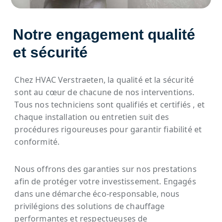
Notre engagement qualité
et sécurité
Chez HVAC Verstraeten, la qualité et la sécurité
sont au cœur de chacune de nos interventions.
Tous nos techniciens sont qualifiés et certifiés , et
chaque installation ou entretien suit des
procédures rigoureuses pour garantir fiabilité et
conformité.
Nous offrons des garanties sur nos prestations
afin de protéger votre investissement. Engagés
dans une démarche éco-responsable, nous
privilégions des solutions de chauffage
performantes et respectueuses de