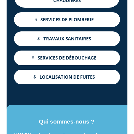
CHAUDIÈRES
SERVICES DE PLOMBERIE
TRAVAUX SANITAIRES
SERVICES DE DÉBOUCHAGE
LOCALISATION DE FUITES
Qui sommes-nous ?