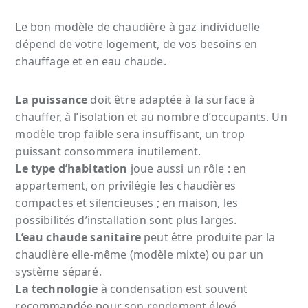
Le bon modèle de chaudière à gaz individuelle
dépend de votre logement, de vos besoins en
chauffage et en eau chaude.
La puissance
doit être adaptée à la surface à
chauffer, à l’isolation et au nombre d’occupants. Un
modèle trop faible sera insuffisant, un trop
puissant consommera inutilement.
Le type d’habitation
joue aussi un rôle : en
appartement, on privilégie les chaudières
compactes et silencieuses ; en maison, les
possibilités d’installation sont plus larges.
L’eau chaude sanitaire
peut être produite par la
chaudière elle-même (modèle mixte) ou par un
système séparé.
La technologie
à condensation est souvent
recommandée pour son rendement élevé.