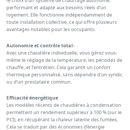
le choix d’un système de chauffage autonome,
performant et adapté aux besoins réels d’un
logement. Elle fonctionne indépendamment de
toute installation collective, ce qui offre plusieurs
avantages notables pour les occupants.
Autonomie et contrôle total
–
Avec une chaudière individuelle, vous gérez vous-
même le réglage de la température, les périodes de
chauffe, et l’entretien. Cela garantit un confort
thermique personnalisé, sans dépendre d’un syndic
ou d’un prestataire commun.
Efficacité énergétique
Les modèles récents de chaudières à condensation
permettent un rendement supérieur à 100 % (sur le
PCI), en récupérant la chaleur latente des fumées.
Cela se traduit par des économies d’énergie