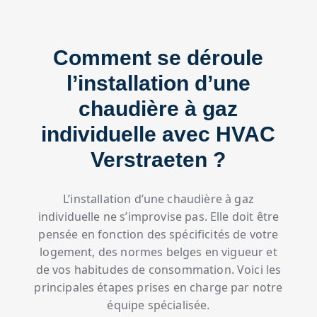
Comment se déroule
l’installation d’une
chaudière à gaz
individuelle avec HVAC
Verstraeten ?
L’installation d’une chaudière à gaz
individuelle ne s’improvise pas. Elle doit être
pensée en fonction des spécificités de votre
logement, des normes belges en vigueur et
de vos habitudes de consommation. Voici les
principales étapes prises en charge par notre
équipe spécialisée.