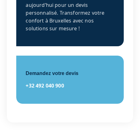
aujourd’hui pour un devis
personnalisé. Transformez votre
confort à Bruxelles avec nos
solutions sur mesure !
Demandez votre devis
+32 492 040 900