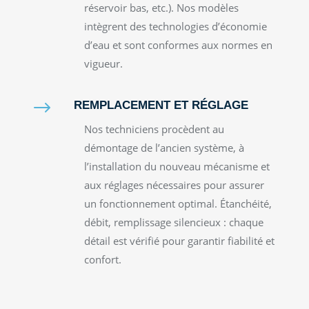
réservoir bas, etc.). Nos modèles
intègrent des technologies d’économie
d’eau et sont conformes aux normes en
vigueur.
$
REMPLACEMENT ET RÉGLAGE
Nos techniciens procèdent au
démontage de l’ancien système, à
l’installation du nouveau mécanisme et
aux réglages nécessaires pour assurer
un fonctionnement optimal. Étanchéité,
débit, remplissage silencieux : chaque
détail est vérifié pour garantir fiabilité et
confort.