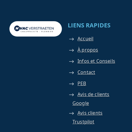
LIENS RAPIDES
Accueil
À propos
Infos et Conseils
Contact
PEB
Avis de clients
Google
Avis clients
Trustpilot