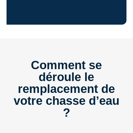
Comment se
déroule le
remplacement de
votre chasse d’eau
?