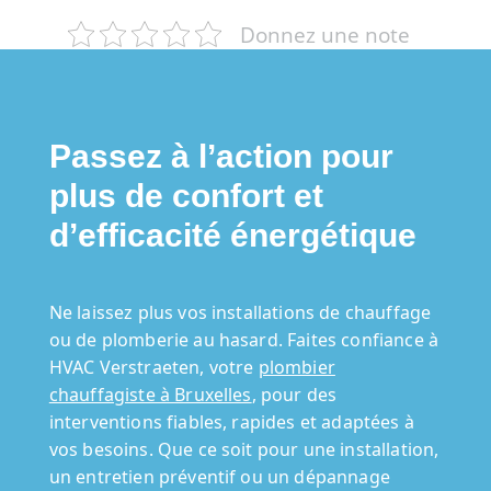
Donnez une note
Passez à l’action pour
plus de confort et
d’efficacité énergétique
Ne laissez plus vos installations de chauffage
ou de plomberie au hasard. Faites confiance à
HVAC Verstraeten, votre
plombier
chauffagiste à Bruxelles
, pour des
interventions fiables, rapides et adaptées à
vos besoins. Que ce soit pour une installation,
un entretien préventif ou un dépannage