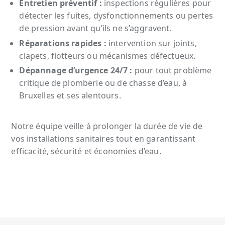
Entretien préventif :
inspections régulières pour
détecter les fuites, dysfonctionnements ou pertes
de pression avant qu’ils ne s’aggravent.
Réparations rapides :
intervention sur joints,
clapets, flotteurs ou mécanismes défectueux.
Dépannage d’urgence 24/7 :
pour tout problème
critique de plomberie ou de chasse d’eau, à
Bruxelles et ses alentours.
Notre équipe veille à prolonger la durée de vie de
vos installations sanitaires tout en garantissant
efficacité, sécurité et économies d’eau.