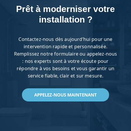
Prêt à moderniser votre
installation ?
Contactez-nous dès aujourd’hui pour une
intervention rapide et personnalisée.
Remplissez notre formulaire ou appelez-nous
: nos experts sont à votre écoute pour
répondre à vos besoins et vous garantir un
service fiable, clair et sur mesure.
APPELEZ-NOUS MAINTENANT