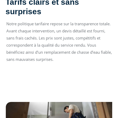
Tarifs clairs et sans
surprises
Notre politique tarifaire repose sur la transparence totale.
Avant chaque intervention, un devis détaillé est fourni,
sans frais cachés. Les prix sont justes, compétitifs et
correspondent à la qualité du service rendu. Vous
bénéficiez ainsi d’un remplacement de chasse d’eau fiable,
sans mauvaises surprises.