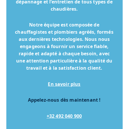
dépannage et l’entretien de tous types de
chaudières.
Notre équipe est composée de
chauffagistes et plombiers agréés, formés
aux dernières technologies. Nous nous
engageons à fournir un service fiable,
rapide et adapté à chaque besoin, avec
une attention particulière à la qualité du
travail et à la satisfaction client.
En savoir plus
Appelez-nous dès maintenant !
+32 492 040 900