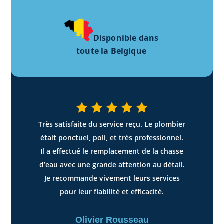
Disponible dans
toute la Belgique
Très satisfaite du service reçu. Le plombier
était ponctuel, poli, et très professionnel.
Il a effectué le remplacement de la chasse
d’eau avec une grande attention au détail.
Je recommande vivement leurs services
pour leur fiabilité et efficacité.
Olivier Rousseau