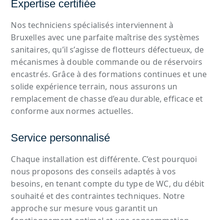
Expertise certifiée
Nos techniciens spécialisés interviennent à
Bruxelles avec une parfaite maîtrise des systèmes
sanitaires, qu’il s’agisse de flotteurs défectueux, de
mécanismes à double commande ou de réservoirs
encastrés. Grâce à des formations continues et une
solide expérience terrain, nous assurons un
remplacement de chasse d’eau durable, efficace et
conforme aux normes actuelles.
Service personnalisé
Chaque installation est différente. C’est pourquoi
nous proposons des conseils adaptés à vos
besoins, en tenant compte du type de WC, du débit
souhaité et des contraintes techniques. Notre
approche sur mesure vous garantit un