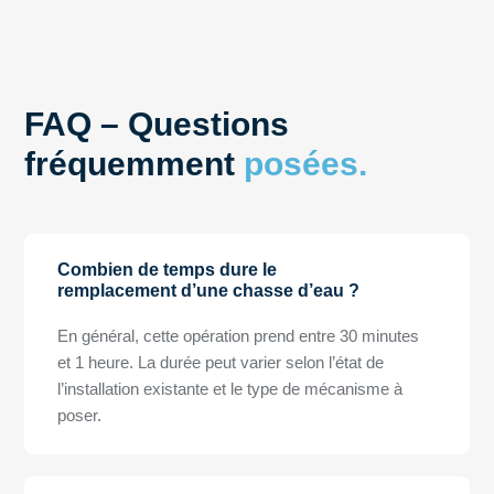
FAQ – Questions
fréquemment
posées.
Combien de temps dure le
remplacement d’une chasse d’eau ?
En général, cette opération prend entre 30 minutes
et 1 heure. La durée peut varier selon l’état de
l’installation existante et le type de mécanisme à
poser.