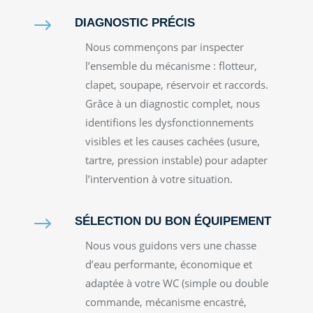
$
DIAGNOSTIC PRÉCIS
Nous commençons par inspecter
l’ensemble du mécanisme : flotteur,
clapet, soupape, réservoir et raccords.
Grâce à un diagnostic complet, nous
identifions les dysfonctionnements
visibles et les causes cachées (usure,
tartre, pression instable) pour adapter
l’intervention à votre situation.
$
SÉLECTION DU BON ÉQUIPEMENT
Nous vous guidons vers une chasse
d’eau performante, économique et
adaptée à votre WC (simple ou double
commande, mécanisme encastré,