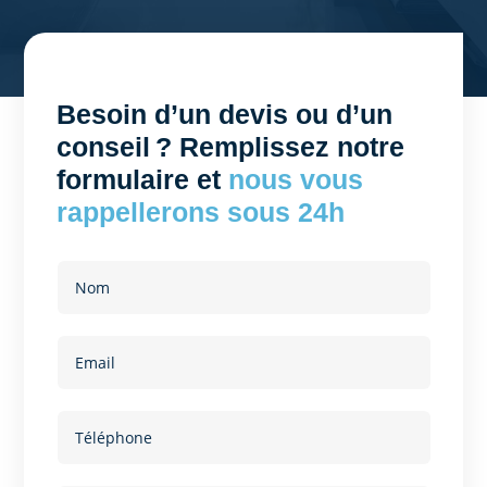
Besoin d’un devis ou d’un
conseil ? Remplissez notre
formulaire et
nous vous
rappellerons sous 24h