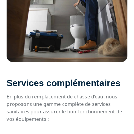
Services complémentaires
En plus du remplacement de chasse d’eau, nous
proposons une gamme complète de services
sanitaires pour assurer le bon fonctionnement de
vos équipements :