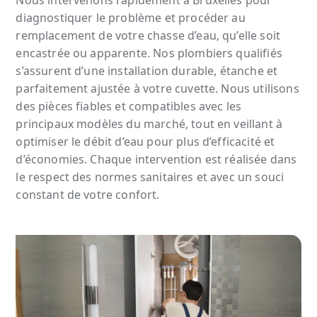
diagnostiquer le problème et procéder au
remplacement de votre chasse d’eau, qu’elle soit
encastrée ou apparente. Nos plombiers qualifiés
s’assurent d’une installation durable, étanche et
parfaitement ajustée à votre cuvette. Nous utilisons
des pièces fiables et compatibles avec les
principaux modèles du marché, tout en veillant à
optimiser le débit d’eau pour plus d’efficacité et
d’économies. Chaque intervention est réalisée dans
le respect des normes sanitaires et avec un souci
constant de votre confort.