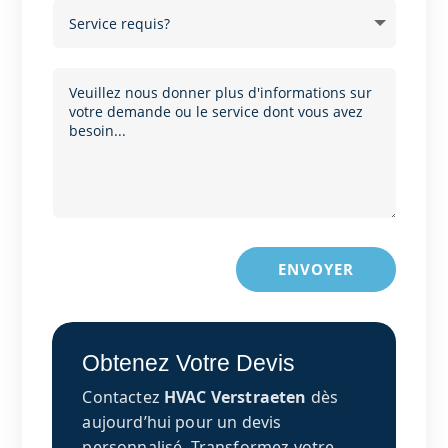
ENVOYER
Obtenez Votre Devis
Contactez
HVAC Verstraeten
dès
aujourd’hui pour un devis
personnalisé. Transformez votre