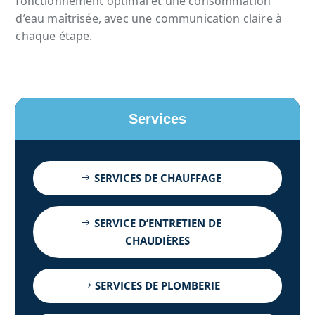
fonctionnement optimal et une consommation
d’eau maîtrisée, avec une communication claire à
chaque étape.
Services
SERVICES DE CHAUFFAGE
SERVICE D’ENTRETIEN DE
CHAUDIÈRES
SERVICES DE PLOMBERIE