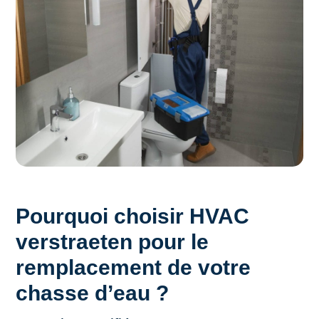
Pourquoi choisir HVAC
verstraeten pour le
remplacement de votre
chasse d’eau ?