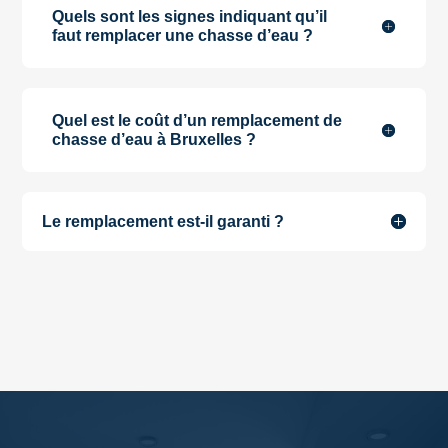
Quels sont les signes indiquant qu’il
faut remplacer une chasse d’eau ?
Quel est le coût d’un remplacement de
chasse d’eau à Bruxelles ?
Le remplacement est-il garanti ?