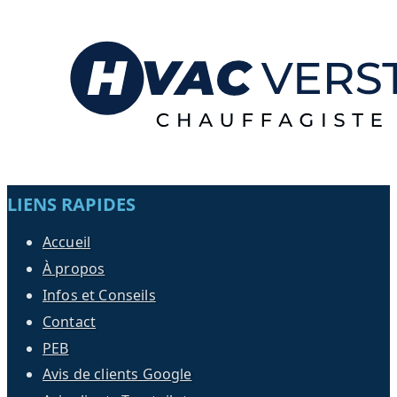
LIENS RAPIDES
Accueil
À propos
Infos et Conseils
Contact
PEB
Avis de clients Google