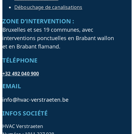
Débouchage de canalisations
ZONE D’INTERVENTION :
Bruxelles et ses 19 communes, avec
interventions ponctuelles en Brabant wallon
et en Brabant flamand.
TÉLÉPHONE
+32 492 040 900
EMAIL
info@hvac-verstraeten.be
INFOS SOCIÉTÉ
HVAC Verstraeten