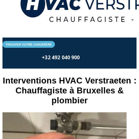
TROUVER VOTRE CHAUDIÈRE
+32 492 040 900
Interventions HVAC Verstraeten :
Chauffagiste à Bruxelles &
plombier