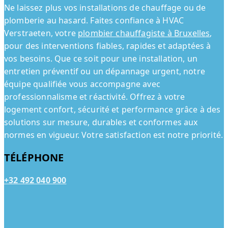
Ne laissez plus vos installations de chauffage ou de
plomberie au hasard. Faites confiance à HVAC
Verstraeten, votre
plombier chauffagiste à Bruxelles
,
pour des interventions fiables, rapides et adaptées à
vos besoins. Que ce soit pour une installation, un
entretien préventif ou un dépannage urgent, notre
équipe qualifiée vous accompagne avec
professionnalisme et réactivité. Offrez à votre
logement confort, sécurité et performance grâce à des
solutions sur mesure, durables et conformes aux
normes en vigueur. Votre satisfaction est notre priorité.
TÉLÉPHONE
+32 492 040 900