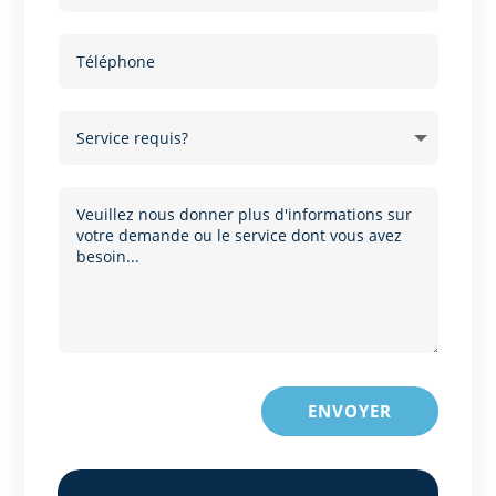
ENVOYER