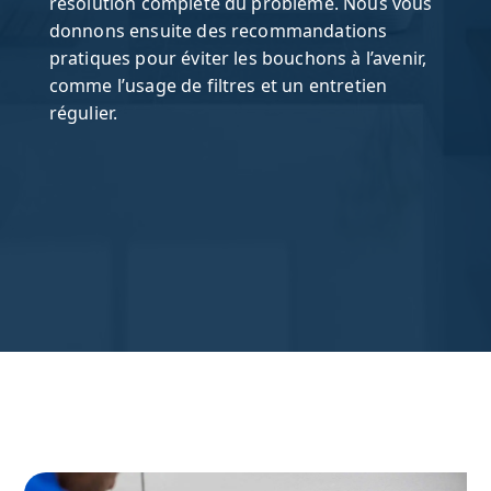
résolution complète du problème. Nous vous
donnons ensuite des recommandations
pratiques pour éviter les bouchons à l’avenir,
comme l’usage de filtres et un entretien
régulier.