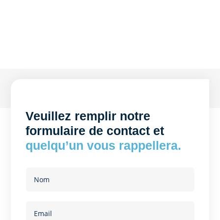
Veuillez remplir notre
formulaire de contact et
quelqu’un vous rappellera.