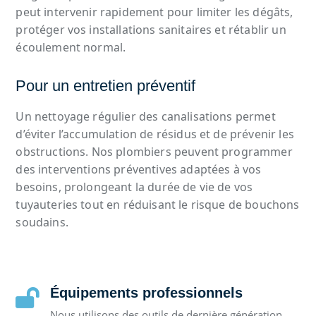
peut intervenir rapidement pour limiter les dégâts,
protéger vos installations sanitaires et rétablir un
écoulement normal.
Pour un entretien préventif
Un nettoyage régulier des canalisations permet
d’éviter l’accumulation de résidus et de prévenir les
obstructions. Nos plombiers peuvent programmer
des interventions préventives adaptées à vos
besoins, prolongeant la durée de vie de vos
tuyauteries tout en réduisant le risque de bouchons
soudains.
Équipements professionnels

Nous utilisons des outils de dernière génération