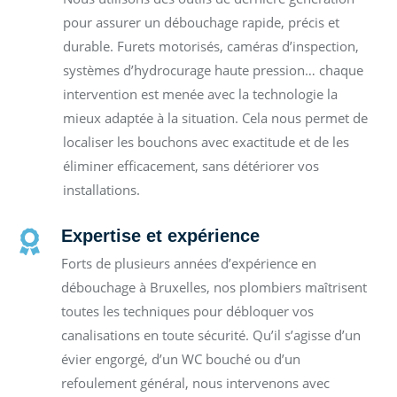
pour assurer un débouchage rapide, précis et
durable. Furets motorisés, caméras d’inspection,
systèmes d’hydrocurage haute pression… chaque
intervention est menée avec la technologie la
mieux adaptée à la situation. Cela nous permet de
localiser les bouchons avec exactitude et de les
éliminer efficacement, sans détériorer vos
installations.
Expertise et expérience

Forts de plusieurs années d’expérience en
débouchage à Bruxelles, nos plombiers maîtrisent
toutes les techniques pour débloquer vos
canalisations en toute sécurité. Qu’il s’agisse d’un
évier engorgé, d’un WC bouché ou d’un
refoulement général, nous intervenons avec