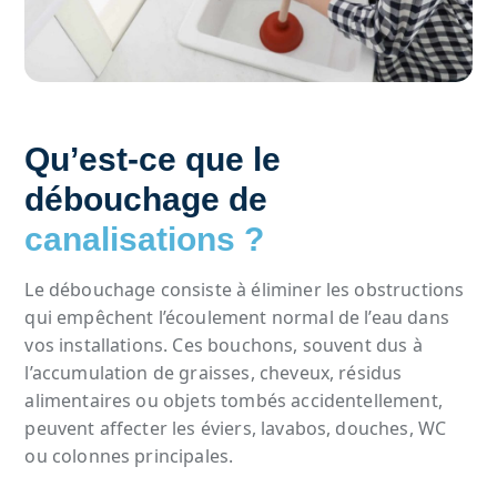
Qu’est-ce que le
débouchage de
canalisations ?
Le débouchage consiste à éliminer les obstructions
qui empêchent l’écoulement normal de l’eau dans
vos installations. Ces bouchons, souvent dus à
l’accumulation de graisses, cheveux, résidus
alimentaires ou objets tombés accidentellement,
peuvent affecter les éviers, lavabos, douches, WC
ou colonnes principales.