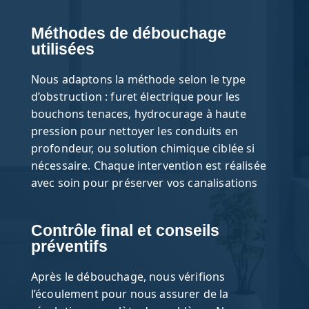
Méthodes de débouchage
utilisées
Nous adaptons la méthode selon le type
d’obstruction : furet électrique pour les
bouchons tenaces, hydrocurage à haute
pression pour nettoyer les conduits en
profondeur, ou solution chimique ciblée si
nécessaire. Chaque intervention est réalisée
avec soin pour préserver vos canalisations
Contrôle final et conseils
préventifs
Après le débouchage, nous vérifions
l’écoulement pour nous assurer de la