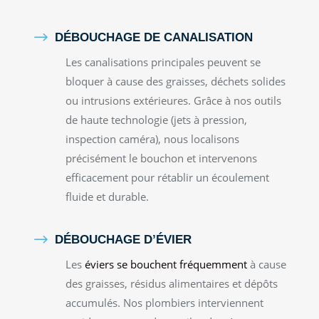
$
DÉBOUCHAGE DE CANALISATION
Les canalisations principales peuvent se
bloquer à cause des graisses, déchets solides
ou intrusions extérieures. Grâce à nos outils
de haute technologie (jets à pression,
inspection caméra), nous localisons
précisément le bouchon et intervenons
efficacement pour rétablir un écoulement
fluide et durable.
$
DÉBOUCHAGE D’ÉVIER
Les
éviers se bouchent fréquemment
à cause
des graisses, résidus alimentaires et dépôts
accumulés. Nos plombiers interviennent