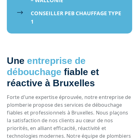
– WALLONIE
$
CONSEILLER PEB CHAUFFAGE TYPE
1
Une
entreprise de
débouchage
fiable et
réactive à Bruxelles
Forte d’une expertise éprouvée, notre entreprise de
plomberie propose des services de débouchage
fiables et professionnels à Bruxelles. Nous plaçons
la satisfaction de nos clients au cœur de nos
priorités, en alliant efficacité, réactivité et
technologies modernes. Notre équipe de plombiers