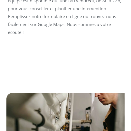
équipe est disponible du lundi au vendredi, de 8h à 22h,
pour vous conseiller et planifier une intervention.
Remplissez notre formulaire en ligne ou trouvez-nous
facilement sur Google Maps. Nous sommes à votre
écoute !