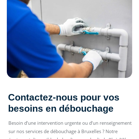
Contactez-nous pour vos
besoins en débouchage
Besoin d’une intervention urgente ou d’un renseignement
sur nos services de débouchage à Bruxelles ? Notre