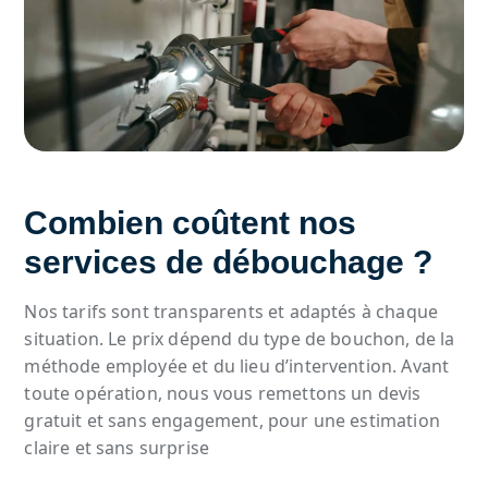
Combien coûtent nos
services de
débouchage
?
Nos tarifs sont transparents et adaptés à chaque
situation. Le prix dépend du type de bouchon, de la
méthode employée et du lieu d’intervention. Avant
toute opération, nous vous remettons un devis
gratuit et sans engagement, pour une estimation
claire et sans surprise