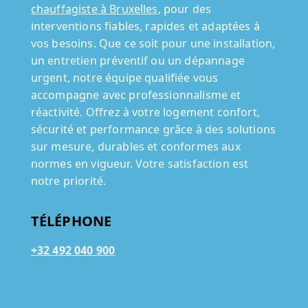
chauffagiste à Bruxelles
, pour des
interventions fiables, rapides et adaptées à
vos besoins. Que ce soit pour une installation,
un entretien préventif ou un dépannage
urgent, notre équipe qualifiée vous
accompagne avec professionnalisme et
réactivité. Offrez à votre logement confort,
sécurité et performance grâce à des solutions
sur mesure, durables et conformes aux
normes en vigueur. Votre satisfaction est
notre priorité.
TÉLÉPHONE
+32 492 040 900