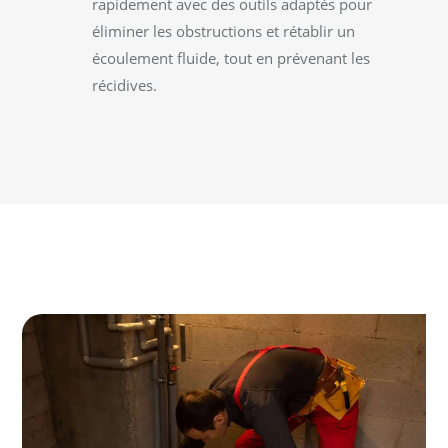
rapidement avec des outils adaptés pour
éliminer les obstructions et rétablir un
écoulement fluide, tout en prévenant les
récidives.