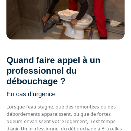
Quand faire appel à un
professionnel du
débouchage
?
En cas d’urgence
Lorsque l’eau stagne, que des remontées ou des
débordements apparaissent, ou que de fortes
odeurs envahissent votre logement, il est temps
d’agir. Un professionnel du débouchage à Bruxelles