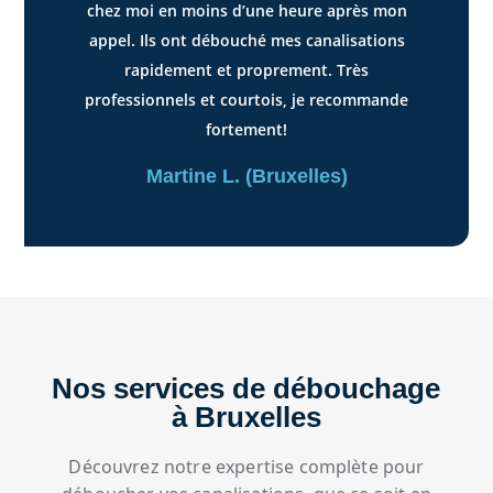
chez moi en moins d’une heure après mon
appel. Ils ont débouché mes canalisations
rapidement et proprement. Très
professionnels et courtois, je recommande
fortement!
Martine L. (Bruxelles)
Nos services de débouchage
à Bruxelles
Découvrez notre expertise complète pour