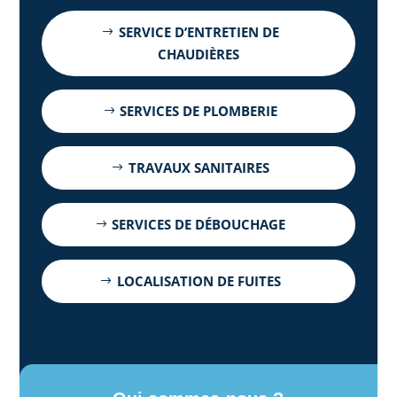
SERVICE D’ENTRETIEN DE
CHAUDIÈRES
SERVICES DE PLOMBERIE
TRAVAUX SANITAIRES
SERVICES DE DÉBOUCHAGE
LOCALISATION DE FUITES