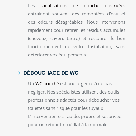
Les
canalisations de douche obstruées
entraînent souvent des remontées d’eau et
des odeurs désagréables. Nous intervenons
rapidement pour retirer les résidus accumulés
(cheveux, savon, tartre) et restaurer le bon
fonctionnement de votre installation, sans
détériorer vos équipements.
$
DÉBOUCHAGE DE WC
Un
WC bouché
est une urgence à ne pas
négliger. Nos spécialistes utilisent des outils
professionnels adaptés pour déboucher vos
toilettes sans risque pour les tuyaux.
L’intervention est rapide, propre et sécurisée
pour un retour immédiat à la normale.