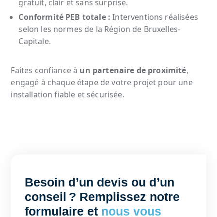
gratuit, clair et sans surprise.
Conformité PEB totale :
Interventions réalisées
selon les normes de la Région de Bruxelles-
Capitale.
Faites confiance à
un partenaire de proximité
,
engagé à chaque étape de votre projet pour une
installation fiable et sécurisée.
Besoin d’un devis ou d’un
conseil ? Remplissez notre
formulaire et
nous vous