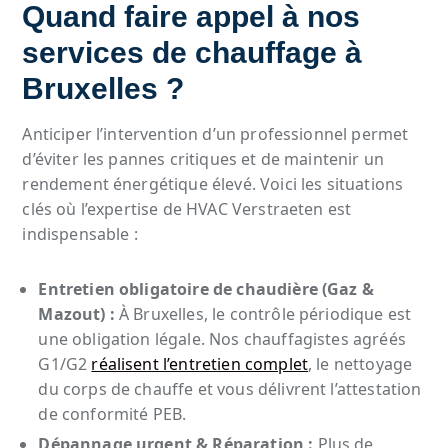
Quand faire appel à nos
services de chauffage à
Bruxelles ?
Anticiper l’intervention d’un professionnel permet
d’éviter les pannes critiques et de maintenir un
rendement énergétique élevé. Voici les situations
clés où l’expertise de HVAC Verstraeten est
indispensable :
Entretien obligatoire de chaudière (Gaz &
Mazout) :
À Bruxelles, le contrôle périodique est
une obligation légale. Nos chauffagistes agréés
G1/G2
réalisent l’entretien complet
, le nettoyage
du corps de chauffe et vous délivrent l’attestation
de conformité PEB.
Dépannage urgent & Réparation :
Plus de