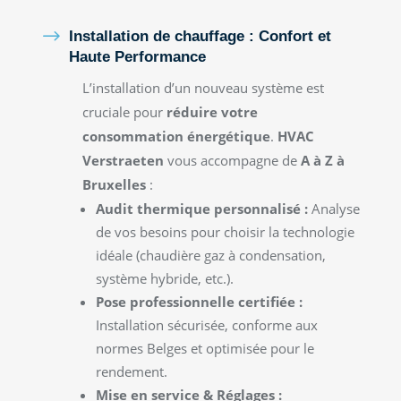
$
Installation de chauffage : Confort et
Haute Performance
L’installation d’un nouveau système est
cruciale pour
réduire votre
consommation énergétique
.
HVAC
Verstraeten
vous accompagne de
A à Z à
Bruxelles
:
Audit thermique personnalisé :
Analyse
de vos besoins pour choisir la technologie
idéale (chaudière gaz à condensation,
système hybride, etc.).
Pose professionnelle certifiée :
Installation sécurisée, conforme aux
normes Belges et optimisée pour le
rendement.
Mise en service & Réglages :