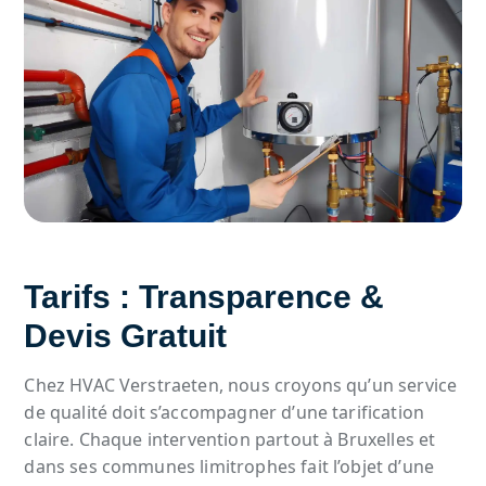
Tarifs : Transparence &
Devis Gratuit
Chez HVAC Verstraeten, nous croyons qu’un service
de qualité doit s’accompagner d’une tarification
claire. Chaque intervention partout à Bruxelles et
dans ses communes limitrophes fait l’objet d’une