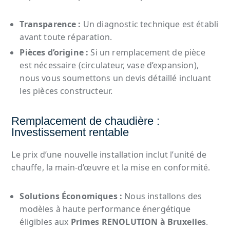
Transparence :
Un diagnostic technique est établi
avant toute réparation.
Pièces d’origine :
Si un remplacement de pièce
est nécessaire (circulateur, vase d’expansion),
nous vous soumettons un devis détaillé incluant
les pièces constructeur.
Remplacement de chaudière :
Investissement rentable
Le prix d’une nouvelle installation inclut l’unité de
chauffe, la main-d’œuvre et la mise en conformité.
Solutions Économiques :
Nous installons des
modèles à haute performance énergétique
éligibles aux
Primes RENOLUTION à Bruxelles
.