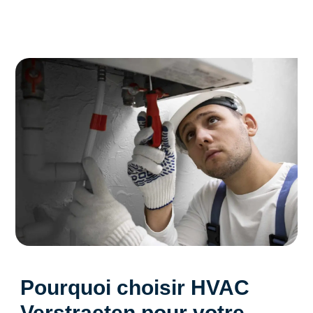
Pourquoi choisir HVAC
Verstraeten pour votre