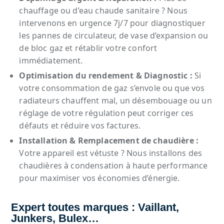
chauffage ou d’eau chaude sanitaire ? Nous
intervenons en urgence 7j/7 pour diagnostiquer
les pannes de circulateur, de vase d’expansion ou
de bloc gaz et rétablir votre confort
immédiatement.
Optimisation du rendement & Diagnostic :
Si
votre consommation de gaz s’envole ou que vos
radiateurs chauffent mal, un désembouage ou un
réglage de votre régulation peut corriger ces
défauts et réduire vos factures.
Installation & Remplacement de chaudière :
Votre appareil est vétuste ? Nous installons des
chaudières à condensation à haute performance
pour maximiser vos économies d’énergie.
Expert toutes marques : Vaillant,
Junkers, Bulex…