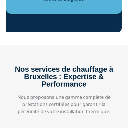
Nos services de chauffage à
Bruxelles : Expertise &
Performance
Nous proposons une gamme complète de
prestations certifiées pour garantir la
pérennité de votre installation thermique.