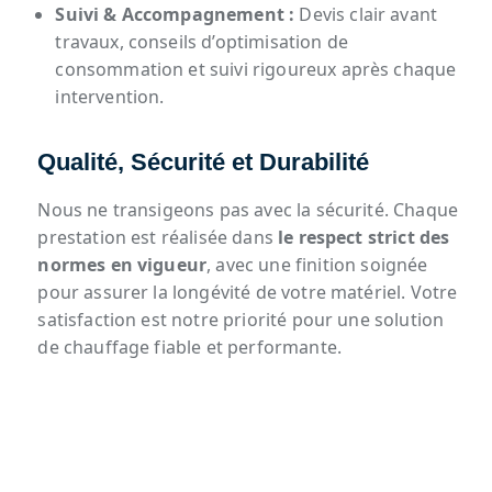
Suivi & Accompagnement :
Devis clair avant
travaux, conseils d’optimisation de
consommation et suivi rigoureux après chaque
intervention.
Qualité, Sécurité et Durabilité
Nous ne transigeons pas avec la sécurité. Chaque
prestation est réalisée dans
le respect strict des
normes en vigueur
, avec une finition soignée
pour assurer la longévité de votre matériel. Votre
satisfaction est notre priorité pour une solution
de chauffage fiable et performante.