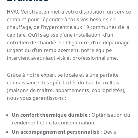
HVAC Verstraeten met à votre disposition un service
complet pour répondre à tous vos besoins en
chauffage, de l’hypercentre aux 19 communes de la
capitale. Qu’il s’agisse d’une installation, d’un
entretien de chaudière obligatoire, d’un dépannage
urgent ou d’un remplacement, notre équipe
intervient avec réactivité et professionnalisme.
Grâce à notre expertise locale et à une parfaite
connaissance des spécificités du bâti bruxellois
(maisons de maître, appartements, copropriétés),
nous vous garantissons :
Un confort thermique durable :
Optimisation du
rendement et de la consommation.
Un accompagnement personnalisé :
Devis