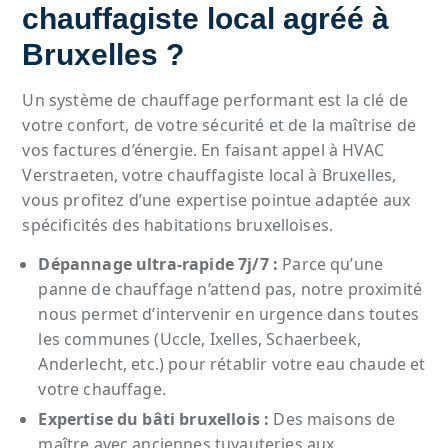
chauffagiste local agréé à
Bruxelles ?
Un système de chauffage performant est la clé de
votre confort, de votre sécurité et de la maîtrise de
vos factures d’énergie. En faisant appel à HVAC
Verstraeten, votre chauffagiste local à Bruxelles,
vous profitez d’une expertise pointue adaptée aux
spécificités des habitations bruxelloises.
Dépannage ultra-rapide 7j/7 :
Parce qu’une
panne de chauffage n’attend pas, notre proximité
nous permet d’intervenir en urgence dans toutes
les communes (Uccle, Ixelles, Schaerbeek,
Anderlecht, etc.) pour rétablir votre eau chaude et
votre chauffage.
Expertise du bâti bruxellois :
Des maisons de
maître avec anciennes tuyauteries aux