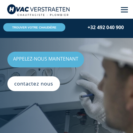
+32 492 040 900
TROUVER VOTRE CHAUDIÈRE
APPELEZ-NOUS MAINTENANT
contactez nous