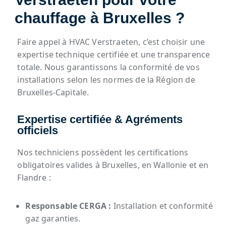
chauffage à Bruxelles ?
Faire appel à HVAC Verstraeten, c’est choisir une
expertise technique certifiée et une transparence
totale. Nous garantissons la conformité de vos
installations selon les normes de la Région de
Bruxelles-Capitale.
Expertise certifiée & Agréments
officiels
Nos techniciens possèdent les certifications
obligatoires valides à Bruxelles, en Wallonie et en
Flandre :
Responsable CERGA :
Installation et conformité
gaz garanties.