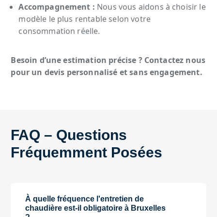
Accompagnement :
Nous vous aidons à choisir le
modèle le plus rentable selon votre
consommation réelle.
Besoin d’une estimation précise ? Contactez nous
pour un devis personnalisé et sans engagement.
FAQ – Questions
Fréquemment Posées
À quelle fréquence l'entretien de
chaudière est-il obligatoire à Bruxelles