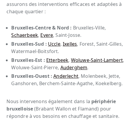
assurons des interventions efficaces et adaptées à
chaque quartier :
Bruxelles-Centre & Nord :
Bruxelles-Ville,
Schaerbeek
,
Evere
, Saint-Josse.
Bruxelles-Sud :
Uccle
,
Ixelles
, Forest, Saint-Gilles,
Watermael-Boitsfort.
Bruxelles-Est :
Etterbeek
,
Woluwe-Saint-Lambert
,
Woluwe-Saint-Pierre,
Auderghem
.
Bruxelles-Ouest :
Anderlecht
, Molenbeek, Jette,
Ganshoren, Berchem-Sainte-Agathe, Koekelberg.
Nous intervenons également dans la
périphérie
bruxelloise
(Brabant Wallon et Flamand) pour
répondre à vos besoins en chauffage et sanitaire.