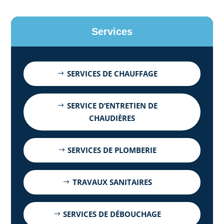
Services
SERVICES DE CHAUFFAGE
SERVICE D’ENTRETIEN DE
CHAUDIÈRES
SERVICES DE PLOMBERIE
TRAVAUX SANITAIRES
SERVICES DE DÉBOUCHAGE