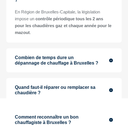
?
En Région de Bruxelles-Capitale, la législation
impose un
contrôle périodique tous les 2 ans
pour les chaudières gaz et chaque année pour le
mazout
.
Combien de temps dure un
dépannage de chauffage à Bruxelles ?
Quand faut-il réparer ou remplacer sa
chaudière ?
Comment reconnaître un bon
chauffagiste à Bruxelles ?