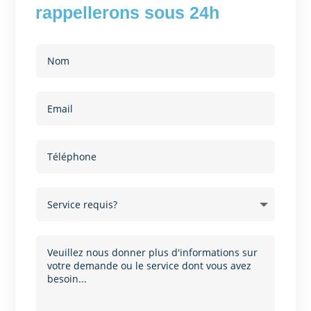
rappellerons sous 24h