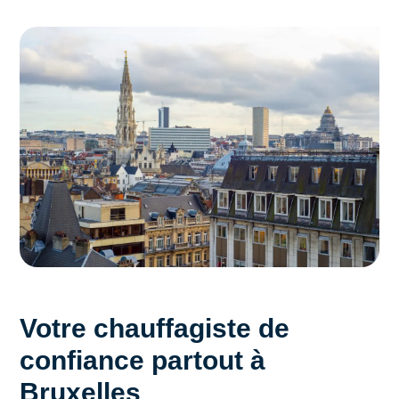
Votre chauffagiste de
confiance partout à
Bruxelles