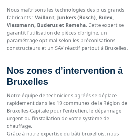
Nous maîtrisons les technologies des plus grands
fabricants :
Vaillant, Junkers (Bosch), Bulex,
Viessmann, Buderus et Remeha
. Cette expertise
garantit l’utilisation de pièces d’origine, un
paramétrage optimal selon les préconisations
constructeurs et un SAV réactif partout à Bruxelles.
Nos zones d’intervention à
Bruxelles
Notre équipe de techniciens agréés se déplace
rapidement dans les 19 communes de la Région de
Bruxelles-Capitale pour l’entretien, le dépannage
urgent ou l’installation de votre système de
chauffage.
Grâce à notre expertise du bâti bruxellois, nous