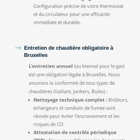
Configuration précise de votre thermostat
et du circulateur pour une efficacité
immédiate et durable.
$
Entretien de chaudière obligatoire à
Bruxelles
L’entretien annuel
(ou biennal pour le gaz)
est une obligation légale à Bruxelles. Nous
assurons la conformité de tous types de
chaudières (Vaillant, Junkers, Bulex) :
Nettoyage technique complet :
Brûleurs,
échangeurs et conduits de fumée sont
révisés pour éviter l’encrassement et les
risques de CO.
Attestation de contrôle périodique