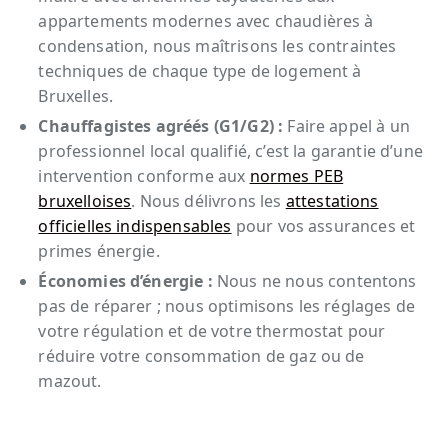
appartements modernes avec chaudières à
condensation, nous maîtrisons les contraintes
techniques de chaque type de logement à
Bruxelles.
Chauffagistes agréés (G1/G2) :
Faire appel à un
professionnel local qualifié, c’est la garantie d’une
intervention conforme aux
normes PEB
bruxelloises
. Nous délivrons les
attestations
officielles indispensables
pour vos assurances et
primes énergie.
Économies d’énergie :
Nous ne nous contentons
pas de réparer ; nous optimisons les réglages de
votre régulation et de votre thermostat pour
réduire votre consommation de gaz ou de
mazout.