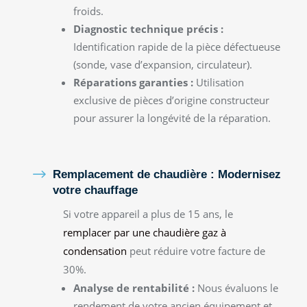
froids.
Diagnostic technique précis :
Identification rapide de la pièce défectueuse
(sonde, vase d’expansion, circulateur).
Réparations garanties :
Utilisation
exclusive de pièces d’origine constructeur
pour assurer la longévité de la réparation.
$
Remplacement de chaudière : Modernisez
votre chauffage
Si votre appareil a plus de 15 ans, le
remplacer par une chaudière gaz à
condensation
peut réduire votre facture de
30%.
Analyse de rentabilité :
Nous évaluons le
rendement de votre ancien équipement et