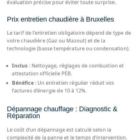
évaluation précise pour éviter toute surprise.
Prix entretien chaudière à Bruxelles
Le tarif de l’entretien obligatoire dépend de type de
votre chaudière (Gaz ou Mazout) et de la
technologie (basse température ou condensation).
Inclus
: Nettoyage, réglages de combustion et
attestation officielle PEB.
Bénéfice
: Un entretien régulier réduit vos
factures d’énergie de 10 à 12%.
Dépannage chauffage : Diagnostic &
Réparation
Le coût d’un dépannage est calculé selon la
complexité de la panne et le temps d’intervention.