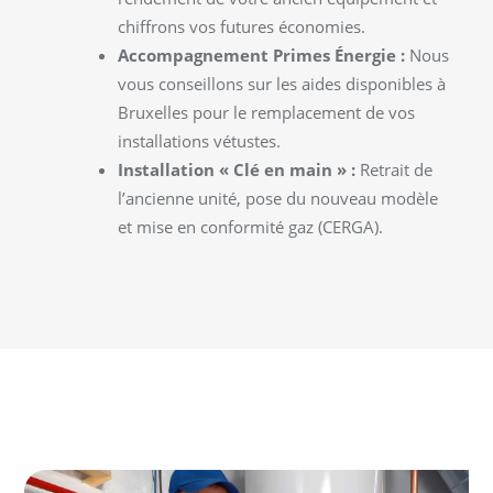
chiffrons vos futures économies.
Accompagnement Primes Énergie :
Nous
vous conseillons sur les aides disponibles à
Bruxelles pour le remplacement de vos
installations vétustes.
Installation « Clé en main » :
Retrait de
l’ancienne unité, pose du nouveau modèle
et mise en conformité gaz (CERGA).