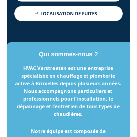
LOCALISATION DE FUITES
Qui sommes-nous ?
HVAC Verstraeten
est une entreprise
spécialisée en chauffage et plomberie
active à Bruxelles depuis plusieurs années.
Nous accompagnons particuliers et
professionnels pour l’installation, le
dépannage et l’entretien de tous types de
chaudières.
Notre équipe est composée de