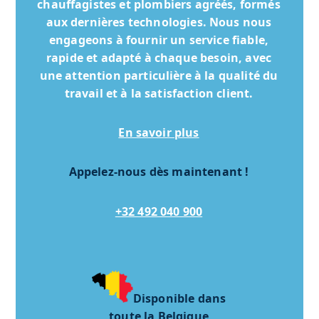
chauffagistes et plombiers agréés, formés
aux dernières technologies. Nous nous
engageons à fournir un service fiable,
rapide et adapté à chaque besoin, avec
une attention particulière à la qualité du
travail et à la satisfaction client.
En savoir plus
Appelez-nous dès maintenant !
+32 492 040 900
Disponible dans
toute la Belgique