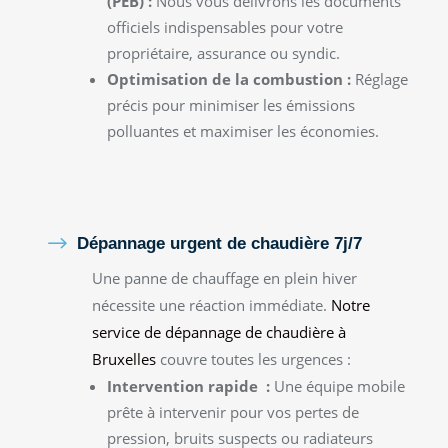
(PEB) :
Nous vous délivrons les documents
officiels indispensables pour votre
propriétaire, assurance ou syndic.
Optimisation de la combustion :
Réglage
précis pour minimiser les émissions
polluantes et maximiser les économies.
$
Dépannage urgent de chaudière 7j/7
Une panne de chauffage en plein hiver
nécessite une réaction immédiate.
Notre
service de dépannage de chaudière à
Bruxelles
couvre toutes les urgences :
Intervention rapide :
Une équipe mobile
prête à intervenir pour vos pertes de
pression, bruits suspects ou radiateurs