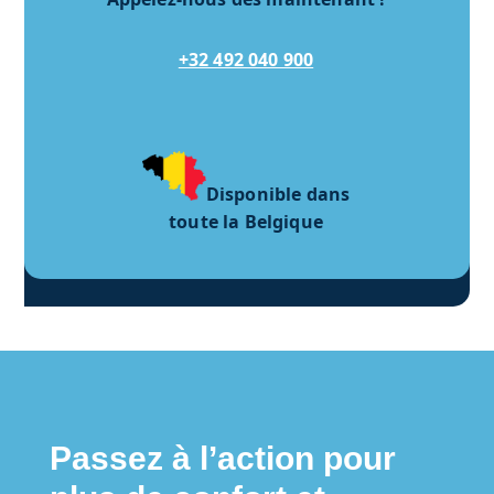
+32 492 040 900
Disponible dans
toute la Belgique
Passez à l’action pour