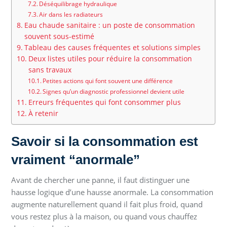
Déséquilibrage hydraulique
Air dans les radiateurs
Eau chaude sanitaire : un poste de consommation
souvent sous-estimé
Tableau des causes fréquentes et solutions simples
Deux listes utiles pour réduire la consommation
sans travaux
Petites actions qui font souvent une différence
Signes qu’un diagnostic professionnel devient utile
Erreurs fréquentes qui font consommer plus
À retenir
Savoir si la consommation est
vraiment “anormale”
Avant de chercher une panne, il faut distinguer une
hausse logique d’une hausse anormale. La consommation
augmente naturellement quand il fait plus froid, quand
vous restez plus à la maison, ou quand vous chauffez