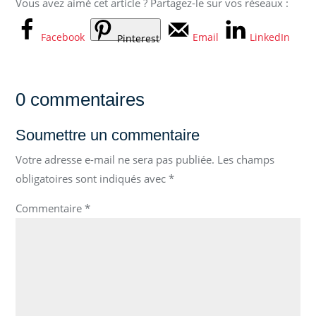
Vous avez aimé cet article ? Partagez-le sur vos réseaux :
Facebook
Email
LinkedIn
Pinterest
0 commentaires
Soumettre un commentaire
Votre adresse e-mail ne sera pas publiée.
Les champs
obligatoires sont indiqués avec
*
Commentaire
*