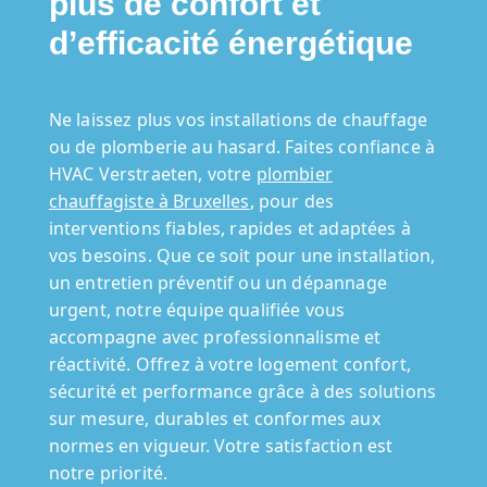
plus de confort et
d’efficacité énergétique
Ne laissez plus vos installations de chauffage
ou de plomberie au hasard. Faites confiance à
HVAC Verstraeten, votre
plombier
chauffagiste à Bruxelles
, pour des
interventions fiables, rapides et adaptées à
vos besoins. Que ce soit pour une installation,
un entretien préventif ou un dépannage
urgent, notre équipe qualifiée vous
accompagne avec professionnalisme et
réactivité. Offrez à votre logement confort,
sécurité et performance grâce à des solutions
sur mesure, durables et conformes aux
normes en vigueur. Votre satisfaction est
notre priorité.