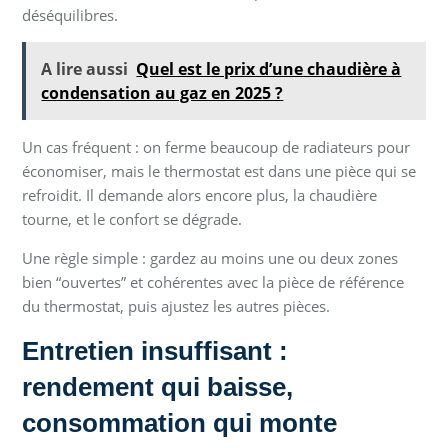
déséquilibres.
A lire aussi
Quel est le prix d’une chaudière à
condensation au gaz en 2025 ?
Un cas fréquent : on ferme beaucoup de radiateurs pour
économiser, mais le thermostat est dans une pièce qui se
refroidit. Il demande alors encore plus, la chaudière
tourne, et le confort se dégrade.
Une règle simple : gardez au moins une ou deux zones
bien “ouvertes” et cohérentes avec la pièce de référence
du thermostat, puis ajustez les autres pièces.
Entretien insuffisant :
rendement qui baisse,
consommation qui monte