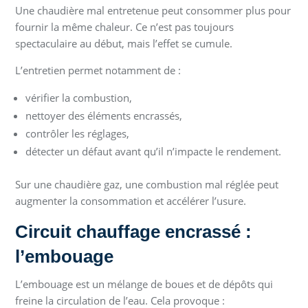
Une chaudière mal entretenue peut consommer plus pour
fournir la même chaleur. Ce n’est pas toujours
spectaculaire au début, mais l’effet se cumule.
L’entretien permet notamment de :
vérifier la combustion,
nettoyer des éléments encrassés,
contrôler les réglages,
détecter un défaut avant qu’il n’impacte le rendement.
Sur une chaudière gaz, une combustion mal réglée peut
augmenter la consommation et accélérer l’usure.
Circuit chauffage encrassé :
l’embouage
L’embouage est un mélange de boues et de dépôts qui
freine la circulation de l’eau. Cela provoque :