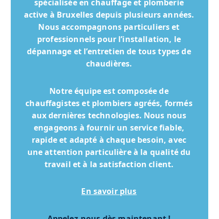
spécialisée en chauffage et plomberie
active à Bruxelles depuis plusieurs années.
Nous accompagnons particuliers et
professionnels pour l’installation, le
dépannage et l’entretien de tous types de
chaudières.
Notre équipe est composée de
chauffagistes et plombiers agréés, formés
aux dernières technologies. Nous nous
engageons à fournir un service fiable,
rapide et adapté à chaque besoin, avec
une attention particulière à la qualité du
travail et à la satisfaction client.
En savoir plus
Appelez-nous dès maintenant !