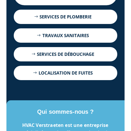
SERVICES DE PLOMBERIE
TRAVAUX SANITAIRES
SERVICES DE DÉBOUCHAGE
LOCALISATION DE FUITES
Qui sommes-nous ?
HVAC Verstraeten
est une entreprise