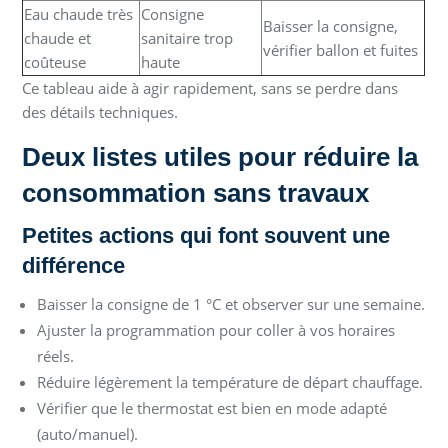
Eau chaude très
Consigne
Baisser la consigne,
chaude et
sanitaire trop
vérifier ballon et fuites
coûteuse
haute
Ce tableau aide à agir rapidement, sans se perdre dans
des détails techniques.
Deux listes utiles pour réduire la
consommation sans travaux
Petites actions qui font souvent une
différence
Baisser la consigne de 1 °C et observer sur une semaine.
Ajuster la programmation pour coller à vos horaires
réels.
Réduire légèrement la température de départ chauffage.
Vérifier que le thermostat est bien en mode adapté
(auto/manuel).