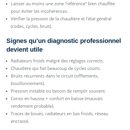
Laisser au moins une zone “référence” bien chauffée
pour éviter les incohérences.
Vérifier la pression de la chaudière et l’état général
(codes, cycles, bruit).
Signes qu’un diagnostic professionnel
devient utile
Radiateurs froids malgré des réglages corrects.
Chaudière qui fait beaucoup de cycles courts.
Bruits récurrents dans le circuit (sifflements,
bouillonnement).
Pression instable ou besoin de remplir souvent.
Conso en hausse + confort en baisse (mauvais
rendement probable).
Traces de boues, radiateurs en bas froids, réseau
encrassé.