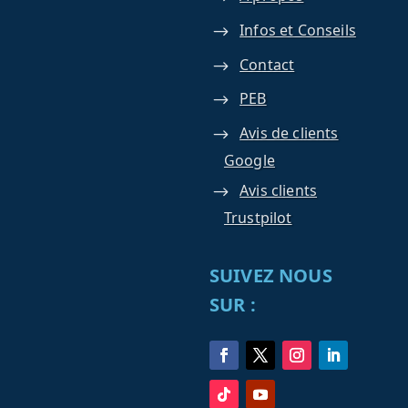
Infos et Conseils
Contact
PEB
Avis de clients
Google
Avis clients
Trustpilot
SUIVEZ NOUS
SUR :