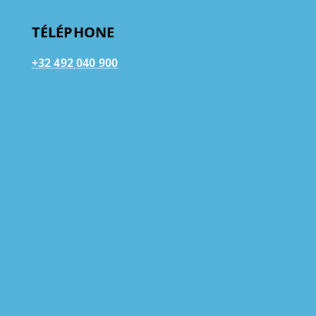
TÉLÉPHONE
+32 492 040 900