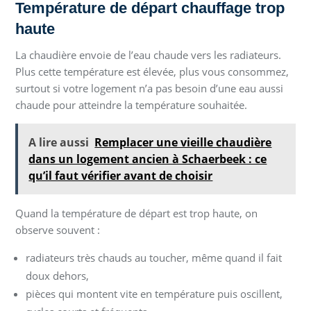
Température de départ chauffage trop
haute
La chaudière envoie de l’eau chaude vers les radiateurs.
Plus cette température est élevée, plus vous consommez,
surtout si votre logement n’a pas besoin d’une eau aussi
chaude pour atteindre la température souhaitée.
A lire aussi
Remplacer une vieille chaudière
dans un logement ancien à Schaerbeek : ce
qu’il faut vérifier avant de choisir
Quand la température de départ est trop haute, on
observe souvent :
radiateurs très chauds au toucher, même quand il fait
doux dehors,
pièces qui montent vite en température puis oscillent,