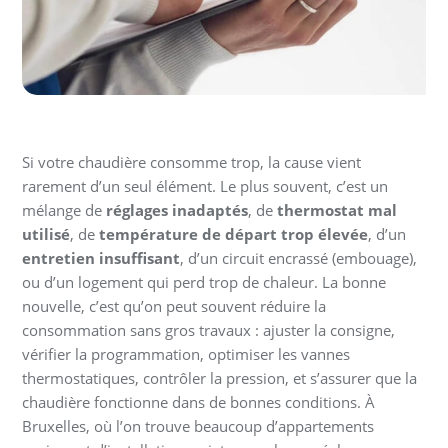
Si votre chaudière consomme trop, la cause vient
rarement d’un seul élément. Le plus souvent, c’est un
mélange de
réglages inadaptés
, de
thermostat mal
utilisé
, de
température de départ trop élevée
, d’un
entretien insuffisant
, d’un circuit encrassé (embouage),
ou d’un logement qui perd trop de chaleur. La bonne
nouvelle, c’est qu’on peut souvent réduire la
consommation sans gros travaux : ajuster la consigne,
vérifier la programmation, optimiser les vannes
thermostatiques, contrôler la pression, et s’assurer que la
chaudière fonctionne dans de bonnes conditions. À
Bruxelles, où l’on trouve beaucoup d’appartements