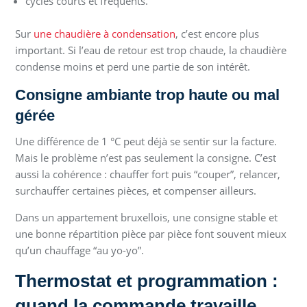
cycles courts et fréquents.
Sur
une chaudière à condensation
, c’est encore plus
important. Si l’eau de retour est trop chaude, la chaudière
condense moins et perd une partie de son intérêt.
Consigne ambiante trop haute ou mal
gérée
Une différence de 1 °C peut déjà se sentir sur la facture.
Mais le problème n’est pas seulement la consigne. C’est
aussi la cohérence : chauffer fort puis “couper”, relancer,
surchauffer certaines pièces, et compenser ailleurs.
Dans un appartement bruxellois, une consigne stable et
une bonne répartition pièce par pièce font souvent mieux
qu’un chauffage “au yo-yo”.
Thermostat et programmation :
quand la commande travaille