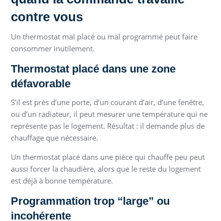
contre vous
Un thermostat mal placé ou mal programmé peut faire
consommer inutilement.
Thermostat placé dans une zone
défavorable
S’il est près d’une porte, d’un courant d’air, d’une fenêtre,
ou d’un radiateur, il peut mesurer une température qui ne
représente pas le logement. Résultat : il demande plus de
chauffage que nécessaire.
Un thermostat placé dans une pièce qui chauffe peu peut
aussi forcer la chaudière, alors que le reste du logement
est déjà à bonne température.
Programmation trop “large” ou
incohérente