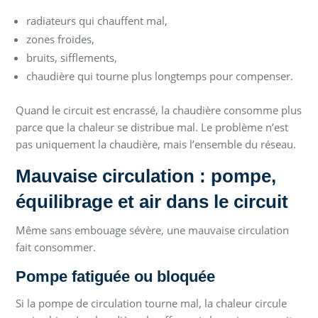
radiateurs qui chauffent mal,
zones froides,
bruits, sifflements,
chaudière qui tourne plus longtemps pour compenser.
Quand le circuit est encrassé, la chaudière consomme plus
parce que la chaleur se distribue mal. Le problème n’est
pas uniquement la chaudière, mais l’ensemble du réseau.
Mauvaise circulation : pompe,
équilibrage et air dans le circuit
Même sans embouage sévère, une mauvaise circulation
fait consommer.
Pompe fatiguée ou bloquée
Si la pompe de circulation tourne mal, la chaleur circule