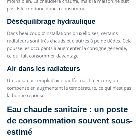
moins bien. La chaudière chauffe, mais la maison ne suit
pas. Elle continue donc à consommer.
Déséquilibrage hydraulique
Dans beaucoup d’installations bruxelloises, certains
radiateurs sont très chauds et d’autres à peine tièdes. Cela
pousse les occupants à augmenter la consigne générale,
ce qui fait consommer davantage.
Air dans les radiateurs
Un radiateur rempli d’air chauffe mal. Là encore, on
compense en augmentant la température, ce qui n’est pas
la bonne réponse.
Eau chaude sanitaire : un poste
de consommation souvent sous-
estimé