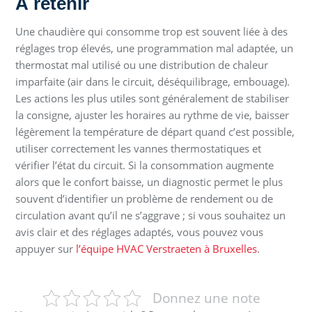
À retenir
Une chaudière qui consomme trop est souvent liée à des
réglages trop élevés, une programmation mal adaptée, un
thermostat mal utilisé ou une distribution de chaleur
imparfaite (air dans le circuit, déséquilibrage, embouage).
Les actions les plus utiles sont généralement de stabiliser
la consigne, ajuster les horaires au rythme de vie, baisser
légèrement la température de départ quand c’est possible,
utiliser correctement les vannes thermostatiques et
vérifier l’état du circuit. Si la consommation augmente
alors que le confort baisse, un diagnostic permet le plus
souvent d’identifier un problème de rendement ou de
circulation avant qu’il ne s’aggrave ; si vous souhaitez un
avis clair et des réglages adaptés, vous pouvez vous
appuyer sur
l’équipe HVAC Verstraeten à Bruxelles
.
Donnez une note