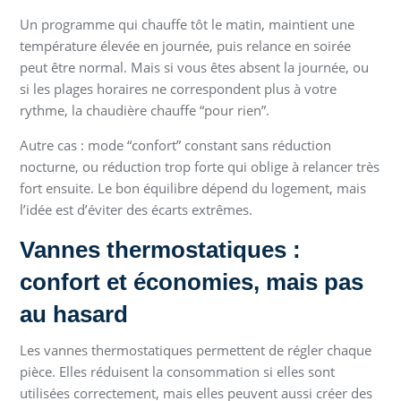
Un programme qui chauffe tôt le matin, maintient une
température élevée en journée, puis relance en soirée
peut être normal. Mais si vous êtes absent la journée, ou
si les plages horaires ne correspondent plus à votre
rythme, la chaudière chauffe “pour rien”.
Autre cas : mode “confort” constant sans réduction
nocturne, ou réduction trop forte qui oblige à relancer très
fort ensuite. Le bon équilibre dépend du logement, mais
l’idée est d’éviter des écarts extrêmes.
Vannes thermostatiques :
confort et économies, mais pas
au hasard
Les vannes thermostatiques permettent de régler chaque
pièce. Elles réduisent la consommation si elles sont
utilisées correctement, mais elles peuvent aussi créer des