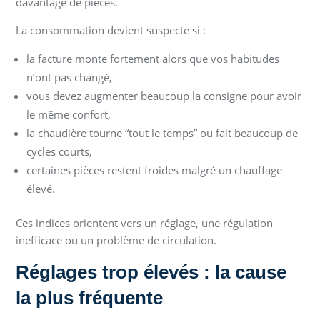
davantage de pièces.
La consommation devient suspecte si :
la facture monte fortement alors que vos habitudes
n’ont pas changé,
vous devez augmenter beaucoup la consigne pour avoir
le même confort,
la chaudière tourne “tout le temps” ou fait beaucoup de
cycles courts,
certaines pièces restent froides malgré un chauffage
élevé.
Ces indices orientent vers un réglage, une régulation
inefficace ou un problème de circulation.
Réglages trop élevés : la cause
la plus fréquente