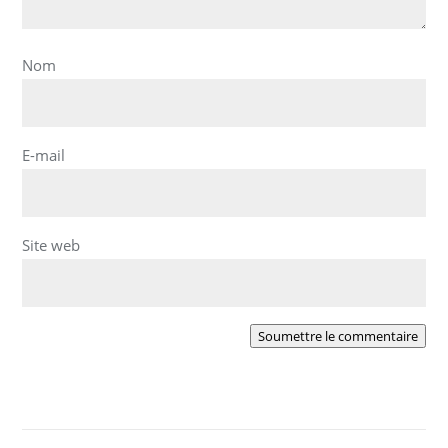
Nom
E-mail
Site web
Soumettre le commentaire