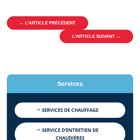
←
L'ARTICLE PRÉCÉDENT
L'ARTICLE SUIVANT
→
Services
SERVICES DE CHAUFFAGE
SERVICE D’ENTRETIEN DE
CHAUDIÈRES