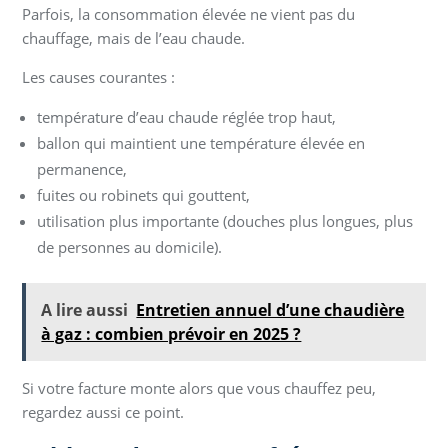
Parfois, la consommation élevée ne vient pas du
chauffage, mais de l’eau chaude.
Les causes courantes :
température d’eau chaude réglée trop haut,
ballon qui maintient une température élevée en
permanence,
fuites ou robinets qui gouttent,
utilisation plus importante (douches plus longues, plus
de personnes au domicile).
A lire aussi
Entretien annuel d’une chaudière
à gaz : combien prévoir en 2025 ?
Si votre facture monte alors que vous chauffez peu,
regardez aussi ce point.