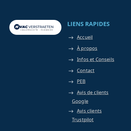
LIENS RAPIDES
Accueil
À propos
Infos et Conseils
Contact
PEB
Avis de clients
Google
Avis clients
Trustpilot