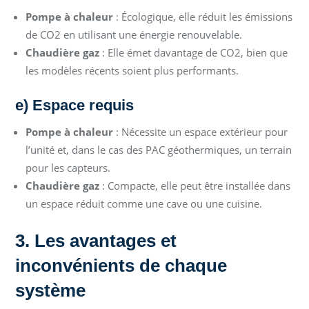
Pompe à chaleur
: Écologique, elle réduit les émissions
de CO2 en utilisant une énergie renouvelable.
Chaudière gaz
: Elle émet davantage de CO2, bien que
les modèles récents soient plus performants.
e) Espace requis
Pompe à chaleur
: Nécessite un espace extérieur pour
l’unité et, dans le cas des PAC géothermiques, un terrain
pour les capteurs.
Chaudière gaz
: Compacte, elle peut être installée dans
un espace réduit comme une cave ou une cuisine.
3. Les avantages et
inconvénients de chaque
système