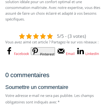
solution idéale pour un confort optimal et une
consommation maîtrisée. Avec notre expertise, vous êtes
assuré de faire un choix éclairé et adapté à vos besoins
spécifiques.
5/5 - (3 votes)
Vous avez aimé cet article ? Partagez-le sur vos réseaux :
Facebook
Email
LinkedIn
Pinterest
0 commentaires
Soumettre un commentaire
Votre adresse e-mail ne sera pas publiée.
Les champs
obligatoires sont indiqués avec
*