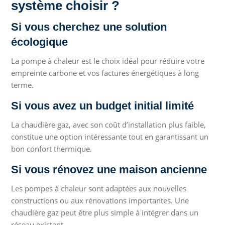
système choisir ?
Si vous cherchez une solution
écologique
La pompe à chaleur est le choix idéal pour réduire votre
empreinte carbone et vos factures énergétiques à long
terme.
Si vous avez un budget initial limité
La chaudière gaz, avec son coût d’installation plus faible,
constitue une option intéressante tout en garantissant un
bon confort thermique.
Si vous rénovez une maison ancienne
Les pompes à chaleur sont adaptées aux nouvelles
constructions ou aux rénovations importantes. Une
chaudière gaz peut être plus simple à intégrer dans un
réseau existant.