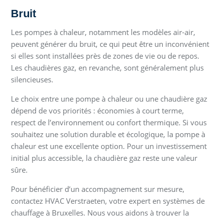
Bruit
Les pompes à chaleur, notamment les modèles air-air,
peuvent générer du bruit, ce qui peut être un inconvénient
si elles sont installées près de zones de vie ou de repos.
Les chaudières gaz, en revanche, sont généralement plus
silencieuses.
Le choix entre une pompe à chaleur ou une chaudière gaz
dépend de vos priorités : économies à court terme,
respect de l’environnement ou confort thermique. Si vous
souhaitez une solution durable et écologique, la pompe à
chaleur est une excellente option. Pour un investissement
initial plus accessible, la chaudière gaz reste une valeur
sûre.
Pour bénéficier d’un accompagnement sur mesure,
contactez HVAC Verstraeten, votre expert en systèmes de
chauffage à Bruxelles. Nous vous aidons à trouver la