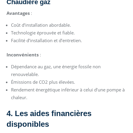
Chaudière gaz
Avantages
:
Coût d’installation abordable.
Technologie éprouvée et fiable.
Facilité d’installation et d’entretien.
Inconvénients
:
Dépendance au gaz, une énergie fossile non
renouvelable.
Émissions de CO2 plus élevées.
Rendement énergétique inférieur à celui d’une pompe à
chaleur.
4. Les aides financières
disponibles