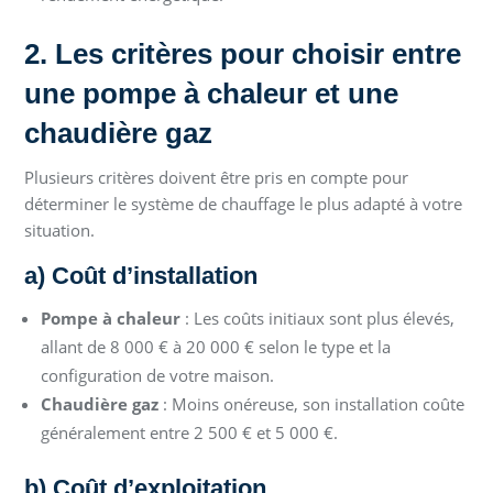
2. Les critères pour choisir entre
une pompe à chaleur et une
chaudière gaz
Plusieurs critères doivent être pris en compte pour
déterminer le système de chauffage le plus adapté à votre
situation.
a) Coût d’installation
Pompe à chaleur
: Les coûts initiaux sont plus élevés,
allant de 8 000 € à 20 000 € selon le type et la
configuration de votre maison.
Chaudière gaz
: Moins onéreuse, son installation coûte
généralement entre 2 500 € et 5 000 €.
b) Coût d’exploitation