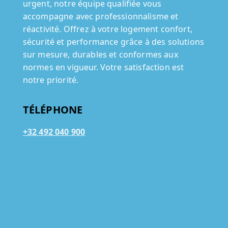
urgent, notre équipe qualifiée vous
accompagne avec professionnalisme et
réactivité. Offrez à votre logement confort,
sécurité et performance grâce à des solutions
sur mesure, durables et conformes aux
normes en vigueur. Votre satisfaction est
notre priorité.
TÉLÉPHONE
+32 492 040 900