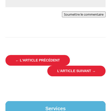
Soumettre le commentaire
←
L'ARTICLE PRÉCÉDENT
L'ARTICLE SUIVANT
→
Services