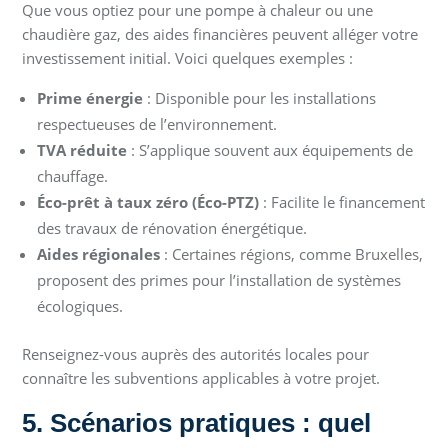
Que vous optiez pour une pompe à chaleur ou une
chaudière gaz, des aides financières peuvent alléger votre
investissement initial. Voici quelques exemples :
Prime énergie
: Disponible pour les installations
respectueuses de l’environnement.
TVA réduite
: S’applique souvent aux équipements de
chauffage.
Éco-prêt à taux zéro (Éco-PTZ)
: Facilite le financement
des travaux de rénovation énergétique.
Aides régionales
: Certaines régions, comme Bruxelles,
proposent des primes pour l’installation de systèmes
écologiques.
Renseignez-vous auprès des autorités locales pour
connaître les subventions applicables à votre projet.
5. Scénarios pratiques : quel