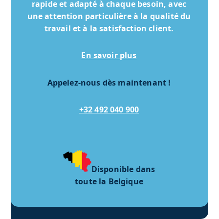
rapide et adapté à chaque besoin, avec
une attention particulière à la qualité du
travail et à la satisfaction client.
En savoir plus
Appelez-nous dès maintenant !
+32 492 040 900
Disponible dans
toute la Belgique