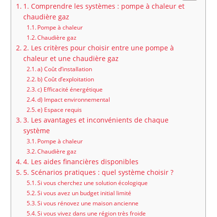
1. Comprendre les systèmes : pompe à chaleur et
chaudière gaz
Pompe à chaleur
Chaudière gaz
2. Les critères pour choisir entre une pompe à
chaleur et une chaudière gaz
a) Coût d’installation
b) Coût d’exploitation
c) Efficacité énergétique
d) Impact environnemental
e) Espace requis
3. Les avantages et inconvénients de chaque
système
Pompe à chaleur
Chaudière gaz
4. Les aides financières disponibles
5. Scénarios pratiques : quel système choisir ?
Si vous cherchez une solution écologique
Si vous avez un budget initial limité
Si vous rénovez une maison ancienne
Si vous vivez dans une région très froide