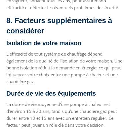
en vigueur, souvent tous les ans, pour assurer son
efficacité et détecter les éventuels problèmes de sécurité.
8. Facteurs supplémentaires à
considérer
Isolation de votre maison
L’efficacité de tout système de chauffage dépend
également de la qualité de l’isolation de votre maison. Une
bonne isolation réduit la demande en énergie, ce qui peut
influencer votre choix entre une pompe à chaleur et une
chaudière gaz.
Durée de vie des équipements
La durée de vie moyenne d’une pompe à chaleur est
d’environ 15 à 20 ans, tandis qu’une chaudière gaz peut
durer entre 10 et 15 ans avec un entretien régulier. Ce
facteur peut jouer un rôle clé dans votre décision.