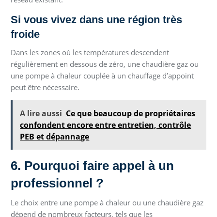
Si vous vivez dans une région très
froide
Dans les zones où les températures descendent
régulièrement en dessous de zéro, une chaudière gaz ou
une pompe à chaleur couplée à un chauffage d’appoint
peut être nécessaire.
A lire aussi
Ce que beaucoup de propriétaires
confondent encore entre entretien, contrôle
PEB et dépannage
6. Pourquoi faire appel à un
professionnel ?
Le choix entre une pompe à chaleur ou une chaudière gaz
dépend de nombreux facteurs, tels que les