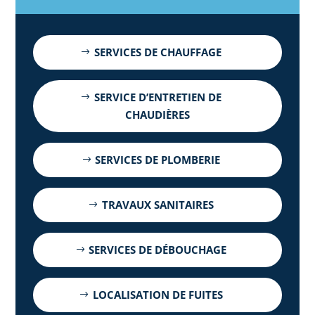
SERVICES DE CHAUFFAGE
SERVICE D’ENTRETIEN DE
CHAUDIÈRES
SERVICES DE PLOMBERIE
TRAVAUX SANITAIRES
SERVICES DE DÉBOUCHAGE
LOCALISATION DE FUITES