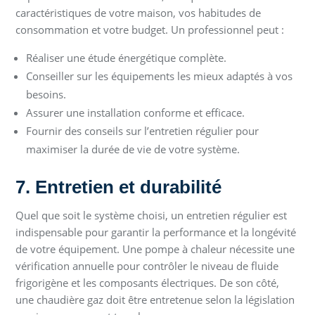
caractéristiques de votre maison, vos habitudes de
consommation et votre budget. Un professionnel peut :
Réaliser une étude énergétique complète.
Conseiller sur les équipements les mieux adaptés à vos
besoins.
Assurer une installation conforme et efficace.
Fournir des conseils sur l’entretien régulier pour
maximiser la durée de vie de votre système.
7. Entretien et durabilité
Quel que soit le système choisi, un entretien régulier est
indispensable pour garantir la performance et la longévité
de votre équipement. Une pompe à chaleur nécessite une
vérification annuelle pour contrôler le niveau de fluide
frigorigène et les composants électriques. De son côté,
une chaudière gaz doit être entretenue selon la législation