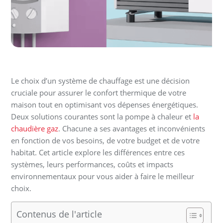
Le choix d’un système de chauffage est une décision
cruciale pour assurer le confort thermique de votre
maison tout en optimisant vos dépenses énergétiques.
Deux solutions courantes sont la pompe à chaleur et
la
chaudière gaz
. Chacune a ses avantages et inconvénients
en fonction de vos besoins, de votre budget et de votre
habitat. Cet article explore les différences entre ces
systèmes, leurs performances, coûts et impacts
environnementaux pour vous aider à faire le meilleur
choix.
Contenus de l'article