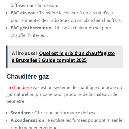
diffuser dans la maison.
PAC air-eau
: Transfère la chaleur à un circuit d’eau
pour alimenter des radiateurs ou un plancher chauffant.
PAC géothermique
: Utilise la chaleur du sol pour
chauffer l’intérieur.
A lire aussi
Quel est le prix d’un chauffagiste
à Bruxelles ? Guide complet 2025
Chaudière gaz
La chaudière gaz
est un système de chauffage qui brûle du
gaz naturel ou propane pour produire de la chaleur. Elle
peut être :
Standard
: Offre une performance de base.
À condensation
: Réutilise les fumées pour optimiser le
rendement énergétique.