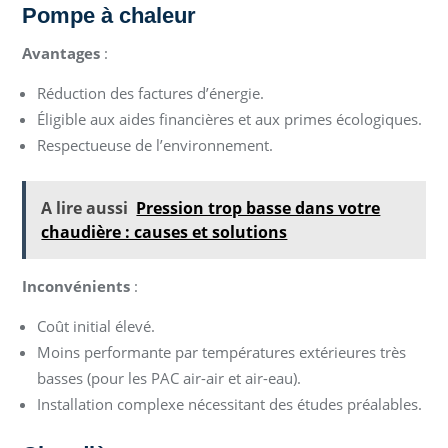
Pompe à chaleur
Avantages
:
Réduction des factures d’énergie.
Éligible aux aides financières et aux primes écologiques.
Respectueuse de l’environnement.
A lire aussi
Pression trop basse dans votre
chaudière : causes et solutions
Inconvénients
:
Coût initial élevé.
Moins performante par températures extérieures très
basses (pour les PAC air-air et air-eau).
Installation complexe nécessitant des études préalables.