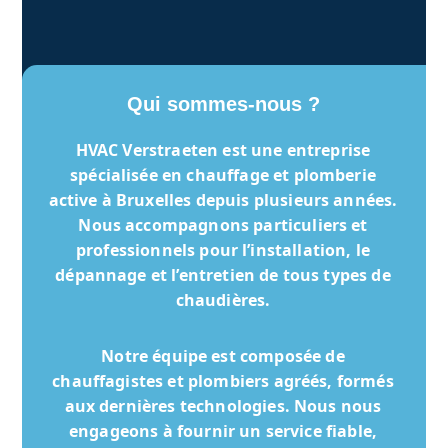
Qui sommes-nous ?
HVAC Verstraeten
est une entreprise
spécialisée en chauffage et plomberie
active à Bruxelles depuis plusieurs années.
Nous accompagnons particuliers et
professionnels pour l’installation, le
dépannage et l’entretien de tous types de
chaudières.
Notre équipe est composée de
chauffagistes et plombiers agréés, formés
aux dernières technologies. Nous nous
engageons à fournir un service fiable,