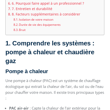
6. Pourquoi faire appel à un professionnel ?
7. Entretien et durabilité
8. Facteurs supplémentaires à considérer
Isolation de votre maison
Durée de vie des équipements
Bruit
1. Comprendre les systèmes :
pompe à chaleur et chaudière
gaz
Pompe à chaleur
Une pompe à chaleur (PAC) est un système de chauffage
écologique qui extrait la chaleur de l’air, du sol ou de l’eau
pour chauffer votre maison. Il existe trois principaux types
:
PAC air-air
: Capte la chaleur de l’air extérieur pour la