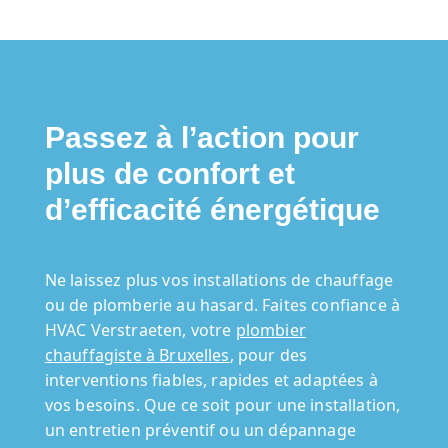
Passez à l’action pour
plus de confort et
d’efficacité énergétique
Ne laissez plus vos installations de chauffage
ou de plomberie au hasard. Faites confiance à
HVAC Verstraeten, votre
plombier
chauffagiste à Bruxelles
, pour des
interventions fiables, rapides et adaptées à
vos besoins. Que ce soit pour une installation,
un entretien préventif ou un dépannage