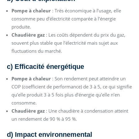
Pompe à chaleur
: Très économique à l’usage, elle
consomme peu d’électricité comparée à l’énergie
produite.
Chaudière gaz
: Les coûts dépendent du prix du gaz,
souvent plus stable que l’électricité mais sujet aux
fluctuations du marché.
c) Efficacité énergétique
Pompe à chaleur
: Son rendement peut atteindre un
COP (coefficient de performance) de 3 à 5, ce qui signifie
qu’elle produit 3 à 5 fois plus d’énergie qu’elle n’en
consomme.
Chaudière gaz
: Une chaudière à condensation atteint
un rendement de 90 % à 95 %.
d) Impact environnemental