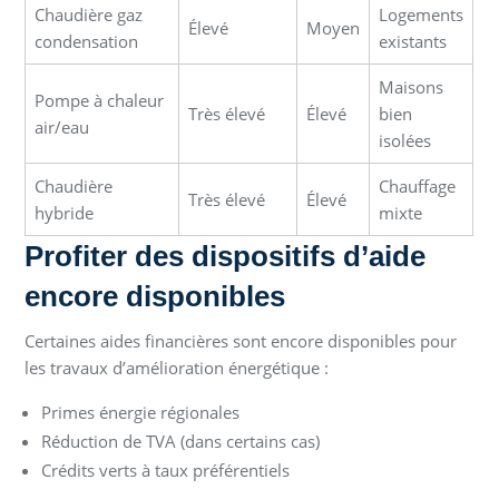
Chaudière gaz
Logements
Élevé
Moyen
condensation
existants
Maisons
Pompe à chaleur
Très élevé
Élevé
bien
air/eau
isolées
Chaudière
Chauffage
Très élevé
Élevé
hybride
mixte
Profiter des dispositifs d’aide
encore disponibles
Certaines aides financières sont encore disponibles pour
les travaux d’amélioration énergétique :
Primes énergie régionales
Réduction de TVA (dans certains cas)
Crédits verts à taux préférentiels