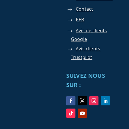
Contact
PEB
Avis de clients
Google
Avis clients
Trustpilot
SUIVEZ NOUS
SUR :