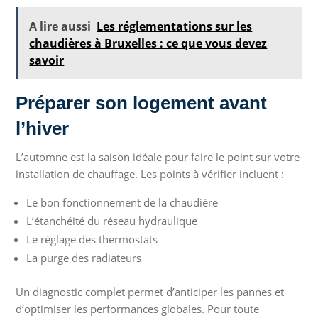
A lire aussi
Les réglementations sur les
chaudières à Bruxelles : ce que vous devez
savoir
Préparer son logement avant
l’hiver
L’automne est la saison idéale pour faire le point sur votre
installation de chauffage. Les points à vérifier incluent :
Le bon fonctionnement de la chaudière
L’étanchéité du réseau hydraulique
Le réglage des thermostats
La purge des radiateurs
Un diagnostic complet permet d’anticiper les pannes et
d’optimiser les performances globales. Pour toute