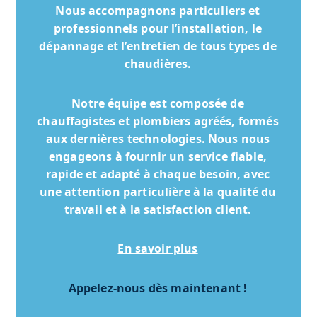
Nous accompagnons particuliers et
professionnels pour l’installation, le
dépannage et l’entretien de tous types de
chaudières.
Notre équipe est composée de
chauffagistes et plombiers agréés, formés
aux dernières technologies. Nous nous
engageons à fournir un service fiable,
rapide et adapté à chaque besoin, avec
une attention particulière à la qualité du
travail et à la satisfaction client.
En savoir plus
Appelez-nous dès maintenant !