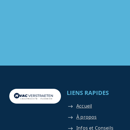
LIENS RAPIDES
Accueil
À propos
Infos et Conseils