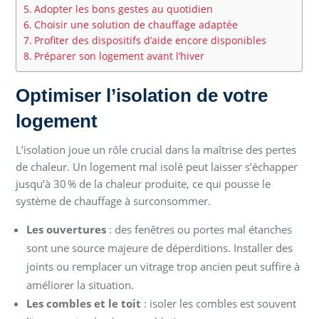
Adopter les bons gestes au quotidien
Choisir une solution de chauffage adaptée
Profiter des dispositifs d’aide encore disponibles
Préparer son logement avant l’hiver
Optimiser l’isolation de votre
logement
L’isolation joue un rôle crucial dans la maîtrise des pertes
de chaleur. Un logement mal isolé peut laisser s’échapper
jusqu’à 30 % de la chaleur produite, ce qui pousse le
système de chauffage à surconsommer.
Les ouvertures
: des fenêtres ou portes mal étanches
sont une source majeure de déperditions. Installer des
joints ou remplacer un vitrage trop ancien peut suffire à
améliorer la situation.
Les combles et le toit
: isoler les combles est souvent