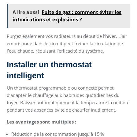
A lire aussi
Fuite de gaz : comment éviter les
intoxications et explosions ?
Purgez également vos radiateurs au début de l’hiver. L’air
emprisonné dans le circuit peut freiner la circulation de
l’eau chaude, réduisant l’efficacité du système.
Installer un thermostat
intelligent
Un thermostat programmable ou connecté permet
d’adapter le chauffage aux habitudes quotidiennes du
foyer. Baisser automatiquement la température la nuit ou
pendant vos absences évite de chauffer inutilement.
Les avantages sont multiples :
Réduction de la consommation jusqu’à 15 %