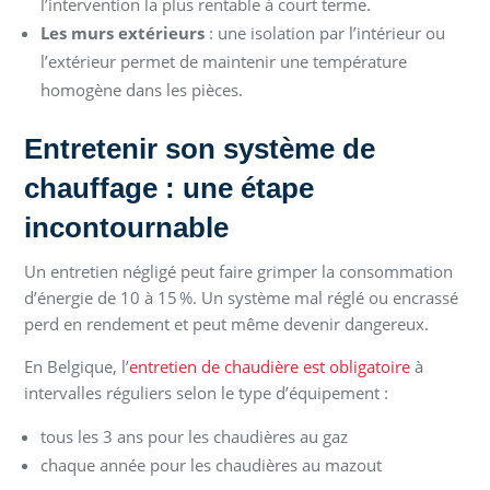
l’intervention la plus rentable à court terme.
Les murs extérieurs
: une isolation par l’intérieur ou
l’extérieur permet de maintenir une température
homogène dans les pièces.
Entretenir son système de
chauffage : une étape
incontournable
Un entretien négligé peut faire grimper la consommation
d’énergie de 10 à 15 %. Un système mal réglé ou encrassé
perd en rendement et peut même devenir dangereux.
En Belgique, l’
entretien de chaudière est obligatoire
à
intervalles réguliers selon le type d’équipement :
tous les 3 ans pour les chaudières au gaz
chaque année pour les chaudières au mazout