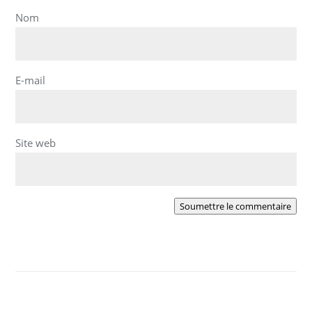
Nom
E-mail
Site web
Soumettre le commentaire