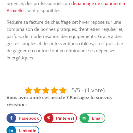
urgence, des professionnels du
dépannage de chaudière à
Bruxelles
sont disponibles.
Réduire sa facture de chauffage cet hiver repose sur une
combinaison de bonnes pratiques, d’entretien régulier et,
parfois, de modernisation des équipements. Grâce à des
gestes simples et des interventions ciblées, il est possible
de gagner en confort tout en diminuant ses dépenses
énergétiques.
5/5 - (1 vote)
Vous avez aimé cet article ? Partagez-le sur vos
réseaux :
Facebook
Pinterest
Email
LinkedIn