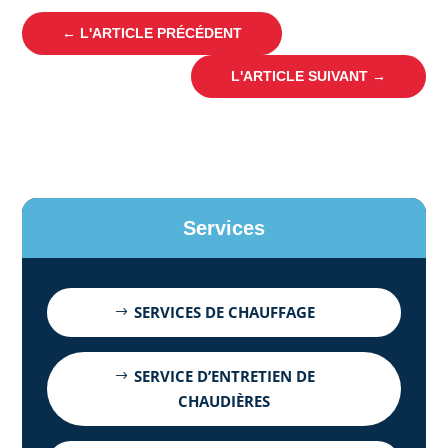
←
L'ARTICLE PRÉCÉDENT
L'ARTICLE SUIVANT
→
Services
SERVICES DE CHAUFFAGE
SERVICE D’ENTRETIEN DE
CHAUDIÈRES