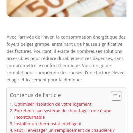
Avec l’arrivée de l’hiver, la consommation énergétique des
foyers belges grimpe, entraînant une hausse significative
des factures. Pourtant, il existe de nombreuses solutions
accessibles pour réduire durablement ces dépenses, sans
compromettre le confort thermique. Voici un guide
complet pour comprendre les causes d’une facture élevée
et agir efficacement pour la diminuer.
Contenus de l'article
Optimiser l’isolation de votre logement
Entretenir son système de chauffage : une étape
incontournable
Installer un thermostat intelligent
Faut-il envisager un remplacement de chaudière ?