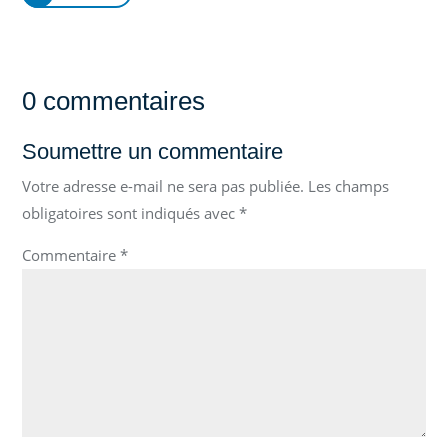
0 commentaires
Soumettre un commentaire
Votre adresse e-mail ne sera pas publiée.
Les champs
obligatoires sont indiqués avec
*
Commentaire
*