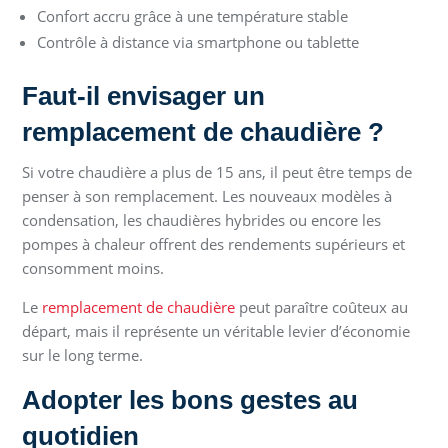
Confort accru grâce à une température stable
Contrôle à distance via smartphone ou tablette
Faut-il envisager un
remplacement de chaudière ?
Si votre chaudière a plus de 15 ans, il peut être temps de
penser à son remplacement. Les nouveaux modèles à
condensation, les chaudières hybrides ou encore les
pompes à chaleur offrent des rendements supérieurs et
consomment moins.
Le
remplacement de chaudière
peut paraître coûteux au
départ, mais il représente un véritable levier d’économie
sur le long terme.
Adopter les bons gestes au
quotidien