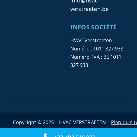
info@hvac-
verstraeten.be
INFOS SOCIÉTÉ
HVAC Verstraeten
Numéro : 1011.327.938
Numéro TVA : BE 1011
327 938
Copyright © 2025 – HVAC VERSTRAETEN –
Plan du sit