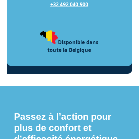
+32 492 040 900
Disponible dans
toute la Belgique
Passez à l’action pour
plus de confort et
d’efficacité énergétique