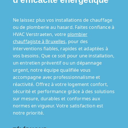
Ne laissez plus vos installations de chauffage
ou de plomberie au hasard. Faites confiance à
HVAC Verstraeten, votre
plombier
chauffagiste à Bruxelles
, pour des
interventions fiables, rapides et adaptées à
vos besoins. Que ce soit pour une installation,
un entretien préventif ou un dépannage
urgent, notre équipe qualifiée vous
accompagne avec professionnalisme et
réactivité. Offrez à votre logement confort,
sécurité et performance grâce à des solutions
sur mesure, durables et conformes aux
normes en vigueur. Votre satisfaction est
notre priorité.