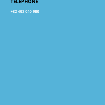
TÉLÉPHONE
+32 492 040 900