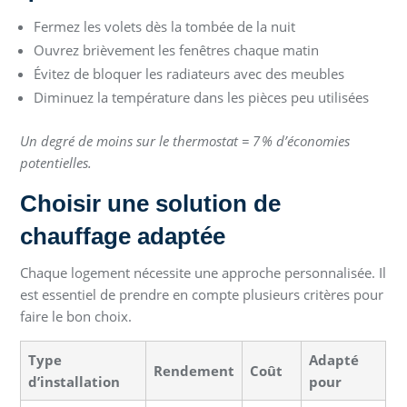
Fermez les volets dès la tombée de la nuit
Ouvrez brièvement les fenêtres chaque matin
Évitez de bloquer les radiateurs avec des meubles
Diminuez la température dans les pièces peu utilisées
Un degré de moins sur le thermostat = 7 % d’économies
potentielles.
Choisir une solution de
chauffage adaptée
Chaque logement nécessite une approche personnalisée. Il
est essentiel de prendre en compte plusieurs critères pour
faire le bon choix.
Type
Adapté
Rendement
Coût
d’installation
pour