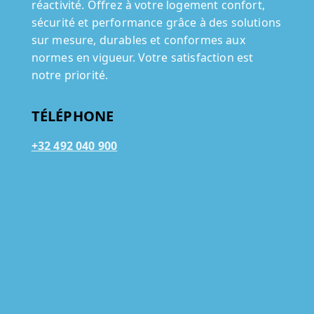
réactivité. Offrez à votre logement confort,
sécurité et performance grâce à des solutions
sur mesure, durables et conformes aux
normes en vigueur. Votre satisfaction est
notre priorité.
TÉLÉPHONE
+32 492 040 900