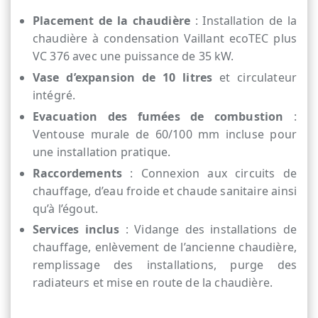
Placement de la chaudière
: Installation de la
chaudière à condensation Vaillant ecoTEC plus
VC 376 avec une puissance de 35 kW.
Vase d’expansion de 10 litres
et circulateur
intégré.
Evacuation des fumées de combustion
:
Ventouse murale de 60/100 mm incluse pour
une installation pratique.
Raccordements
: Connexion aux circuits de
chauffage, d’eau froide et chaude sanitaire ainsi
qu’à l’égout.
Services inclus
: Vidange des installations de
chauffage, enlèvement de l’ancienne chaudière,
remplissage des installations, purge des
radiateurs et mise en route de la chaudière.