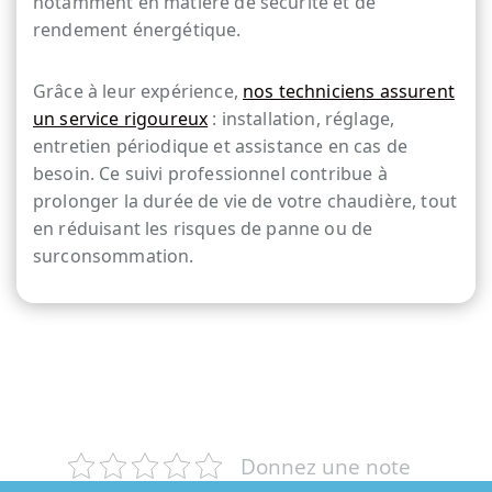
notamment en matière de sécurité et de
rendement énergétique.
Grâce à leur expérience,
nos techniciens assurent
un service rigoureux
: installation, réglage,
entretien périodique et assistance en cas de
besoin. Ce suivi professionnel contribue à
prolonger la durée de vie de votre chaudière, tout
en réduisant les risques de panne ou de
surconsommation.
Donnez une note