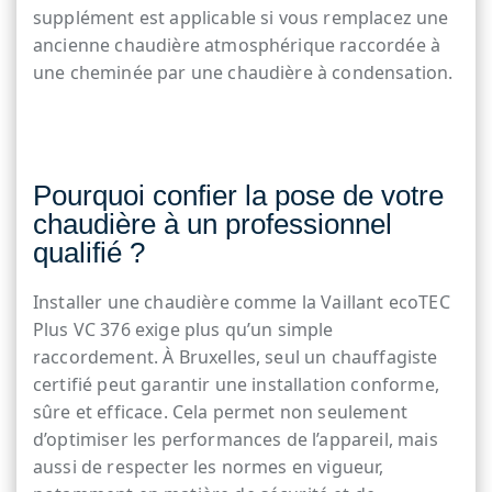
supplément est applicable si vous remplacez une
ancienne chaudière atmosphérique raccordée à
une cheminée par une chaudière à condensation.
Pourquoi confier la pose de votre
chaudière à un professionnel
qualifié ?
Installer une chaudière comme la Vaillant ecoTEC
Plus VC 376 exige plus qu’un simple
raccordement. À Bruxelles, seul un chauffagiste
certifié peut garantir une installation conforme,
sûre et efficace. Cela permet non seulement
d’optimiser les performances de l’appareil, mais
aussi de respecter les normes en vigueur,