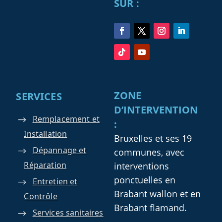
SUR :
ZONE
SERVICES
D’INTERVENTION
Remplacement et
:
Installation
Bruxelles et ses 19
Dépannage et
communes, avec
Réparation
interventions
ponctuelles en
Entretien et
Brabant wallon et en
Contrôle
Brabant flamand.
Services sanitaires