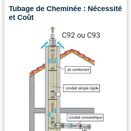
Tubage de Cheminée : Nécessité
et Coût