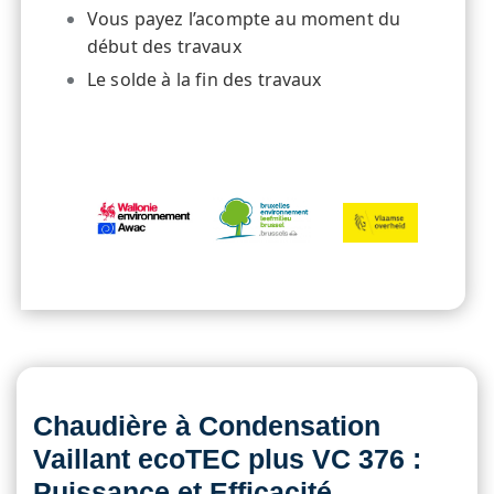
Vous payez l’acompte au moment du
début des travaux
Le solde à la fin des travaux
Chaudière à Condensation
Vaillant ecoTEC plus VC 376 :
Puissance et Efficacité