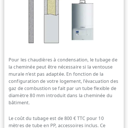
Pour les chaudières à condensation, le tubage de
la cheminée peut être nécessaire si la ventouse
murale n’est pas adaptée. En fonction de la
configuration de votre logement, l’évacuation des
gaz de combustion se fait par un tube flexible de
diamètre 80 mm introduit dans la cheminée du
bâtiment.
Le coût du tubage est de 800 € TTC pour 10
mètres de tube en PP, accessoires inclus. Ce