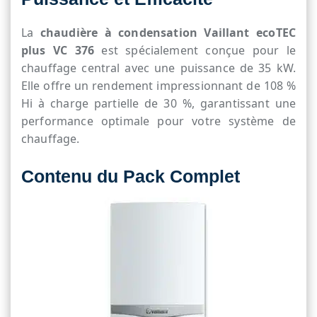
La
chaudière à condensation Vaillant ecoTEC
plus VC 376
est spécialement conçue pour le
chauffage central avec une puissance de 35 kW.
Elle offre un rendement impressionnant de 108 %
Hi à charge partielle de 30 %, garantissant une
performance optimale pour votre système de
chauffage.
Contenu du Pack Complet