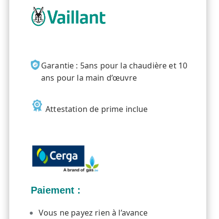
Garantie : 5ans pour la chaudière et 10
ans pour la main d’œuvre
Attestation de prime inclue
Paiement :
Vous ne payez rien à l’avance