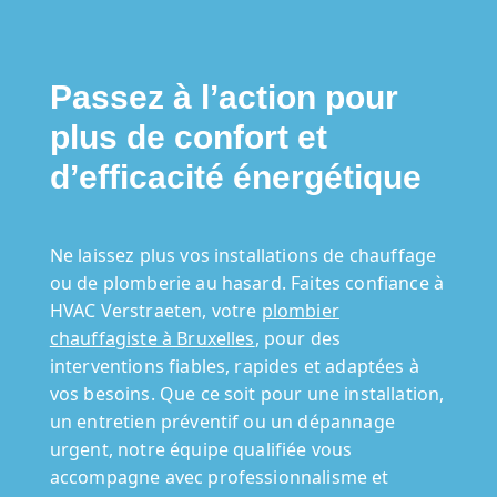
Passez à l’action pour
plus de confort et
d’efficacité énergétique
Ne laissez plus vos installations de chauffage
ou de plomberie au hasard. Faites confiance à
HVAC Verstraeten, votre
plombier
chauffagiste à Bruxelles
, pour des
interventions fiables, rapides et adaptées à
vos besoins. Que ce soit pour une installation,
un entretien préventif ou un dépannage
urgent, notre équipe qualifiée vous
accompagne avec professionnalisme et