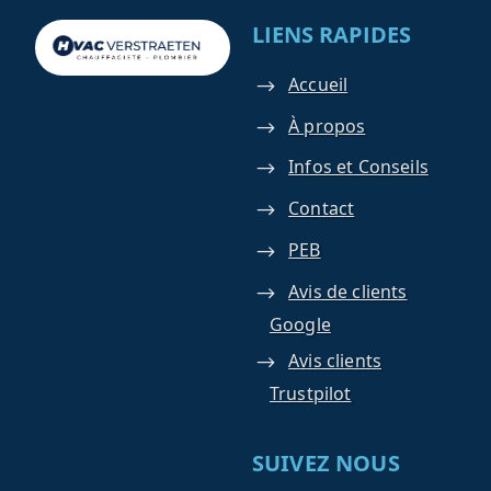
LIENS RAPIDES
Accueil
À propos
Infos et Conseils
Contact
PEB
Avis de clients
Google
Avis clients
Trustpilot
SUIVEZ NOUS