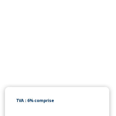
contactez nous
TVA : 6% comprise