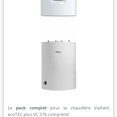
Le
pack complet
pour la chaudière Vaillant
ecoTEC plus VC 376 comprend :