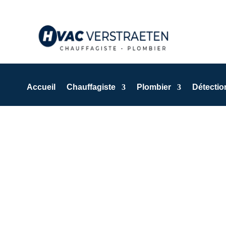
Accueil
Chauffagiste
Plombier
Détection