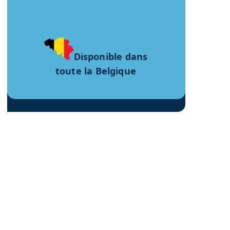
Disponible dans
toute la Belgique