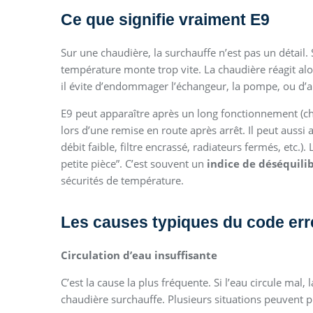
Ce que signifie vraiment E9
Sur une chaudière, la surchauffe n’est pas un détail. 
température monte trop vite. La chaudière réagit al
il évite d’endommager l’échangeur, la pompe, ou d’
E9 peut apparaître après un long fonctionnement (ch
lors d’une remise en route après arrêt. Il peut aussi ap
débit faible, filtre encrassé, radiateurs fermés, etc.).
petite pièce”. C’est souvent un
indice de déséquili
sécurités de température.
Les causes typiques du code err
Circulation d’eau insuffisante
C’est la cause la plus fréquente. Si l’eau circule mal, 
chaudière surchauffe. Plusieurs situations peuvent p