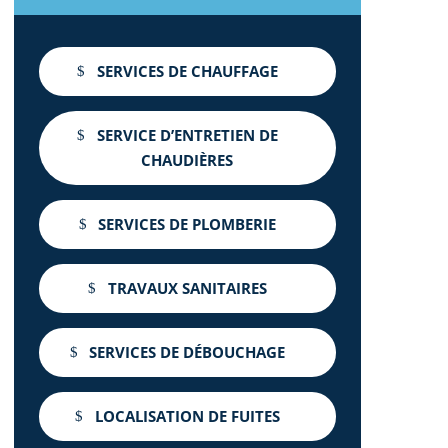
SERVICES DE CHAUFFAGE
SERVICE D’ENTRETIEN DE
CHAUDIÈRES
SERVICES DE PLOMBERIE
TRAVAUX SANITAIRES
SERVICES DE DÉBOUCHAGE
LOCALISATION DE FUITES