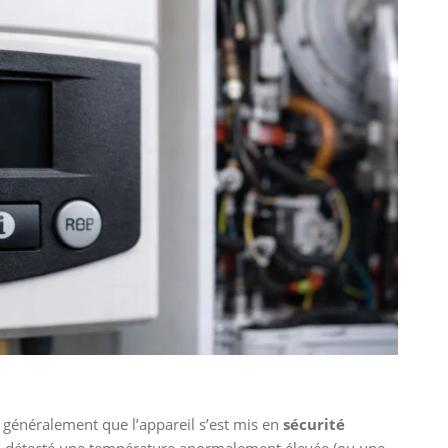
 généralement que l’appareil s’est mis en
sécurité