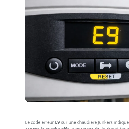
Le code erreur
E9
sur une chaudière Junkers indique