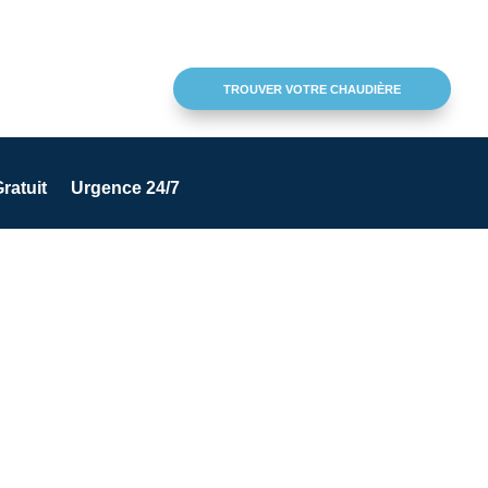
TROUVER VOTRE CHAUDIÈRE
ratuit
Urgence 24/7