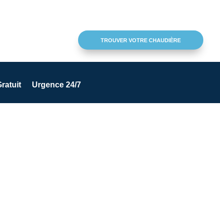
TROUVER VOTRE CHAUDIÈRE
ratuit
Urgence 24/7