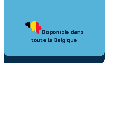
Disponible dans
toute la Belgique