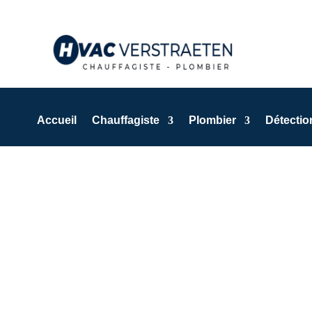
Accueil
Chauffagiste
Plombier
Détection