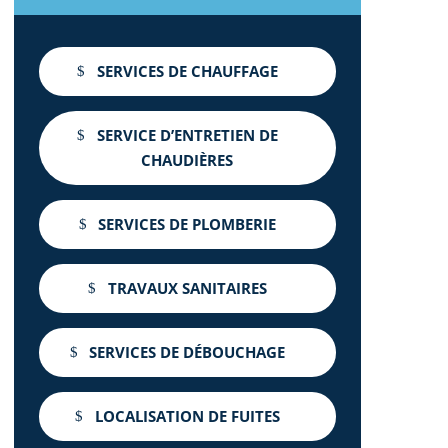
SERVICES DE CHAUFFAGE
SERVICE D’ENTRETIEN DE
CHAUDIÈRES
SERVICES DE PLOMBERIE
TRAVAUX SANITAIRES
SERVICES DE DÉBOUCHAGE
LOCALISATION DE FUITES