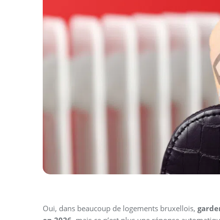
Oui, dans beaucoup de logements bruxellois,
garde