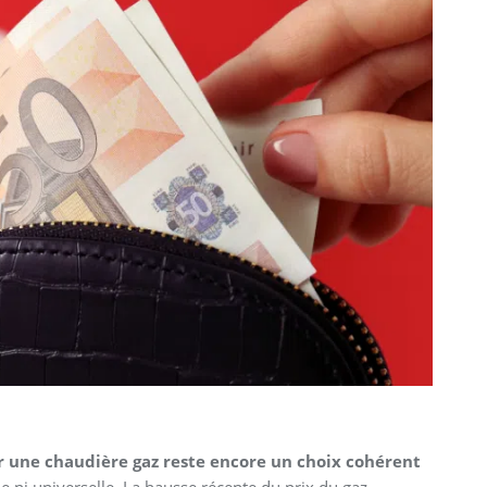
r une chaudière gaz reste encore un choix cohérent