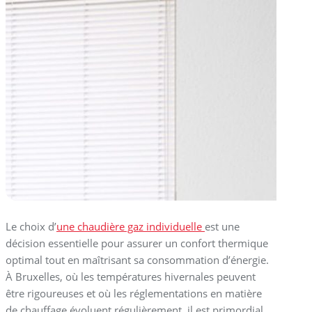
Le choix d’
une chaudière gaz individuelle
est une
décision essentielle pour assurer un confort thermique
optimal tout en maîtrisant sa consommation d’énergie.
À Bruxelles, où les températures hivernales peuvent
être rigoureuses et où les réglementations en matière
de chauffage évoluent régulièrement, il est primordial