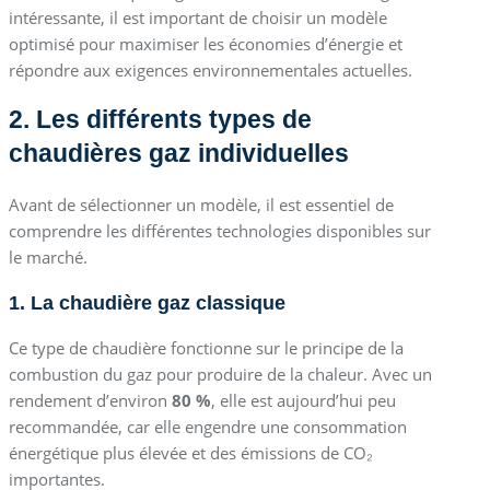
intéressante, il est important de choisir un modèle
optimisé pour maximiser les économies d’énergie et
répondre aux exigences environnementales actuelles.
2. Les différents types de
chaudières gaz individuelles
Avant de sélectionner un modèle, il est essentiel de
comprendre les différentes technologies disponibles sur
le marché.
1. La chaudière gaz classique
Ce type de chaudière fonctionne sur le principe de la
combustion du gaz pour produire de la chaleur. Avec un
rendement d’environ
80 %
, elle est aujourd’hui peu
recommandée, car elle engendre une consommation
énergétique plus élevée et des émissions de CO₂
importantes.