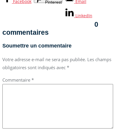
Facebook
Email
Pinterest
LinkedIn
0
commentaires
Soumettre un commentaire
Votre adresse e-mail ne sera pas publiée.
Les champs
obligatoires sont indiqués avec
*
Commentaire
*