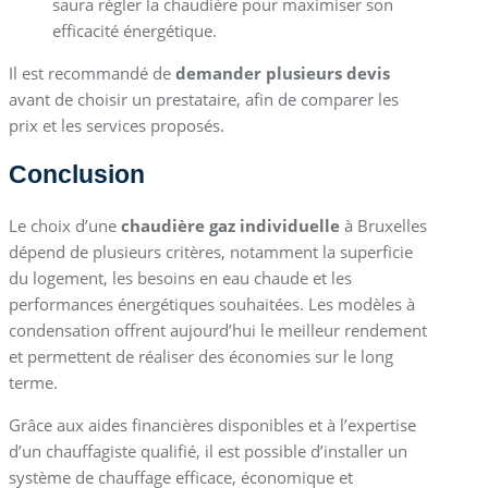
saura régler la chaudière pour maximiser son
efficacité énergétique.
Il est recommandé de
demander plusieurs devis
avant de choisir un prestataire, afin de comparer les
prix et les services proposés.
Conclusion
Le choix d’une
chaudière gaz individuelle
à Bruxelles
dépend de plusieurs critères, notamment la superficie
du logement, les besoins en eau chaude et les
performances énergétiques souhaitées. Les modèles à
condensation offrent aujourd’hui le meilleur rendement
et permettent de réaliser des économies sur le long
terme.
Grâce aux aides financières disponibles et à l’expertise
d’un chauffagiste qualifié, il est possible d’installer un
système de chauffage efficace, économique et