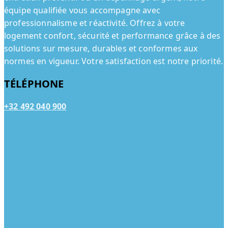
équipe qualifiée vous accompagne avec
professionnalisme et réactivité. Offrez à votre
logement confort, sécurité et performance grâce à des
solutions sur mesure, durables et conformes aux
normes en vigueur. Votre satisfaction est notre priorité.
TÉLÉPHONE
+32 492 040 900