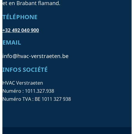
et en Brabant flamand.
TÉLÉPHONE
+32 492 040 900
EMAIL
info@hvac-verstraeten.be
INFOS SOCIÉTÉ
HVAC Verstraeten
Numéro : 1011.327.938
Numéro TVA : BE 1011 327 938