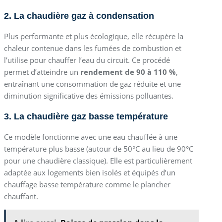
2. La chaudière gaz à condensation
Plus performante et plus écologique, elle récupère la
chaleur contenue dans les fumées de combustion et
l’utilise pour chauffer l’eau du circuit. Ce procédé
permet d’atteindre un
rendement de 90 à 110 %
,
entraînant une consommation de gaz réduite et une
diminution significative des émissions polluantes.
3. La chaudière gaz basse température
Ce modèle fonctionne avec une eau chauffée à une
température plus basse (autour de 50°C au lieu de 90°C
pour une chaudière classique). Elle est particulièrement
adaptée aux logements bien isolés et équipés d’un
chauffage basse température comme le plancher
chauffant.