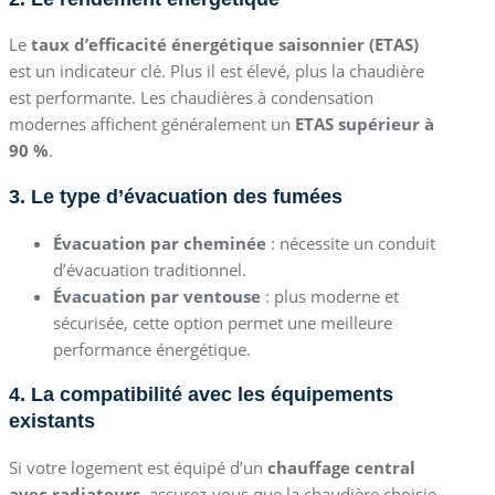
Le
taux d’efficacité énergétique saisonnier (ETAS)
est un indicateur clé. Plus il est élevé, plus la chaudière
est performante. Les chaudières à condensation
modernes affichent généralement un
ETAS supérieur à
90 %
.
3. Le type d’évacuation des fumées
Évacuation par cheminée
: nécessite un conduit
d’évacuation traditionnel.
Évacuation par ventouse
: plus moderne et
sécurisée, cette option permet une meilleure
performance énergétique.
4. La compatibilité avec les équipements
existants
Si votre logement est équipé d’un
chauffage central
avec radiateurs
, assurez-vous que la chaudière choisie