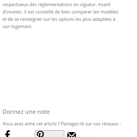
respectueux des réglementations en vigueur. Avant
d’investir, il est conseillé de bien comparer les modèles
et de se renseigner sur les options les plus adaptées à
son logement.
Donnez une note
Vous avez aimé cet article ? Partagez-le sur vos réseaux :