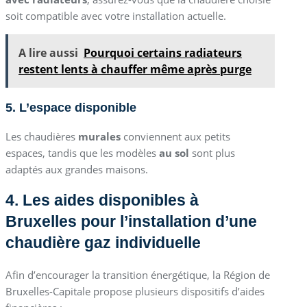
soit compatible avec votre installation actuelle.
A lire aussi
Pourquoi certains radiateurs
restent lents à chauffer même après purge
5. L’espace disponible
Les chaudières
murales
conviennent aux petits
espaces, tandis que les modèles
au sol
sont plus
adaptés aux grandes maisons.
4. Les aides disponibles à
Bruxelles pour l’installation d’une
chaudière gaz individuelle
Afin d’encourager la transition énergétique, la Région de
Bruxelles-Capitale propose plusieurs dispositifs d’aides