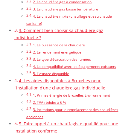
2. La chaudière gaz à condensation
3. La chaudière gaz basse température
4. La chaudière mixte (chauffage et eau chaude
sanitaire)
3. Comment bien choisir sa chaudière gaz
individuelle ?
1. La puissance de la chaudière
2. Le rendement énergétique
3. Le type d’évacuation des fumées
4. La compatibilité avec les équipements existants
5. L’espace disponible
4. Les aides disponibles à Bruxelles pour
l’installation d’une chaudière gaz individuelle
1. Primes énergie de Bruxelles Environnement
2. TVA réduite à 6 %
3. Incitations pour le remplacement des chaudières
anciennes
5. Faire appel à un chauffagiste qualifié pour une
installation conforme