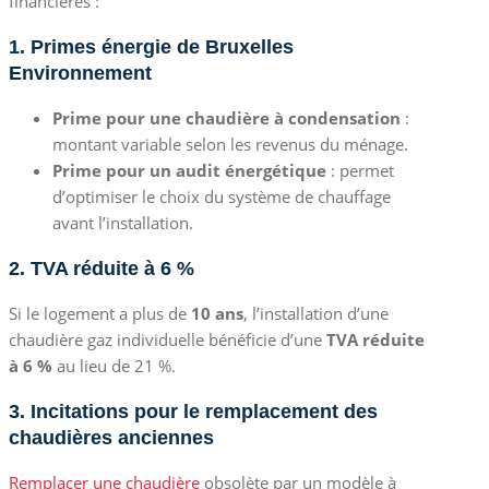
financières :
1. Primes énergie de Bruxelles
Environnement
Prime pour une chaudière à condensation
:
montant variable selon les revenus du ménage.
Prime pour un audit énergétique
: permet
d’optimiser le choix du système de chauffage
avant l’installation.
2. TVA réduite à 6 %
Si le logement a plus de
10 ans
, l’installation d’une
chaudière gaz individuelle bénéficie d’une
TVA réduite
à 6 %
au lieu de 21 %.
3. Incitations pour le remplacement des
chaudières anciennes
Remplacer une chaudière
obsolète par un modèle à