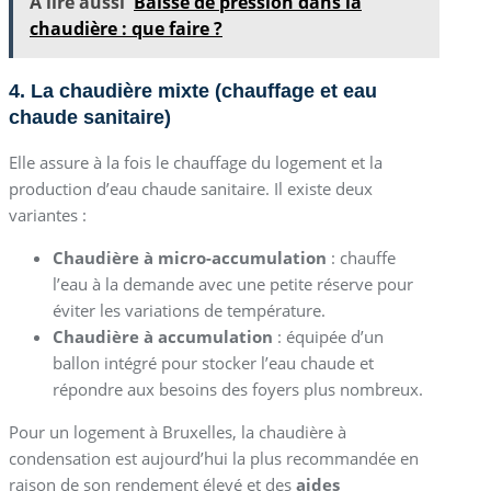
A lire aussi
Baisse de pression dans la
chaudière : que faire ?
4. La chaudière mixte (chauffage et eau
chaude sanitaire)
Elle assure à la fois le chauffage du logement et la
production d’eau chaude sanitaire. Il existe deux
variantes :
Chaudière à micro-accumulation
: chauffe
l’eau à la demande avec une petite réserve pour
éviter les variations de température.
Chaudière à accumulation
: équipée d’un
ballon intégré pour stocker l’eau chaude et
répondre aux besoins des foyers plus nombreux.
Pour un logement à Bruxelles, la chaudière à
condensation est aujourd’hui la plus recommandée en
raison de son rendement élevé et des
aides