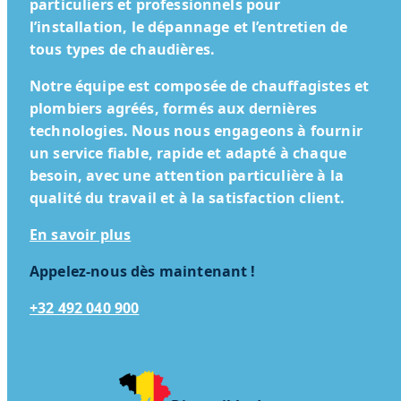
particuliers et professionnels pour
l’installation, le dépannage et l’entretien de
tous types de chaudières.
Notre équipe est composée de chauffagistes et
plombiers agréés, formés aux dernières
technologies. Nous nous engageons à fournir
un service fiable, rapide et adapté à chaque
besoin, avec une attention particulière à la
qualité du travail et à la satisfaction client.
En savoir plus
Appelez-nous dès maintenant !
+32 492 040 900