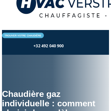
TROUVER VOTRE CHAUDIÈRE
+32 492 040 900
Chaudière gaz
individuelle : comment