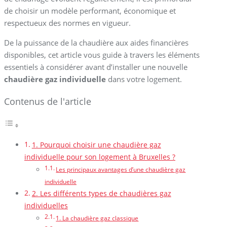
de choisir un modèle performant, économique et
respectueux des normes en vigueur.
De la puissance de la chaudière aux aides financières
disponibles, cet article vous guide à travers les éléments
essentiels à considérer avant d’installer une nouvelle
chaudière gaz individuelle
dans votre logement.
Contenus de l'article
1. Pourquoi choisir une chaudière gaz
individuelle pour son logement à Bruxelles ?
Les principaux avantages d’une chaudière gaz
individuelle
2. Les différents types de chaudières gaz
individuelles
1. La chaudière gaz classique