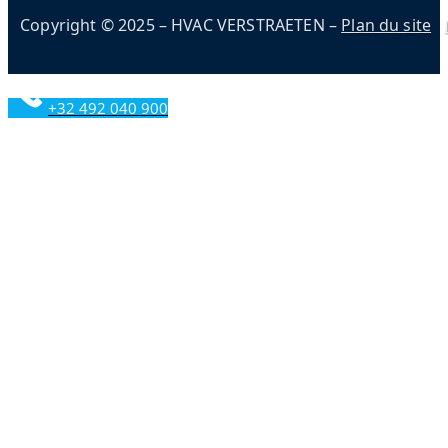
Copyright © 2025 – HVAC VERSTRAETEN –
Plan du site
+32 492 040 900