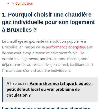
Conclusion
1. Pourquoi choisir une chaudière
gaz individuelle pour son logement
à Bruxelles ?
Le chauffage au gaz reste une solution populaire à
Bruxelles, en raison de sa
performance énergétique
et
de son coût d’exploitation relativement faible. De
nombreux logements, anciens comme récents, sont
déjà raccordés au réseau de gaz naturel, facilitant ainsi
l’installation d’une chaudière individuelle.
A lire aussi
Vanne thermostatique bloquée :
petit défaut local ou vrai problème de
circulation ?
Les principaux avantages d’une chaudière