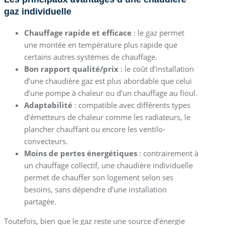
gaz individuelle
Chauffage rapide et efficace
: le gaz permet
une montée en température plus rapide que
certains autres systèmes de chauffage.
Bon rapport qualité/prix
: le coût d’installation
d’une chaudière gaz est plus abordable que celui
d’une pompe à chaleur ou d’un chauffage au fioul.
Adaptabilité
: compatible avec différents types
d’émetteurs de chaleur comme les radiateurs, le
plancher chauffant ou encore les ventilo-
convecteurs.
Moins de pertes énergétiques
: contrairement à
un chauffage collectif, une chaudière individuelle
permet de chauffer son logement selon ses
besoins, sans dépendre d’une installation
partagée.
Toutefois, bien que le gaz reste une source d’énergie