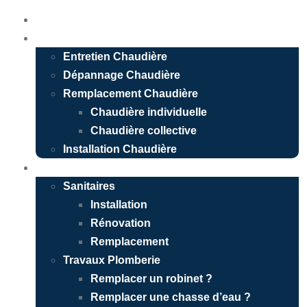
Accueil
Chauffagiste
Entretien Chaudière
Dépannage Chaudière
Remplacement Chaudière
Chaudière individuelle
Chaudière collective
Installation Chaudière
Plombier
Sanitaires
Installation
Rénovation
Remplacement
Travaux Plomberie
Remplacer un robinet ?
Remplacer une chasse d’eau ?