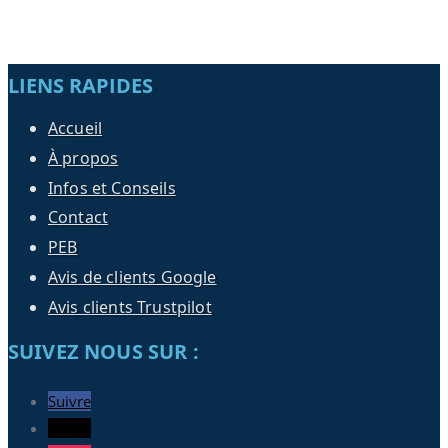
LIENS RAPIDES
Accueil
À propos
Infos et Conseils
Contact
PEB
Avis de clients Google
Avis clients Trustpilot
SUIVEZ NOUS SUR :
Suivre
Suivre