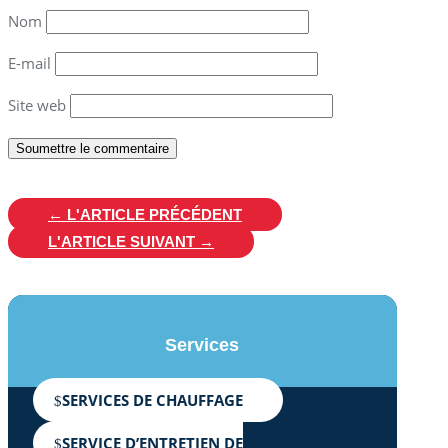
Nom
E-mail
Site web
Soumettre le commentaire
←
L'ARTICLE PRÉCÉDENT
L'ARTICLE SUIVANT
→
Services
SERVICES DE CHAUFFAGE
SERVICE D’ENTRETIEN DE