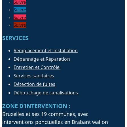
Suivre
Suivre
Suivre
Suivre
SERVICES
Remplacement et Installation
Dépannage et Réparation
Entretien et Contrôle
Services sanitaires
Détection de fuites
Débouchage de canalisations
ZONE D’INTERVENTION :
Bruxelles et ses 19 communes, avec
interventions ponctuelles en Brabant wallon