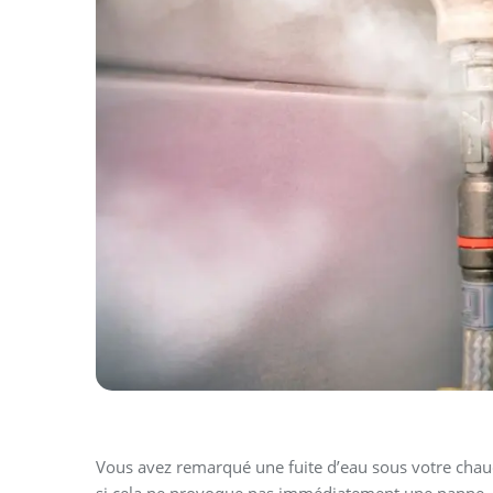
Vous avez remarqué une fuite d’eau sous votre cha