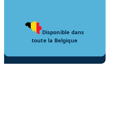
Disponible dans
toute la Belgique