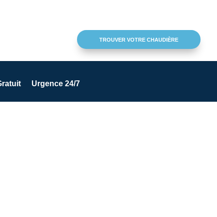
TROUVER VOTRE CHAUDIÈRE
ratuit
Urgence 24/7