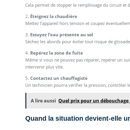
Cela permet de stopper le remplissage du circuit et de
2.
Éteignez la chaudière
Mettez l’appareil hors tension et coupez éventuelleme
3.
Essuyez l’eau présente au sol
Séchez les abords pour éviter tout risque de glissade
4.
Repérez la zone de fuite
Même si vous ne pouvez pas réparer, repérer un sui
intervenir plus vite.
5.
Contactez un chauffagiste
Un technicien pourra vérifier la pression, contrôler
A lire aussi
Quel prix pour un débouchage
Quand la situation devient-elle u