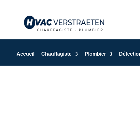
Accueil
Chauffagiste
Plombier
Détection