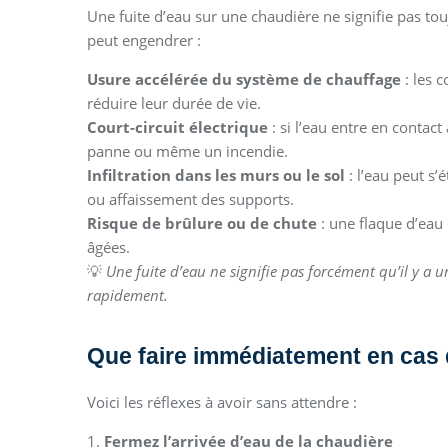
Une fuite d’eau sur une chaudière ne signifie pas tou
peut engendrer :
Usure accélérée du système de chauffage
: les 
réduire leur durée de vie.
Court-circuit électrique
: si l’eau entre en contact
panne ou même un incendie.
Infiltration dans les murs ou le sol
: l’eau peut s
ou affaissement des supports.
Risque de brûlure ou de chute
: une flaque d’eau
âgées.
💡
Une fuite d’eau ne signifie pas forcément qu’il y a 
rapidement.
Que faire immédiatement en cas d
Voici les réflexes à avoir sans attendre :
1.
Fermez l’arrivée d’eau de la chaudière