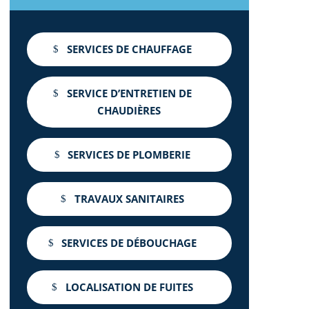
SERVICES DE CHAUFFAGE
SERVICE D’ENTRETIEN DE
CHAUDIÈRES
SERVICES DE PLOMBERIE
TRAVAUX SANITAIRES
SERVICES DE DÉBOUCHAGE
LOCALISATION DE FUITES