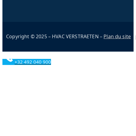
Copyright © 2025 – HVAC VERSTRAETEN –
Plan du site
+32 492 040 900