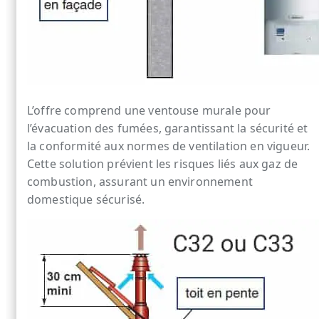
L’offre comprend une ventouse murale pour
l’évacuation des fumées, garantissant la sécurité et
la conformité aux normes de ventilation en vigueur.
Cette solution prévient les risques liés aux gaz de
combustion, assurant un environnement
domestique sécurisé.