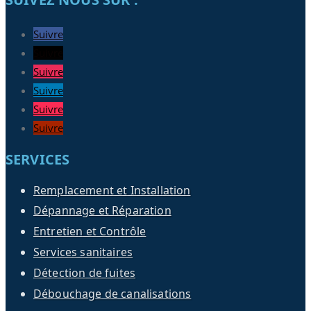
Suivre
Suivre
Suivre
Suivre
Suivre
Suivre
SERVICES
Remplacement et Installation
Dépannage et Réparation
Entretien et Contrôle
Services sanitaires
Détection de fuites
Débouchage de canalisations