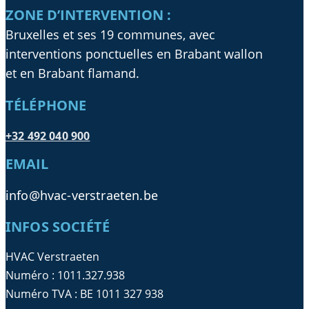
ZONE D’INTERVENTION :
Bruxelles et ses 19 communes, avec
interventions ponctuelles en Brabant wallon
et en Brabant flamand.
TÉLÉPHONE
+32 492 040 900
EMAIL
info@hvac-verstraeten.be
INFOS SOCIÉTÉ
HVAC Verstraeten
Numéro : 1011.327.938
Numéro TVA : BE 1011 327 938