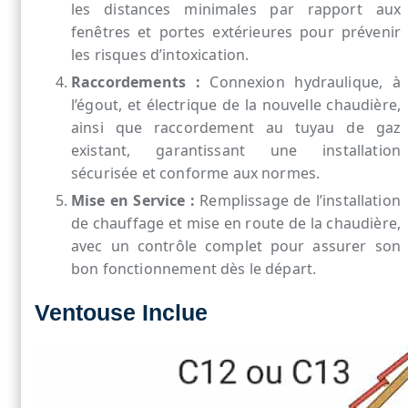
les distances minimales par rapport aux
fenêtres et portes extérieures pour prévenir
les risques d’intoxication.
Raccordements :
Connexion hydraulique, à
l’égout, et électrique de la nouvelle chaudière,
ainsi que raccordement au tuyau de gaz
existant, garantissant une installation
sécurisée et conforme aux normes.
Mise en Service :
Remplissage de l’installation
de chauffage et mise en route de la chaudière,
avec un contrôle complet pour assurer son
bon fonctionnement dès le départ.
Ventouse Inclue