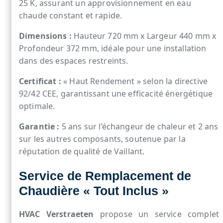
25 K, assurant un approvisionnement en eau
chaude constant et rapide.
Dimensions :
Hauteur 720 mm x Largeur 440 mm x
Profondeur 372 mm, idéale pour une installation
dans des espaces restreints.
Certificat :
« Haut Rendement » selon la directive
92/42 CEE, garantissant une efficacité énergétique
optimale.
Garantie :
5 ans sur l’échangeur de chaleur et 2 ans
sur les autres composants, soutenue par la
réputation de qualité de Vaillant.
Service de Remplacement de
Chaudière « Tout Inclus »
HVAC Verstraeten
propose un service complet