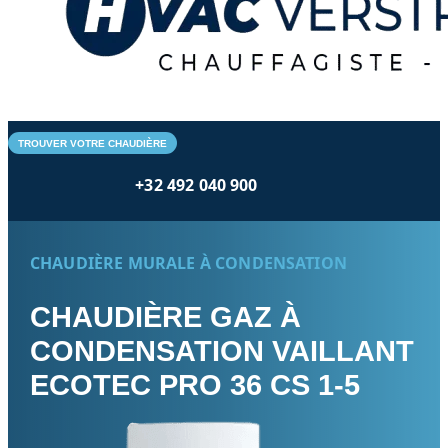
TROUVER VOTRE CHAUDIÈRE
+32 492 040 900
CHAUDIÈRE MURALE À CONDENSATION
CHAUDIÈRE GAZ À
CONDENSATION VAILLANT
ECOTEC PRO 36 CS 1-5