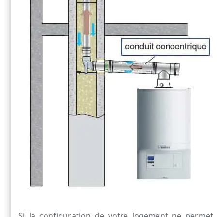
Si la configuration de votre logement ne permet