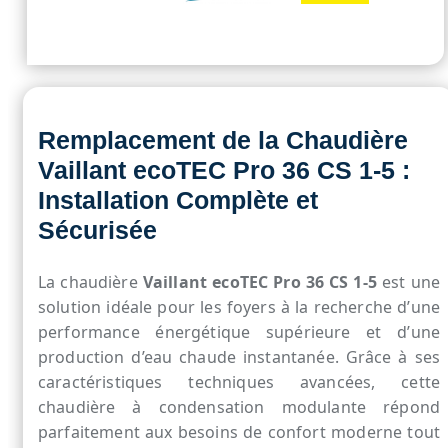
Remplacement de la Chaudière
Vaillant ecoTEC Pro 36 CS 1-5 :
Installation Complète et
Sécurisée
La chaudière
Vaillant ecoTEC Pro 36 CS 1-5
est une
solution idéale pour les foyers à la recherche d’une
performance énergétique supérieure et d’une
production d’eau chaude instantanée. Grâce à ses
caractéristiques techniques avancées, cette
chaudière à condensation modulante répond
parfaitement aux besoins de confort moderne tout