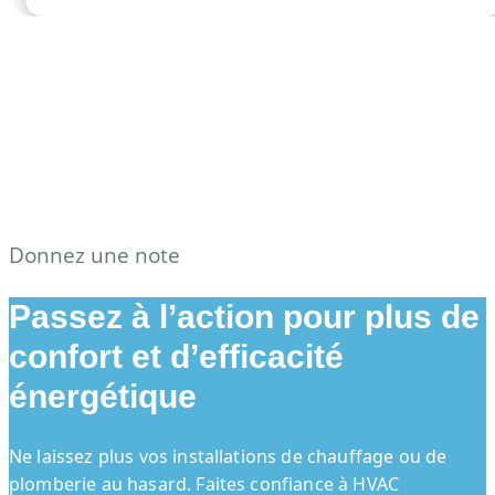
Donnez une note
Passez à l’action pour plus de
confort et d’efficacité
énergétique
Ne laissez plus vos installations de chauffage ou de
plomberie au hasard. Faites confiance à HVAC