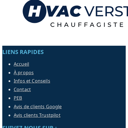
LIENS RAPIDES
Accueil
À propos
Infos et Conseils
Contact
PEB
Avis de clients Google
Avis clients Trustpilot
SUIVEZ NOUS SUR :