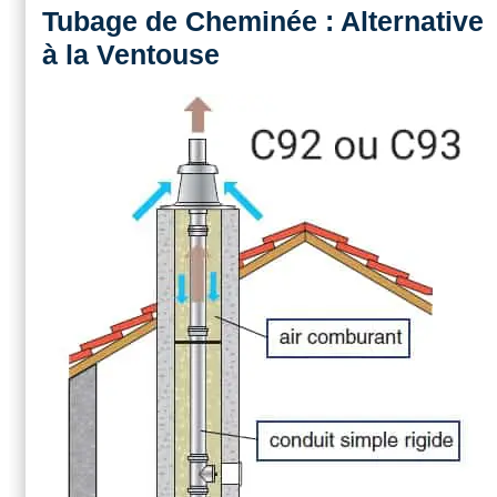
Tubage de Cheminée : Alternative
à la Ventouse