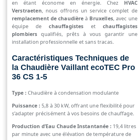
en étant économe en énergie. Chez
HVAC
Verstraeten
, nous offrons un service complet de
remplacement de chaudière
à
Bruxelles
, avec une
équipe de
chauffagistes
et
chauffagistes
plombiers
qualifiés, prêts à vous garantir une
installation professionnelle et sans tracas.
Caractéristiques Techniques de
la Chaudière Vaillant ecoTEC Pro
36 CS 1-5
Type :
Chaudière à condensation modulante
Puissance :
5,8 à 30 kW, offrant une flexibilité pour
s’adapter précisément à vos besoins de chauffage.
Production d’Eau Chaude Instantanée :
19,4 litres
par minute avec une élévation de température de