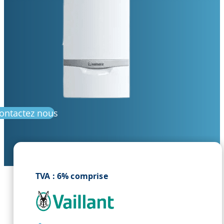
ontactez nous
TVA : 6% comprise