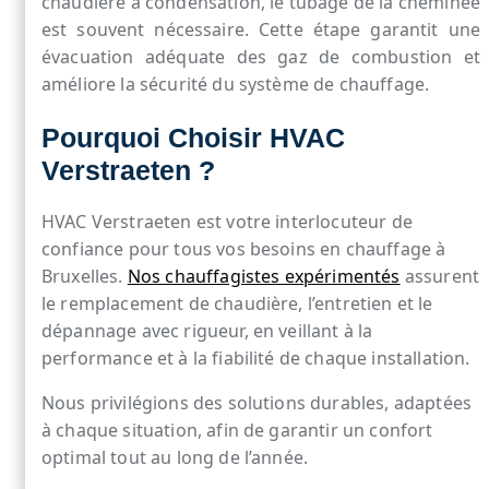
chaudière à condensation, le tubage de la cheminée
est souvent nécessaire. Cette étape garantit une
évacuation adéquate des gaz de combustion et
améliore la sécurité du système de chauffage.
Pourquoi Choisir HVAC
Verstraeten ?
HVAC Verstraeten est votre interlocuteur de
confiance pour tous vos besoins en chauffage à
Bruxelles.
Nos chauffagistes expérimentés
assurent
le remplacement de chaudière, l’entretien et le
dépannage avec rigueur, en veillant à la
performance et à la fiabilité de chaque installation.
Nous privilégions des solutions durables, adaptées
à chaque situation, afin de garantir un confort
optimal tout au long de l’année.