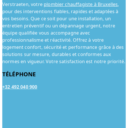
Verstraeten, votre
plombier chauffagiste à Bruxelles
,
pour des interventions fiables, rapides et adaptées à
vos besoins. Que ce soit pour une installation, un
entretien préventif ou un dépannage urgent, notre
équipe qualifiée vous accompagne avec
professionnalisme et réactivité. Offrez à votre
logement confort, sécurité et performance grâce à des
solutions sur mesure, durables et conformes aux
normes en vigueur. Votre satisfaction est notre priorité.
TÉLÉPHONE
+32 492 040 900