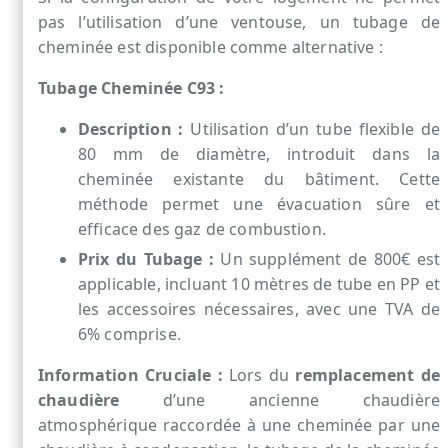
pas l’utilisation d’une ventouse, un tubage de
cheminée est disponible comme alternative :
Tubage Cheminée C93 :
Description :
Utilisation d’un tube flexible de
80 mm de diamètre, introduit dans la
cheminée existante du bâtiment. Cette
méthode permet une évacuation sûre et
efficace des gaz de combustion.
Prix du Tubage :
Un supplément de 800€ est
applicable, incluant 10 mètres de tube en PP et
les accessoires nécessaires, avec une TVA de
6% comprise.
Information Cruciale :
Lors du
remplacement de
chaudière
d’une ancienne chaudière
atmosphérique raccordée à une cheminée par une