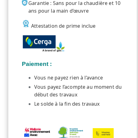
Garantie : 5ans pour la chaudière et 10
ans pour la main d’œuvre
Attestation de prime inclue
Paiement :
Vous ne payez rien à l’avance
Vous payez l’acompte au moment du
début des travaux
Le solde à la fin des travaux