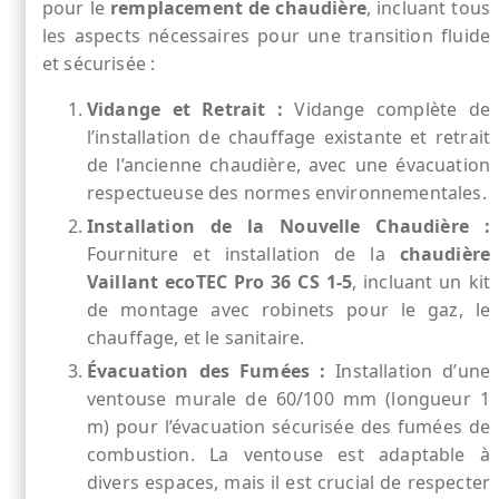
pour le
remplacement de chaudière
, incluant tous
les aspects nécessaires pour une transition fluide
et sécurisée :
Vidange et Retrait :
Vidange complète de
l’installation de chauffage existante et retrait
de l’ancienne chaudière, avec une évacuation
respectueuse des normes environnementales.
Installation de la Nouvelle Chaudière :
Fourniture et installation de la
chaudière
Vaillant ecoTEC Pro 36 CS 1-5
, incluant un kit
de montage avec robinets pour le gaz, le
chauffage, et le sanitaire.
Évacuation des Fumées :
Installation d’une
ventouse murale de 60/100 mm (longueur 1
m) pour l’évacuation sécurisée des fumées de
combustion. La ventouse est adaptable à
divers espaces, mais il est crucial de respecter