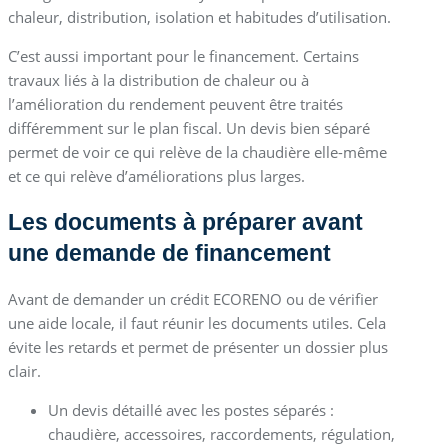
chaleur, distribution, isolation et habitudes d’utilisation.
C’est aussi important pour le financement. Certains
travaux liés à la distribution de chaleur ou à
l’amélioration du rendement peuvent être traités
différemment sur le plan fiscal. Un devis bien séparé
permet de voir ce qui relève de la chaudière elle-même
et ce qui relève d’améliorations plus larges.
Les documents à préparer avant
une demande de financement
Avant de demander un crédit ECORENO ou de vérifier
une aide locale, il faut réunir les documents utiles. Cela
évite les retards et permet de présenter un dossier plus
clair.
Un devis détaillé avec les postes séparés :
chaudière, accessoires, raccordements, régulation,