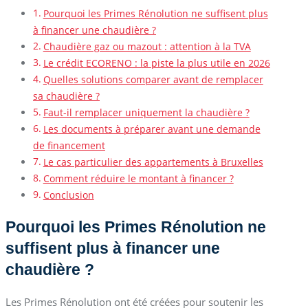
Pourquoi les Primes Rénolution ne suffisent plus
à financer une chaudière ?
Chaudière gaz ou mazout : attention à la TVA
Le crédit ECORENO : la piste la plus utile en 2026
Quelles solutions comparer avant de remplacer
sa chaudière ?
Faut-il remplacer uniquement la chaudière ?
Les documents à préparer avant une demande
de financement
Le cas particulier des appartements à Bruxelles
Comment réduire le montant à financer ?
Conclusion
Pourquoi les Primes Rénolution ne
suffisent plus à financer une
chaudière ?
Les Primes Rénolution ont été créées pour soutenir les