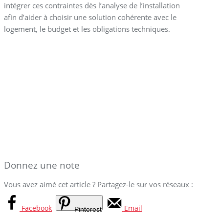
intégrer ces contraintes dès l’analyse de l’installation
afin d’aider à choisir une solution cohérente avec le
logement, le budget et les obligations techniques.
Donnez une note
Vous avez aimé cet article ? Partagez-le sur vos réseaux :
Facebook
Email
Pinterest