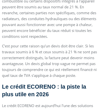
combustible ou certains dispositifs intégrés à l’appareil
peuvent être soumis au taux normal de 21 %. En
revanche, certaines parties non spécifiques, comme des
radiateurs, des conduites hydrauliques ou des éléments
pouvant aussi fonctionner avec une pompe à chaleur,
peuvent encore bénéficier du taux réduit si toutes les
conditions sont respectées.
C’est pour cette raison qu’un devis doit être clair. Si les
travaux soumis à 6 % et ceux soumis à 21 % ne sont pas
correctement distingués, la facture peut devenir moins
avantageuse. Un devis global trop vague ne permet pas
toujours de comprendre ce qui est réellement financé ni
quel taux de TVA s’applique à chaque poste.
Le crédit ECORENO : la piste la
plus utile en 2026
Le crédit ECORENO est aujourd’hui l’une des solutions