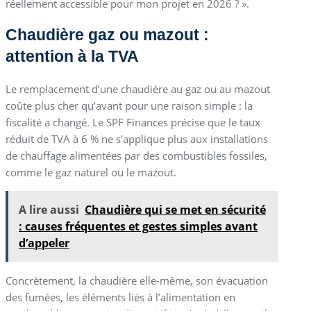
réellement accessible pour mon projet en 2026 ? ».
Chaudière gaz ou mazout :
attention à la TVA
Le remplacement d’une chaudière au gaz ou au mazout
coûte plus cher qu’avant pour une raison simple : la
fiscalité a changé. Le SPF Finances précise que le taux
réduit de TVA à 6 % ne s’applique plus aux installations
de chauffage alimentées par des combustibles fossiles,
comme le gaz naturel ou le mazout.
A lire aussi
Chaudière qui se met en sécurité
: causes fréquentes et gestes simples avant
d’appeler
Concrètement, la chaudière elle-même, son évacuation
des fumées, les éléments liés à l’alimentation en