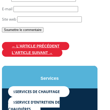
E-mail
Site web
Soumettre le commentaire
←
L'ARTICLE PRÉCÉDENT
L'ARTICLE SUIVANT
→
Services
SERVICES DE CHAUFFAGE
SERVICE D’ENTRETIEN DE
CHAUDIÈRES