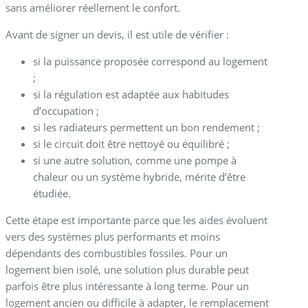
sans améliorer réellement le confort.
Avant de signer un devis, il est utile de vérifier :
si la puissance proposée correspond au logement
;
si la régulation est adaptée aux habitudes
d’occupation ;
si les radiateurs permettent un bon rendement ;
si le circuit doit être nettoyé ou équilibré ;
si une autre solution, comme une pompe à
chaleur ou un système hybride, mérite d’être
étudiée.
Cette étape est importante parce que les aides évoluent
vers des systèmes plus performants et moins
dépendants des combustibles fossiles. Pour un
logement bien isolé, une solution plus durable peut
parfois être plus intéressante à long terme. Pour un
logement ancien ou difficile à adapter, le remplacement