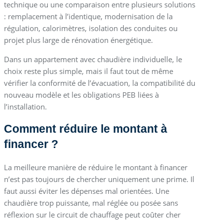
technique ou une comparaison entre plusieurs solutions
: remplacement à l’identique, modernisation de la
régulation, calorimètres, isolation des conduites ou
projet plus large de rénovation énergétique.
Dans un appartement avec chaudière individuelle, le
choix reste plus simple, mais il faut tout de même
vérifier la conformité de l’évacuation, la compatibilité du
nouveau modèle et les obligations PEB liées à
l’installation.
Comment réduire le montant à
financer ?
La meilleure manière de réduire le montant à financer
n’est pas toujours de chercher uniquement une prime. Il
faut aussi éviter les dépenses mal orientées. Une
chaudière trop puissante, mal réglée ou posée sans
réflexion sur le circuit de chauffage peut coûter cher