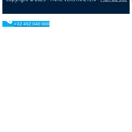
+32 492 040 900