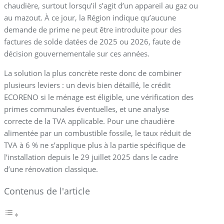
chaudière, surtout lorsqu’il s’agit d’un appareil au gaz ou
au mazout. À ce jour, la Région indique qu’aucune
demande de prime ne peut être introduite pour des
factures de solde datées de 2025 ou 2026, faute de
décision gouvernementale sur ces années.
La solution la plus concrète reste donc de combiner
plusieurs leviers : un devis bien détaillé, le crédit
ECORENO si le ménage est éligible, une vérification des
primes communales éventuelles, et une analyse
correcte de la TVA applicable. Pour une chaudière
alimentée par un combustible fossile, le taux réduit de
TVA à 6 % ne s’applique plus à la partie spécifique de
l’installation depuis le 29 juillet 2025 dans le cadre
d’une rénovation classique.
Contenus de l'article