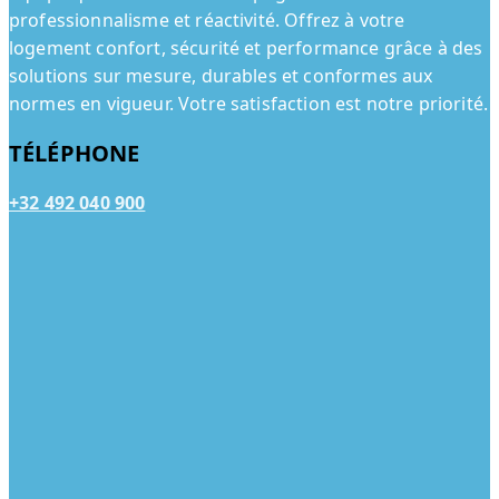
professionnalisme et réactivité. Offrez à votre
logement confort, sécurité et performance grâce à des
solutions sur mesure, durables et conformes aux
normes en vigueur. Votre satisfaction est notre priorité.
TÉLÉPHONE
+32 492 040 900