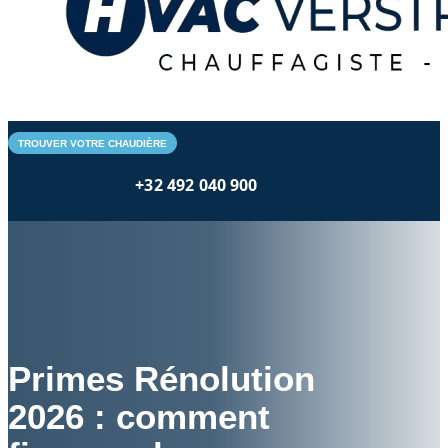
TROUVER VOTRE CHAUDIÈRE
+32 492 040 900
Primes Rénolution
2026 : comment