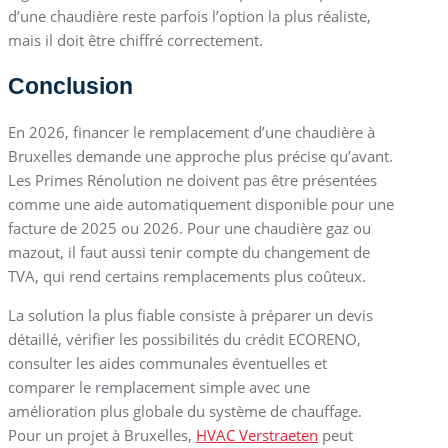
d’une chaudière reste parfois l’option la plus réaliste,
mais il doit être chiffré correctement.
Conclusion
En 2026, financer le remplacement d’une chaudière à
Bruxelles demande une approche plus précise qu’avant.
Les Primes Rénolution ne doivent pas être présentées
comme une aide automatiquement disponible pour une
facture de 2025 ou 2026. Pour une chaudière gaz ou
mazout, il faut aussi tenir compte du changement de
TVA, qui rend certains remplacements plus coûteux.
La solution la plus fiable consiste à préparer un devis
détaillé, vérifier les possibilités du crédit ECORENO,
consulter les aides communales éventuelles et
comparer le remplacement simple avec une
amélioration plus globale du système de chauffage.
Pour un projet à Bruxelles,
HVAC Verstraeten
peut