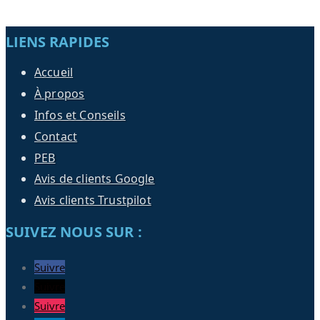
LIENS RAPIDES
Accueil
À propos
Infos et Conseils
Contact
PEB
Avis de clients Google
Avis clients Trustpilot
SUIVEZ NOUS SUR :
Suivre
Suivre
Suivre