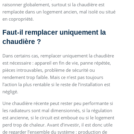
raisonner globalement, surtout si la chaudière est
remplacée dans un logement ancien, mal isolé ou situé
en copropriété.
Faut-il remplacer uniquement la
chaudière ?
Dans certains cas, remplacer uniquement la chaudière
est nécessaire : appareil en fin de vie, panne répétée,
pièces introuvables, problème de sécurité ou
rendement trop faible. Mais ce n’est pas toujours
l’action la plus rentable si le reste de l’installation est
négligé.
Une chaudière récente peut rester peu performante si
les radiateurs sont mal dimensionnés, si la régulation
est ancienne, si le circuit est emboué ou si le logement
perd trop de chaleur. Avant d’investir, il est donc utile
de regarder l’ensemble du système : production de