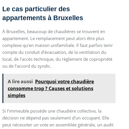
Le cas particulier des
appartements à Bruxelles
À Bruxelles, beaucoup de chaudières se trouvent en
appartement. Le remplacement peut alors être plus
complexe qu’en maison unifamiliale. Il faut parfois tenir
compte du conduit d’évacuation, de la ventilation du
local, de l’accès technique, du règlement de copropriété
ou de l’accord du syndic.
A lire aussi
Pourquoi votre chaudière
consomme trop ? Causes et solutions
simples
Si l’immeuble possède une chaudière collective, la
décision ne dépend pas seulement d’un occupant. Elle
peut nécessiter un vote en assemblée générale, un audit