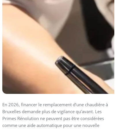
En 2026, financer le remplacement d’une chaudière à
Bruxelles demande plus de vigilance qu’avant. Les
Primes Rénolution ne peuvent pas être considérées
comme une aide automatique pour une nouvelle