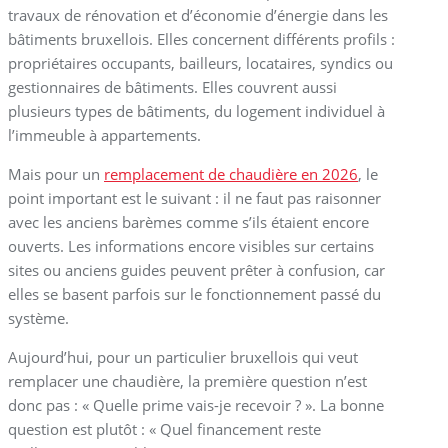
travaux de rénovation et d’économie d’énergie dans les
bâtiments bruxellois. Elles concernent différents profils :
propriétaires occupants, bailleurs, locataires, syndics ou
gestionnaires de bâtiments. Elles couvrent aussi
plusieurs types de bâtiments, du logement individuel à
l’immeuble à appartements.
Mais pour un
remplacement de chaudière en 2026
, le
point important est le suivant : il ne faut pas raisonner
avec les anciens barèmes comme s’ils étaient encore
ouverts. Les informations encore visibles sur certains
sites ou anciens guides peuvent prêter à confusion, car
elles se basent parfois sur le fonctionnement passé du
système.
Aujourd’hui, pour un particulier bruxellois qui veut
remplacer une chaudière, la première question n’est
donc pas : « Quelle prime vais-je recevoir ? ». La bonne
question est plutôt : « Quel financement reste