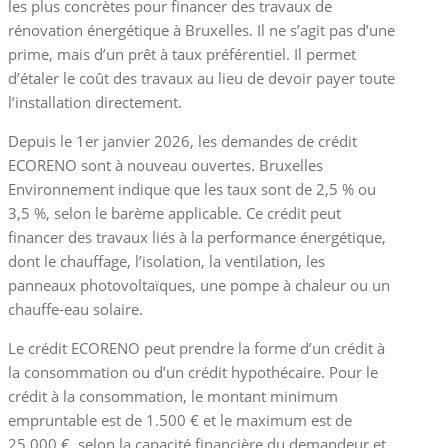
les plus concrètes pour financer des travaux de
rénovation énergétique à Bruxelles. Il ne s’agit pas d’une
prime, mais d’un prêt à taux préférentiel. Il permet
d’étaler le coût des travaux au lieu de devoir payer toute
l’installation directement.
Depuis le 1er janvier 2026, les demandes de crédit
ECORENO sont à nouveau ouvertes. Bruxelles
Environnement indique que les taux sont de 2,5 % ou
3,5 %, selon le barème applicable. Ce crédit peut
financer des travaux liés à la performance énergétique,
dont le chauffage, l’isolation, la ventilation, les
panneaux photovoltaïques, une pompe à chaleur ou un
chauffe-eau solaire.
Le crédit ECORENO peut prendre la forme d’un crédit à
la consommation ou d’un crédit hypothécaire. Pour le
crédit à la consommation, le montant minimum
empruntable est de 1.500 € et le maximum est de
25.000 €, selon la capacité financière du demandeur et