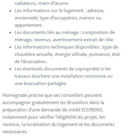
radiateurs, main-d’œuvre.
Les informations sur le logement : adresse,
ancienneté, type d’occupation, maison ou
appartement.
Les documents liés au ménage : composition de
ménage, revenus, avertissement-extrait de rôle.
Les informations techniques disponibles : type de
chaudière actuelle, énergie utilisée, puissance, état
de l’évacuation.
Les éventuels documents de copropriété si les
travaux touchent une installation commune ou
une évacuation partagée.
Homegrade précise que ses conseillers peuvent
accompagner gratuitement les Bruxellois dans la
préparation d’une demande de crédit ECORENO,
notamment pour vérifier l’éligibilité du projet, les
revenus, la localisation du logement et les documents
nécessaires.