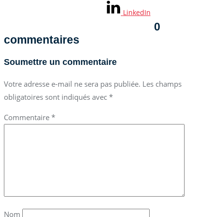
LinkedIn
0
commentaires
Soumettre un commentaire
Votre adresse e-mail ne sera pas publiée.
Les champs
obligatoires sont indiqués avec
*
Commentaire
*
Nom