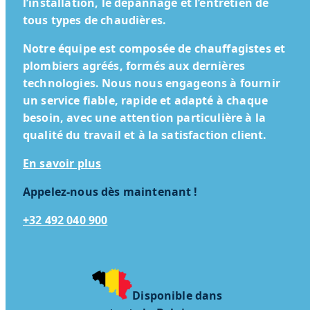
l’installation, le dépannage et l’entretien de
tous types de chaudières.
Notre équipe est composée de chauffagistes et
plombiers agréés, formés aux dernières
technologies. Nous nous engageons à fournir
un service fiable, rapide et adapté à chaque
besoin, avec une attention particulière à la
qualité du travail et à la satisfaction client.
En savoir plus
Appelez-nous dès maintenant !
+32 492 040 900
Disponible dans