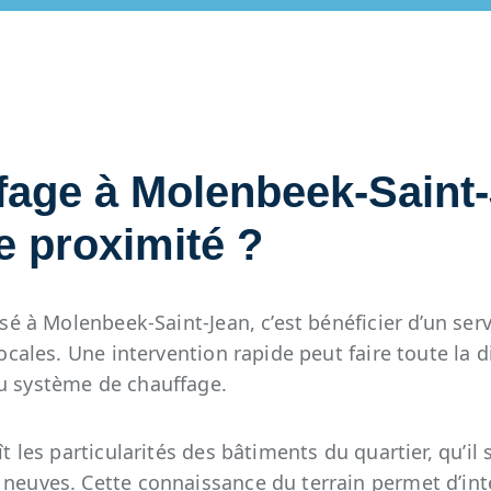
fage à Molenbeek-Saint-
e proximité ?
sé à Molenbeek-Saint-Jean, c’est bénéficier d’un serv
cales. Une intervention rapide peut faire toute la d
u système de chauffage.
 les particularités des bâtiments du quartier, qu’il
euves. Cette connaissance du terrain permet d’inte