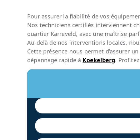
Pour assurer la fiabilité de vos équipemen
Nos techniciens certifiés interviennent c
quartier Karreveld, avec une maîtrise par
Au-delà de nos interventions locales, nou
Cette présence nous permet d’assurer u
dépannage rapide à
Koekelberg
. Profite