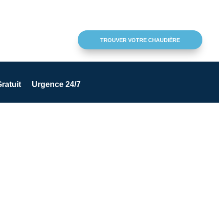
TROUVER VOTRE CHAUDIÈRE
ratuit
Urgence 24/7