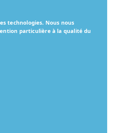
res technologies. Nous nous
ntion particulière à la qualité du