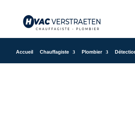
Accueil
Chauffagiste
Plombier
Détection