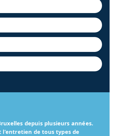
Bruxelles depuis plusieurs années.
 l’entretien de tous types de