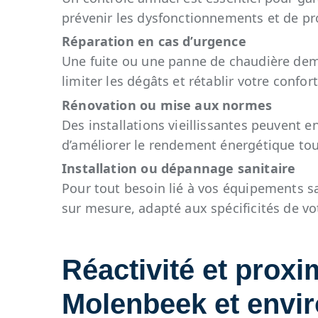
prévenir les dysfonctionnements et de pr
Réparation en cas d’urgence
Une fuite ou une panne de chaudière dem
limiter les dégâts et rétablir votre confor
Rénovation ou mise aux normes
Des installations vieillissantes peuvent 
d’améliorer le rendement énergétique tou
Installation ou dépannage sanitaire
Pour tout besoin lié à vos équipements s
sur mesure, adapté aux spécificités de v
Réactivité et proxi
Molenbeek et envi