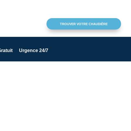
TROUVER VOTRE CHAUDIÈRE
ratuit
Urgence 24/7