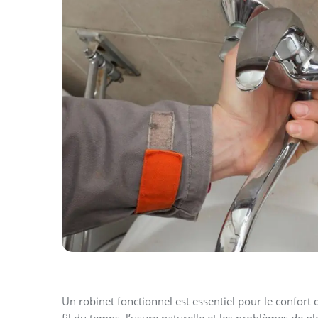
Un robinet fonctionnel est essentiel pour le confort