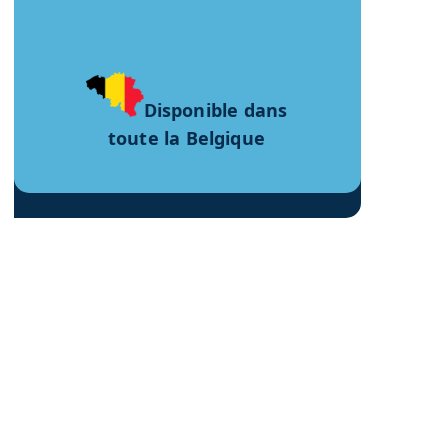
Disponible dans
toute la Belgique