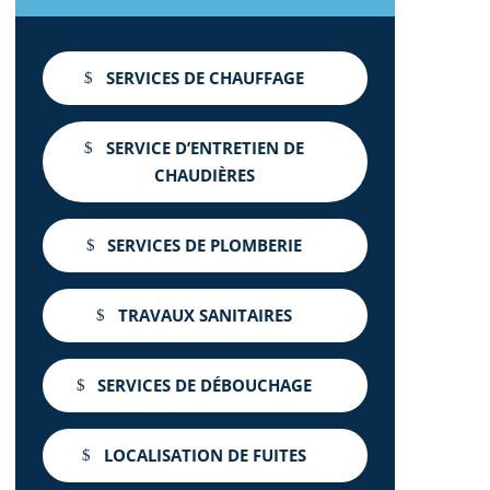
SERVICES DE CHAUFFAGE
SERVICE D’ENTRETIEN DE
CHAUDIÈRES
SERVICES DE PLOMBERIE
TRAVAUX SANITAIRES
SERVICES DE DÉBOUCHAGE
LOCALISATION DE FUITES