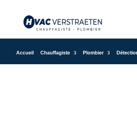
Accueil
Chauffagiste
Plombier
Détection