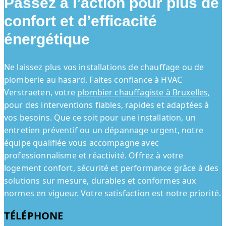
Passez à l’action pour plus de
confort et d’efficacité
énergétique
Ne laissez plus vos installations de chauffage ou de
plomberie au hasard. Faites confiance à HVAC
Verstraeten, votre
plombier chauffagiste à Bruxelles
,
pour des interventions fiables, rapides et adaptées à
vos besoins. Que ce soit pour une installation, un
entretien préventif ou un dépannage urgent, notre
équipe qualifiée vous accompagne avec
professionnalisme et réactivité. Offrez à votre
logement confort, sécurité et performance grâce à des
solutions sur mesure, durables et conformes aux
normes en vigueur. Votre satisfaction est notre priorité.
TÉLÉPHONE