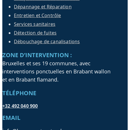
Dépannage et Réparation
Entretien et Contrôle
Services sanitaires
Détection de fuites
Débouchage de canalisations
ZONE D’INTERVENTION :
Bruxelles et ses 19 communes, avec
interventions ponctuelles en Brabant wallon
et en Brabant flamand.
TÉLÉPHONE
+32 492 040 900
EMAIL