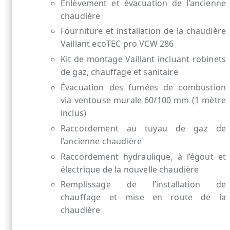
Enlèvement et évacuation de l’ancienne
chaudière
Fourniture et installation de la chaudière
Vaillant ecoTEC pro VCW 286
Kit de montage Vaillant incluant robinets
de gaz, chauffage et sanitaire
Évacuation des fumées de combustion
via ventouse murale 60/100 mm (1 mètre
inclus)
Raccordement au tuyau de gaz de
l’ancienne chaudière
Raccordement hydraulique, à l’égout et
électrique de la nouvelle chaudière
Remplissage de l’installation de
chauffage et mise en route de la
chaudière