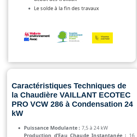
Le solde à la fin des travaux
Caractéristiques Techniques de
la Chaudière VAILLANT ECOTEC
PRO VCW 286 à Condensation 24
kW
Puissance Modulante :
7,5 à 24 kW
Production d’Eau Chaude Instantanée :
16