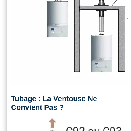
Tubage : La Ventouse Ne
Convient Pas ?