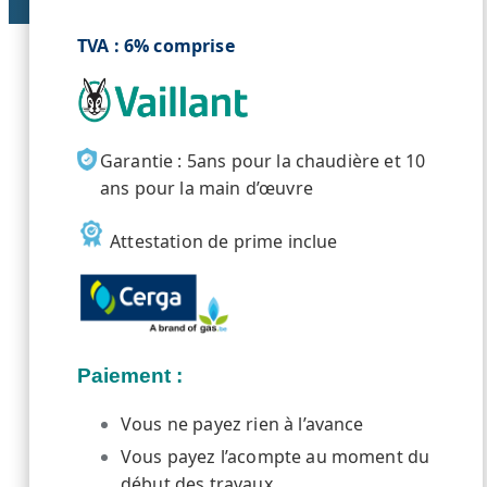
TVA : 6% comprise
Garantie : 5ans pour la chaudière et 10
ans pour la main d’œuvre
Attestation de prime inclue
Paiement :
Vous ne payez rien à l’avance
Vous payez l’acompte au moment du
début des travaux