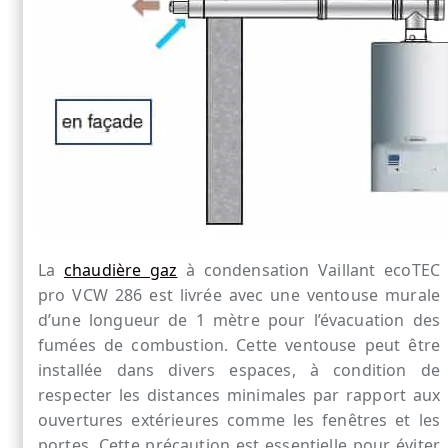
La
chaudière gaz
à condensation Vaillant ecoTEC
pro VCW 286 est livrée avec une ventouse murale
d’une longueur de 1 mètre pour l’évacuation des
fumées de combustion. Cette ventouse peut être
installée dans divers espaces, à condition de
respecter les distances minimales par rapport aux
ouvertures extérieures comme les fenêtres et les
portes. Cette précaution est essentielle pour éviter