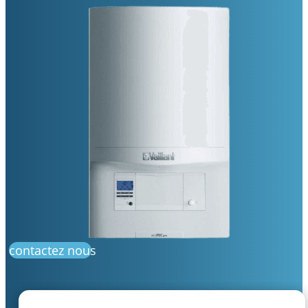
contactez nous