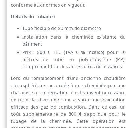
conforme aux normes en vigueur.
Détails du Tubage :
Tube flexible de 80 mm de diamètre
Installation dans la cheminée existante du
bâtiment
Prix : 800 € TTC (TVA 6 % incluse) pour 10
mètres de tube en polypropylène (PP),
comprenant tous les accessoires nécessaires.
Lors du remplacement d’une ancienne chaudière
atmosphérique raccordée à une cheminée par une
chaudière à condensation, il est souvent nécessaire
de tuber la cheminée pour assurer une évacuation
efficace des gaz de combustion. Dans ce cas, un
coût supplémentaire de 800 € s’applique pour le
tubage de la cheminée. Cette opération est