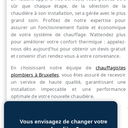
sûr que chaque étape, de la sélection de la
chaudière à son installation, sera gérée avec le plus
grand soin. Profitez de notre expertise pour
assurer un fonctionnement fiable et économique
de votre système de chauffage. N’attendez plus
pour améliorer votre confort thermique : appelez-
nous dès aujourd’hui pour obtenir un devis gratuit
et convenir d’un rendez-vous à votre convenance.
En choisissant notre équipe de
chauffagistes
plombiers à Bruxelles
, vous êtes assuré de recevoir
un service de haute qualité, garantissant une
installation impeccable et une performance
optimale de votre nouvelle chaudière.
Vous envisagez de changer votre