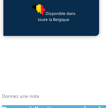
Disponible dans
toute la Belgique
Donnez une note