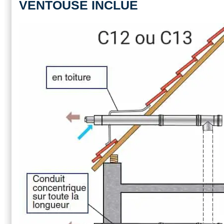
VENTOUSE INCLUE