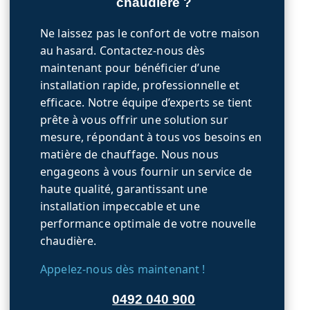
chaudière ?
Ne laissez pas le confort de votre maison
au hasard. Contactez-nous dès
maintenant pour bénéficier d’une
installation rapide, professionnelle et
efficace. Notre équipe d’experts se tient
prête à vous offrir une solution sur
mesure, répondant à tous vos besoins en
matière de chauffage. Nous nous
engageons à vous fournir un service de
haute qualité, garantissant une
installation impeccable et une
performance optimale de votre nouvelle
chaudière.
Appelez-nous dès maintenant !
0492 040 900