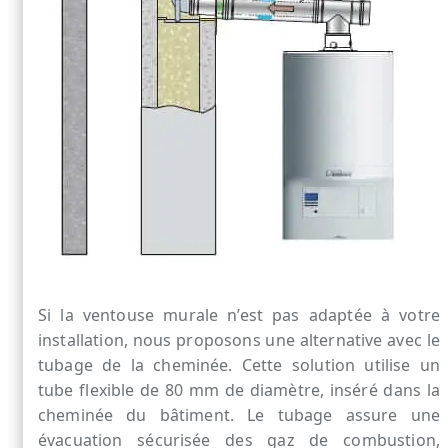
Si la ventouse murale n’est pas adaptée à votre
installation, nous proposons une alternative avec le
tubage de la cheminée. Cette solution utilise un
tube flexible de 80 mm de diamètre, inséré dans la
cheminée du bâtiment. Le tubage assure une
évacuation sécurisée des gaz de combustion,