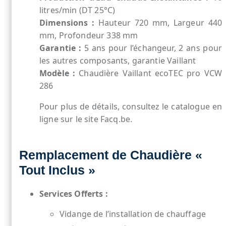
litres/min (DT 25°C)
Dimensions :
Hauteur 720 mm, Largeur 440
mm, Profondeur 338 mm
Garantie :
5 ans pour l’échangeur, 2 ans pour
les autres composants, garantie Vaillant
Modèle :
Chaudière Vaillant ecoTEC pro VCW
286
Pour plus de détails, consultez le catalogue en
ligne sur le site Facq.be.
Remplacement de Chaudière «
Tout Inclus »
Services Offerts :
Vidange de l’installation de chauffage