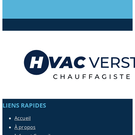
LIENS RAPIDES
Accueil
À propos