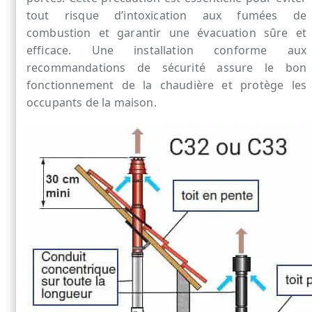
tout risque d’intoxication aux fumées de
combustion et garantir une évacuation sûre et
efficace. Une installation conforme aux
recommandations de sécurité assure le bon
fonctionnement de la chaudière et protège les
occupants de la maison.