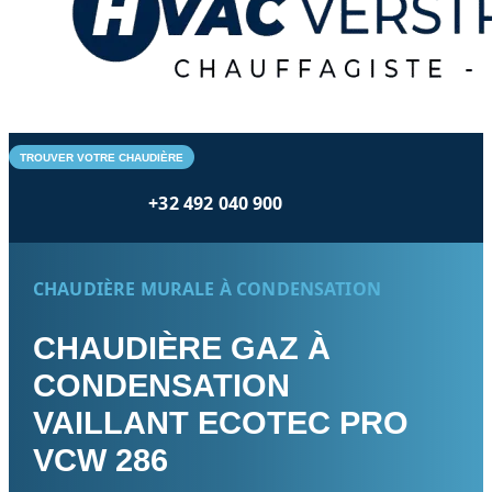
TROUVER VOTRE CHAUDIÈRE
+32 492 040 900
CHAUDIÈRE MURALE À CONDENSATION
CHAUDIÈRE GAZ À
CONDENSATION
VAILLANT ECOTEC PRO
VCW 286