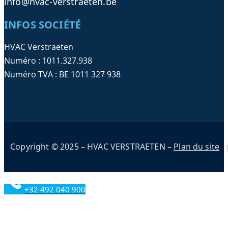
info@hvac-verstraeten.be
INFOS SOCIÉTÉ
HVAC Verstraeten
Numéro : 1011.327.938
Numéro TVA : BE 1011 327 938
Copyright © 2025 – HVAC VERSTRAETEN –
Plan du site
+32 492 040 900