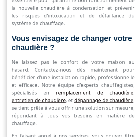
essentielle pour garantir le bon fonctionnement de
la nouvelle chaudière à condensation et prévenir
les risques d’intoxication et de défaillance du
système de chauffage.
Vous envisagez de changer votre
chaudière ?
Ne laissez pas le confort de votre maison au
hasard. Contactez-nous dès maintenant pour
bénéficier d’une installation rapide, professionnelle
et efficace. Notre équipe d’experts chauffagistes,
spécialisés en
remplacement de chaudière
,
entretien de chaudière
, et
dépannage de chaudière
,
se tient prête à vous offrir une solution sur mesure,
répondant à tous vos besoins en matière de
chauffage.
En faisant appel à nos services, vous pouvez être