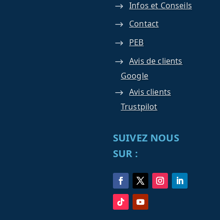
Infos et Conseils
Contact
PEB
Avis de clients
Google
Avis clients
Trustpilot
SUIVEZ NOUS
SUR :