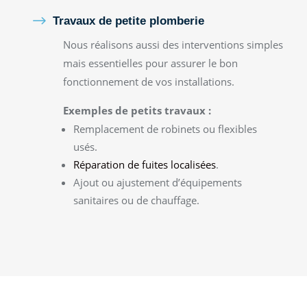
$
Travaux de petite plomberie
Nous réalisons aussi des interventions simples
mais essentielles pour assurer le bon
fonctionnement de vos installations.
Exemples de petits travaux :
Remplacement de robinets ou flexibles
usés.
Réparation de fuites localisées
.
Ajout ou ajustement d’équipements
sanitaires ou de chauffage.