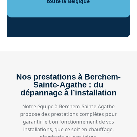
toute la Belgique
Nos prestations à Berchem-
Sainte-Agathe : du
dépannage à l’installation
Notre équipe à Berchem-Sainte-Agathe
propose des prestations complètes pour
garantir le bon fonctionnement de vos
installations, que ce soit en chauffage,