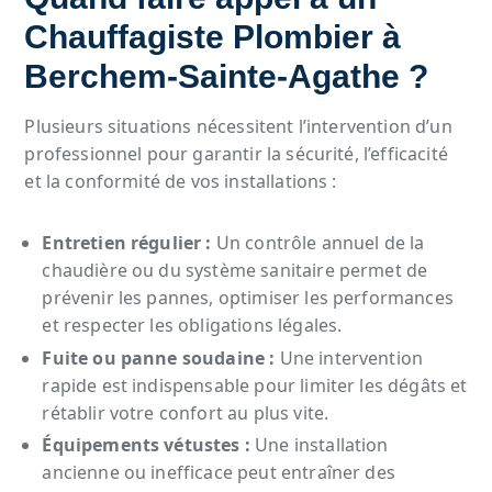
Chauffagiste Plombier à
Berchem-Sainte-Agathe ?
Plusieurs situations nécessitent l’intervention d’un
professionnel pour garantir la sécurité, l’efficacité
et la conformité de vos installations :
Entretien régulier :
Un contrôle annuel de la
chaudière ou du système sanitaire permet de
prévenir les pannes, optimiser les performances
et respecter les obligations légales.
Fuite ou panne soudaine :
Une intervention
rapide est indispensable pour limiter les dégâts et
rétablir votre confort au plus vite.
Équipements vétustes :
Une installation
ancienne ou inefficace peut entraîner des