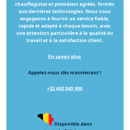
chauffagistes et plombiers agréés, formés
aux dernières technologies. Nous nous
engageons à fournir un service fiable,
rapide et adapté à chaque besoin, avec
une attention particulière à la qualité du
travail et à la satisfaction client.
En savoir plus
Appelez-nous dès maintenant !
+32 492 040 900
Disponible dans