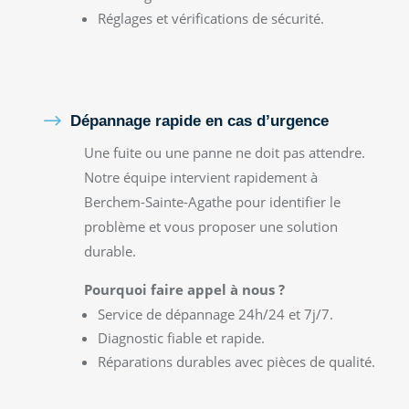
Réglages et vérifications de sécurité.
$
Dépannage rapide en cas d’urgence
Une fuite ou une panne ne doit pas attendre.
Notre équipe intervient rapidement à
Berchem-Sainte-Agathe pour identifier le
problème et vous proposer une solution
durable.
Pourquoi faire appel à nous ?
Service de dépannage 24h/24 et 7j/7.
Diagnostic fiable et rapide.
Réparations durables avec pièces de qualité.