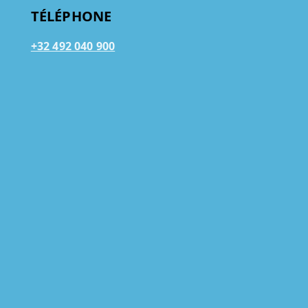
TÉLÉPHONE
+32 492 040 900