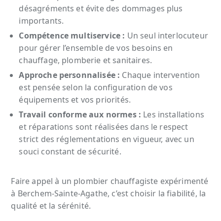
désagréments et évite des dommages plus
importants.
Compétence multiservice :
Un seul interlocuteur
pour gérer l’ensemble de vos besoins en
chauffage, plomberie et sanitaires.
Approche personnalisée :
Chaque intervention
est pensée selon la configuration de vos
équipements et vos priorités.
Travail conforme aux normes :
Les installations
et réparations sont réalisées dans le respect
strict des réglementations en vigueur, avec un
souci constant de sécurité.
Faire appel à un plombier chauffagiste expérimenté
à Berchem-Sainte-Agathe, c’est choisir la fiabilité, la
qualité et la sérénité.