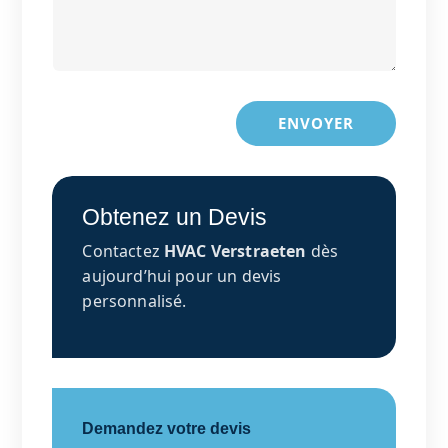
ENVOYER
Obtenez un Devis
Contactez
HVAC Verstraeten
dès
aujourd’hui pour un devis
personnalisé.
Demandez votre devis