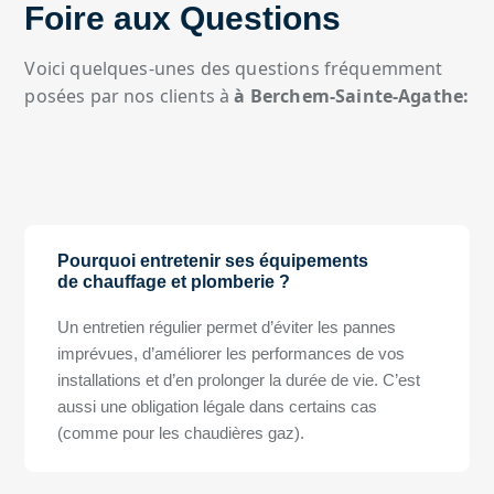
Foire aux Questions
Voici quelques-unes des questions fréquemment
posées par nos clients à
à Berchem-Sainte-Agathe:
Pourquoi entretenir ses équipements
de chauffage et plomberie ?
Un entretien régulier permet d’éviter les pannes
imprévues, d’améliorer les performances de vos
installations et d’en prolonger la durée de vie. C’est
aussi une obligation légale dans certains cas
(comme pour les chaudières gaz).