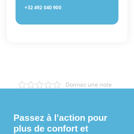
+32 492 040 900
Donnez une note
Passez à l’action pour
plus de confort et