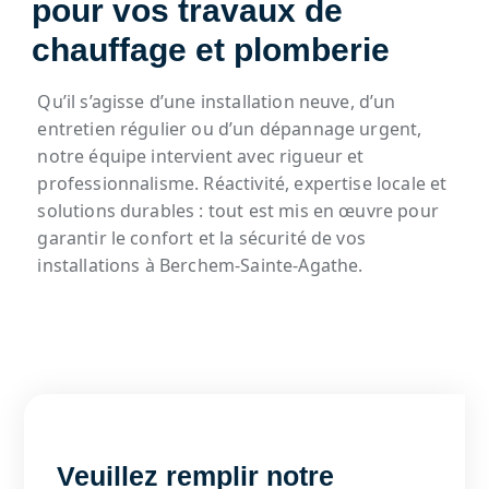
pour vos travaux de
chauffage et plomberie
Qu’il s’agisse d’une installation neuve, d’un
entretien régulier ou d’un dépannage urgent,
notre équipe intervient avec rigueur et
professionnalisme. Réactivité, expertise locale et
solutions durables : tout est mis en œuvre pour
garantir le confort et la sécurité de vos
installations à Berchem-Sainte-Agathe.
Veuillez remplir notre