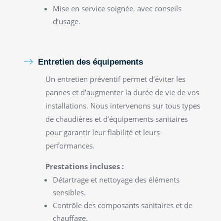
Mise en service soignée, avec conseils
d’usage.
$
Entretien des équipements
Un entretien préventif permet d’éviter les
pannes et d’augmenter la durée de vie de vos
installations. Nous intervenons sur tous types
de chaudières et d’équipements sanitaires
pour garantir leur fiabilité et leurs
performances.
Prestations incluses :
Détartrage et nettoyage des éléments
sensibles.
Contrôle des composants sanitaires et de
chauffage.