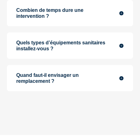
Combien de temps dure une
intervention ?
Quels types d’équipements sanitaires
installez-vous ?
Quand faut-il envisager un
remplacement ?