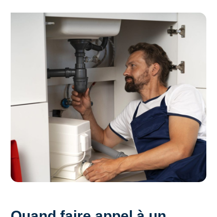
Quand faire appel à un