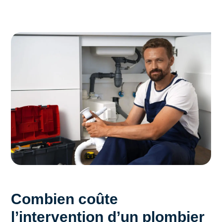
Combien coûte
l’intervention d’un plombier