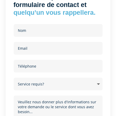
formulaire de contact et
quelqu’un vous rappellera.