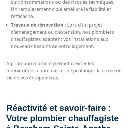
surconsommations ou des risques techniques.
Un remplacement ciblé améliore la fiabilité et
l’efficacité.
Travaux de rénovation :
Lors d’un projet
d’aménagement ou d’extension, nos plombiers
chauffagistes adaptent vos installations aux
nouveaux besoins de votre logement.
Agir au bon moment permet d’éviter les
interventions coûteuses et de prolonger la durée de
vie de vos équipements.
Réactivité et savoir-faire :
Votre plombier chauffagiste