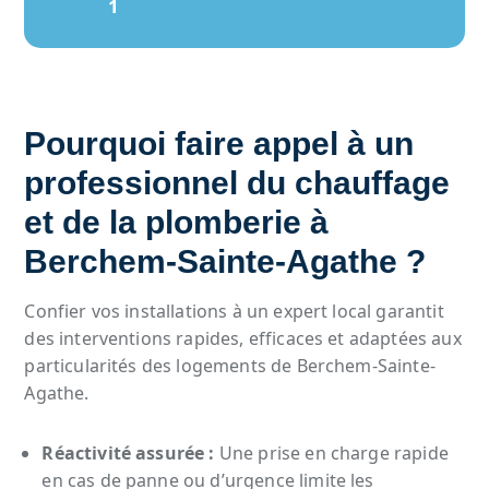
1
Pourquoi faire appel à un
professionnel du chauffage
et de la plomberie à
Berchem-Sainte-Agathe ?
Confier vos installations à un expert local garantit
des interventions rapides, efficaces et adaptées aux
particularités des logements de Berchem-Sainte-
Agathe.
Réactivité assurée :
Une prise en charge rapide
en cas de panne ou d’urgence limite les