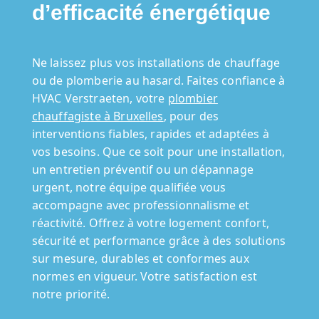
d’efficacité énergétique
Ne laissez plus vos installations de chauffage
ou de plomberie au hasard. Faites confiance à
HVAC Verstraeten, votre
plombier
chauffagiste à Bruxelles
, pour des
interventions fiables, rapides et adaptées à
vos besoins. Que ce soit pour une installation,
un entretien préventif ou un dépannage
urgent, notre équipe qualifiée vous
accompagne avec professionnalisme et
réactivité. Offrez à votre logement confort,
sécurité et performance grâce à des solutions
sur mesure, durables et conformes aux
normes en vigueur. Votre satisfaction est
notre priorité.