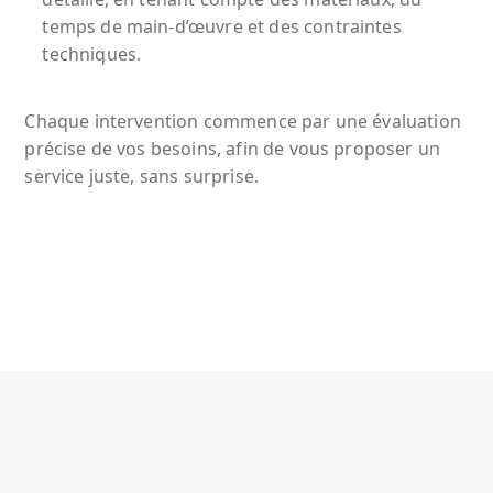
temps de main-d’œuvre et des contraintes
techniques.
Chaque intervention commence par une évaluation
précise de vos besoins, afin de vous proposer un
service juste, sans surprise.