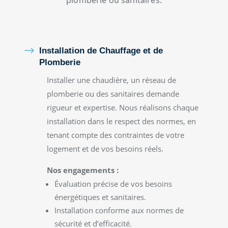
plomberie ou sanitaires.
$
Installation de Chauffage et de
Plomberie
Installer une chaudière, un réseau de
plomberie ou des sanitaires demande
rigueur et expertise. Nous réalisons chaque
installation dans le respect des normes, en
tenant compte des contraintes de votre
logement et de vos besoins réels.
Nos engagements :
Évaluation précise de vos besoins
énergétiques et sanitaires.
Installation conforme aux normes de
sécurité et d’efficacité.