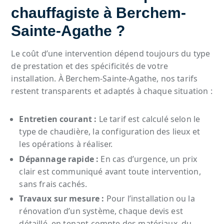
chauffagiste à Berchem-
Sainte-Agathe ?
Le coût d’une intervention dépend toujours du type
de prestation et des spécificités de votre
installation. À Berchem-Sainte-Agathe, nos tarifs
restent transparents et adaptés à chaque situation :
Entretien courant :
Le tarif est calculé selon le
type de chaudière, la configuration des lieux et
les opérations à réaliser.
Dépannage rapide :
En cas d’urgence, un prix
clair est communiqué avant toute intervention,
sans frais cachés.
Travaux sur mesure :
Pour l’installation ou la
rénovation d’un système, chaque devis est
détaillé, en tenant compte des matériaux, du