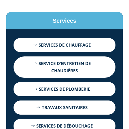
Services
SERVICES DE CHAUFFAGE
SERVICE D’ENTRETIEN DE
CHAUDIÈRES
SERVICES DE PLOMBERIE
TRAVAUX SANITAIRES
SERVICES DE DÉBOUCHAGE