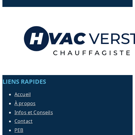
LIENS RAPIDES
Accueil
À propos
Infos et Conseils
Contact
PEB