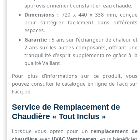
approvisionnement constant en eau chaude.
Dimensions :
720 x 440 x 338 mm, conçue
pour s’intégrer facilement dans différents
espaces.
Garantie :
5 ans sur l’échangeur de chaleur et
2 ans sur les autres composants, offrant une
tranquillité d’esprit supplémentaire grâce à la
qualité Vaillant.
Pour plus d’informations sur ce produit, vous
pouvez consulter le catalogue en ligne de Facq sur
Facq.be.
Service de Remplacement de
Chaudière « Tout Inclus »
Lorsque vous optez pour un
remplacement de
chaudière
avec
HVAC Verstraeten
, vous bénéficiez