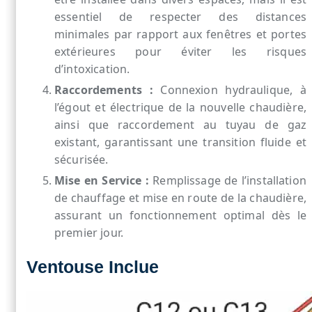
essentiel de respecter des distances
minimales par rapport aux fenêtres et portes
extérieures pour éviter les risques
d’intoxication.
Raccordements :
Connexion hydraulique, à
l’égout et électrique de la nouvelle chaudière,
ainsi que raccordement au tuyau de gaz
existant, garantissant une transition fluide et
sécurisée.
Mise en Service :
Remplissage de l’installation
de chauffage et mise en route de la chaudière,
assurant un fonctionnement optimal dès le
premier jour.
Ventouse Inclue