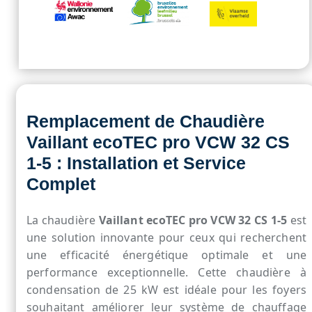
Remplacement de Chaudière
Vaillant ecoTEC pro VCW 32 CS
1-5 : Installation et Service
Complet
La chaudière
Vaillant ecoTEC pro VCW 32 CS 1-5
est
une solution innovante pour ceux qui recherchent
une efficacité énergétique optimale et une
performance exceptionnelle. Cette chaudière à
condensation de 25 kW est idéale pour les foyers
souhaitant améliorer leur système de chauffage