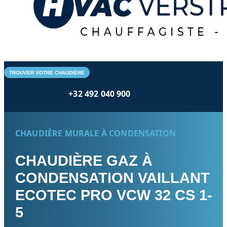
TROUVER VOTRE CHAUDIÈRE
+32 492 040 900
CHAUDIÈRE MURALE À CONDENSATION
CHAUDIÈRE GAZ À
CONDENSATION VAILLANT
ECOTEC PRO VCW 32 CS 1-
5