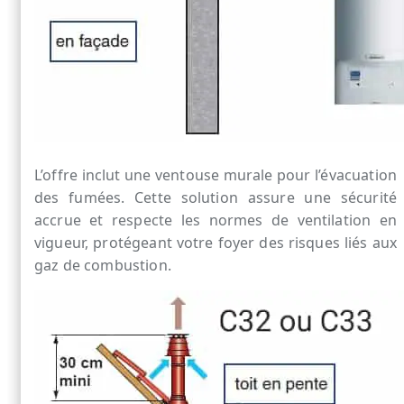
L’offre inclut une ventouse murale pour l’évacuation
des fumées. Cette solution assure une sécurité
accrue et respecte les normes de ventilation en
vigueur, protégeant votre foyer des risques liés aux
gaz de combustion.