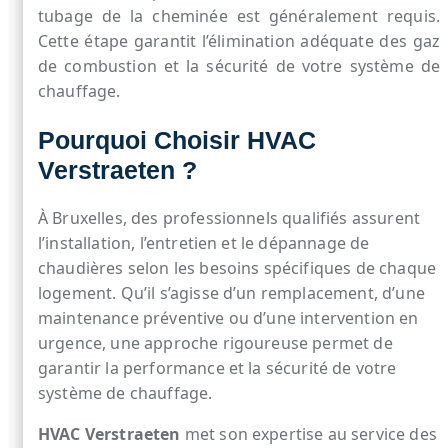
tubage de la cheminée est généralement requis.
Cette étape garantit l’élimination adéquate des gaz
de combustion et la sécurité de votre système de
chauffage.
Pourquoi Choisir HVAC
Verstraeten ?
À Bruxelles, des professionnels qualifiés assurent
l’installation, l’entretien et le dépannage de
chaudières selon les besoins spécifiques de chaque
logement. Qu’il s’agisse d’un remplacement, d’une
maintenance préventive ou d’une intervention en
urgence, une approche rigoureuse permet de
garantir la performance et la sécurité de votre
système de chauffage.
HVAC Verstraeten
met son expertise au service des