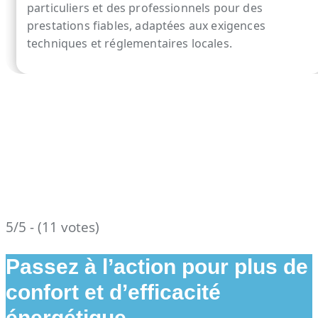
particuliers et des professionnels pour des
prestations fiables, adaptées aux exigences
techniques et réglementaires locales.
5/5 - (11 votes)
Passez à l’action pour plus de
confort et d’efficacité
énergétique