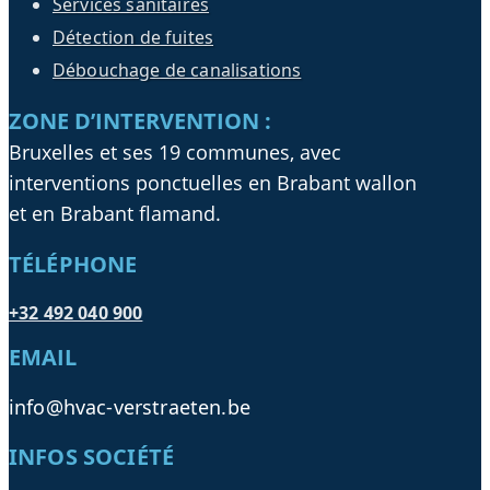
Services sanitaires
Détection de fuites
Débouchage de canalisations
ZONE D’INTERVENTION :
Bruxelles et ses 19 communes, avec
interventions ponctuelles en Brabant wallon
et en Brabant flamand.
TÉLÉPHONE
+32 492 040 900
EMAIL
info@hvac-verstraeten.be
INFOS SOCIÉTÉ