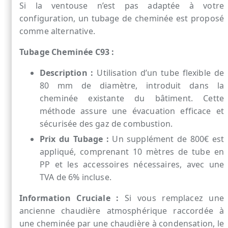
Si la ventouse n’est pas adaptée à votre
configuration, un tubage de cheminée est proposé
comme alternative.
Tubage Cheminée C93 :
Description :
Utilisation d’un tube flexible de
80 mm de diamètre, introduit dans la
cheminée existante du bâtiment. Cette
méthode assure une évacuation efficace et
sécurisée des gaz de combustion.
Prix du Tubage :
Un supplément de 800€ est
appliqué, comprenant 10 mètres de tube en
PP et les accessoires nécessaires, avec une
TVA de 6% incluse.
Information Cruciale :
Si vous remplacez une
ancienne chaudière atmosphérique raccordée à
une cheminée par une chaudière à condensation, le