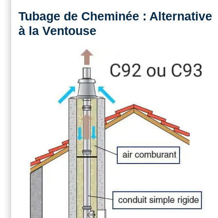
Tubage de Cheminée : Alternative
à la Ventouse