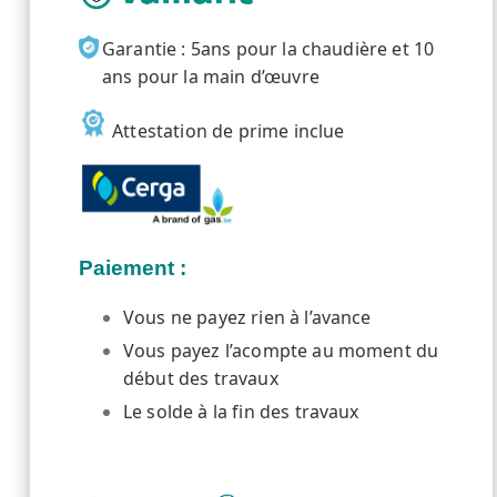
Garantie : 5ans pour la chaudière et 10
ans pour la main d’œuvre
Attestation de prime inclue
Paiement :
Vous ne payez rien à l’avance
Vous payez l’acompte au moment du
début des travaux
Le solde à la fin des travaux