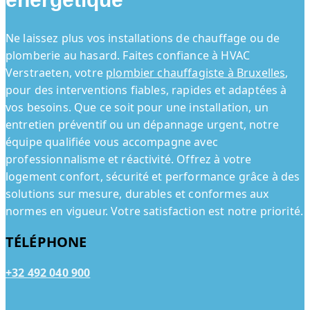
Ne laissez plus vos installations de chauffage ou de
plomberie au hasard. Faites confiance à HVAC
Verstraeten, votre
plombier chauffagiste à Bruxelles
,
pour des interventions fiables, rapides et adaptées à
vos besoins. Que ce soit pour une installation, un
entretien préventif ou un dépannage urgent, notre
équipe qualifiée vous accompagne avec
professionnalisme et réactivité. Offrez à votre
logement confort, sécurité et performance grâce à des
solutions sur mesure, durables et conformes aux
normes en vigueur. Votre satisfaction est notre priorité.
TÉLÉPHONE
+32 492 040 900