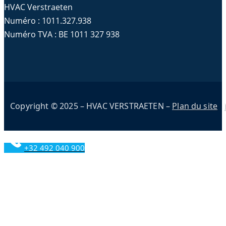
HVAC Verstraeten
Numéro : 1011.327.938
Numéro TVA : BE 1011 327 938
Copyright © 2025 – HVAC VERSTRAETEN –
Plan du site
+32 492 040 900