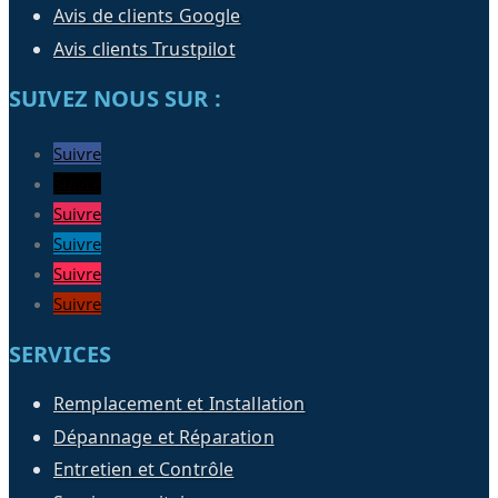
Avis de clients Google
Avis clients Trustpilot
SUIVEZ NOUS SUR :
Suivre
Suivre
Suivre
Suivre
Suivre
Suivre
SERVICES
Remplacement et Installation
Dépannage et Réparation
Entretien et Contrôle