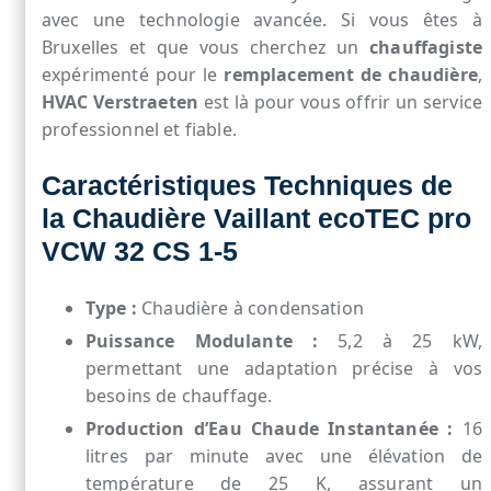
avec une technologie avancée. Si vous êtes à
Bruxelles et que vous cherchez un
chauffagiste
expérimenté pour le
remplacement de chaudière
,
HVAC Verstraeten
est là pour vous offrir un service
professionnel et fiable.
Caractéristiques Techniques de
la Chaudière Vaillant ecoTEC pro
VCW 32 CS 1-5
Type :
Chaudière à condensation
Puissance Modulante :
5,2 à 25 kW,
permettant une adaptation précise à vos
besoins de chauffage.
Production d’Eau Chaude Instantanée :
16
litres par minute avec une élévation de
température de 25 K, assurant un