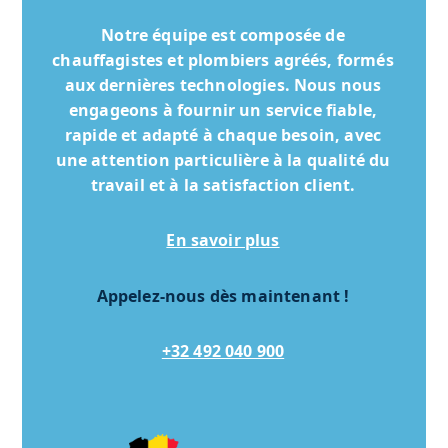
Notre équipe est composée de
chauffagistes et plombiers agréés, formés
aux dernières technologies. Nous nous
engageons à fournir un service fiable,
rapide et adapté à chaque besoin, avec
une attention particulière à la qualité du
travail et à la satisfaction client.
En savoir plus
Appelez-nous dès maintenant !
+32 492 040 900