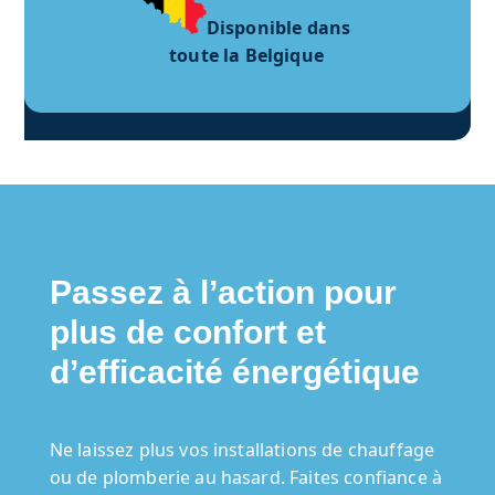
Disponible dans
toute la Belgique
Passez à l’action pour
plus de confort et
d’efficacité énergétique
Ne laissez plus vos installations de chauffage
ou de plomberie au hasard. Faites confiance à