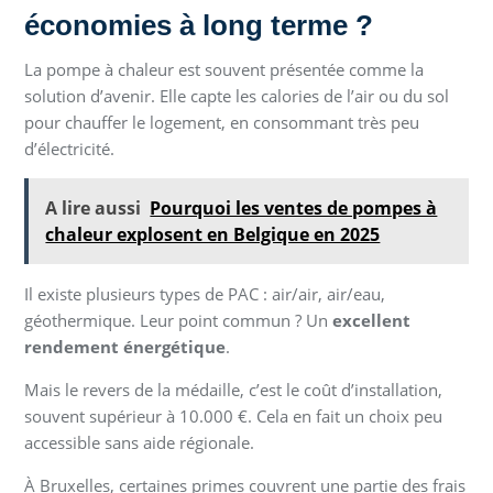
économies à long terme ?
La pompe à chaleur est souvent présentée comme la
solution d’avenir. Elle capte les calories de l’air ou du sol
pour chauffer le logement, en consommant très peu
d’électricité.
A lire aussi
Pourquoi les ventes de pompes à
chaleur explosent en Belgique en 2025
Il existe plusieurs types de PAC : air/air, air/eau,
géothermique. Leur point commun ? Un
excellent
rendement énergétique
.
Mais le revers de la médaille, c’est le coût d’installation,
souvent supérieur à 10.000 €. Cela en fait un choix peu
accessible sans aide régionale.
À Bruxelles, certaines primes couvrent une partie des frais