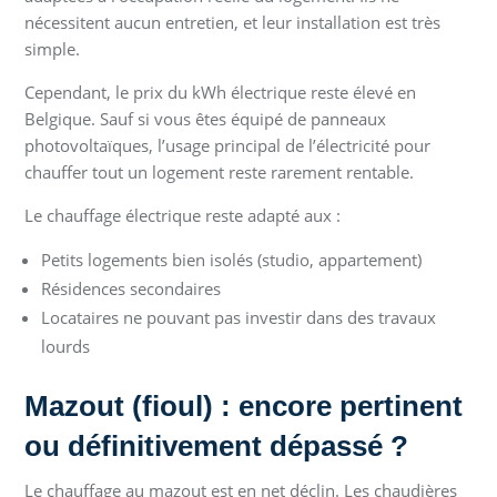
nécessitent aucun entretien, et leur installation est très
simple.
Cependant, le prix du kWh électrique reste élevé en
Belgique. Sauf si vous êtes équipé de panneaux
photovoltaïques, l’usage principal de l’électricité pour
chauffer tout un logement reste rarement rentable.
Le chauffage électrique reste adapté aux :
Petits logements bien isolés (studio, appartement)
Résidences secondaires
Locataires ne pouvant pas investir dans des travaux
lourds
Mazout (fioul) : encore pertinent
ou définitivement dépassé ?
Le chauffage au mazout est en net déclin. Les chaudières