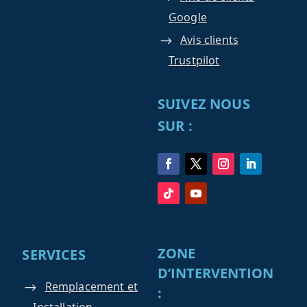
Google
Avis clients
Trustpilot
SUIVEZ NOUS
SUR :
ZONE
SERVICES
D’INTERVENTION
Remplacement et
:
Installation