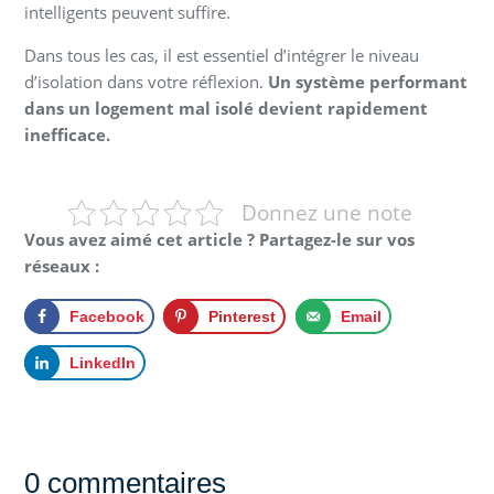
intelligents peuvent suffire.
Dans tous les cas, il est essentiel d’intégrer le niveau
d’isolation dans votre réflexion.
Un système performant
dans un logement mal isolé devient rapidement
inefficace.
Donnez une note
Vous avez aimé cet article ? Partagez-le sur vos
réseaux :
Facebook
Pinterest
Email
LinkedIn
0 commentaires