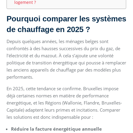
logement ?
Pourquoi comparer les systèmes
de chauffage en 2025 ?
Depuis quelques années, les ménages belges sont
confrontés à des hausses successives du prix du gaz, de
l’électricité et du mazout. À cela s’ajoute une volonté
politique de transition énergétique qui pousse à remplacer
les anciens appareils de chauffage par des modèles plus
performants.
En 2025, cette tendance se confirme. Bruxelles impose
déjà certaines normes en matière de performance
énergétique, et les Régions (Wallonie, Flandre, Bruxelles-
Capitale) adaptent leurs primes et incitations. Comparer
les solutions est donc indispensable pour :
Réduire la facture énergétique annuelle