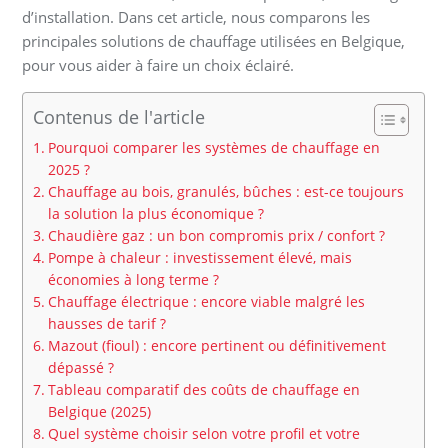
d’installation. Dans cet article, nous comparons les
principales solutions de chauffage utilisées en Belgique,
pour vous aider à faire un choix éclairé.
Contenus de l'article
Pourquoi comparer les systèmes de chauffage en
2025 ?
Chauffage au bois, granulés, bûches : est-ce toujours
la solution la plus économique ?
Chaudière gaz : un bon compromis prix / confort ?
Pompe à chaleur : investissement élevé, mais
économies à long terme ?
Chauffage électrique : encore viable malgré les
hausses de tarif ?
Mazout (fioul) : encore pertinent ou définitivement
dépassé ?
Tableau comparatif des coûts de chauffage en
Belgique (2025)
Quel système choisir selon votre profil et votre