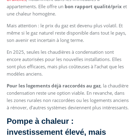
appartements. Elle offre un
bon rapport qualité/prix
et
une chaleur homogène.
Mais attention : le prix du gaz est devenu plus volatil. Et
même si le gaz naturel reste disponible dans tout le pays,
son avenir est incertain à long terme.
En 2025, seules les chaudières à condensation sont
encore autorisées pour les nouvelles installations. Elles
sont plus efficaces, mais plus coûteuses à l’achat que les
modèles anciens.
Pour les logements déjà raccordés au gaz
, la chaudière
condensation reste une option viable. En revanche, dans
les zones rurales non raccordées ou les logements anciens
à rénover, d’autres systèmes deviennent plus intéressants.
Pompe à chaleur :
investissement élevé, mais