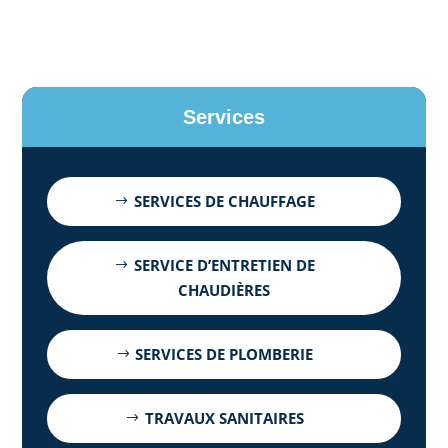
Services
SERVICES DE CHAUFFAGE
SERVICE D’ENTRETIEN DE
CHAUDIÈRES
SERVICES DE PLOMBERIE
TRAVAUX SANITAIRES