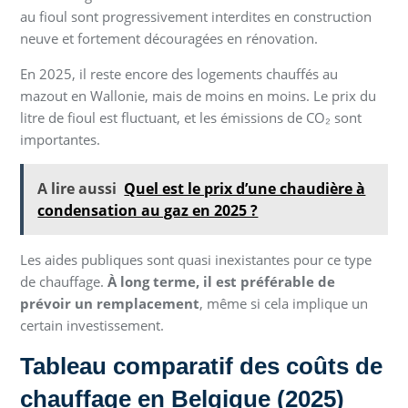
au fioul sont progressivement interdites en construction
neuve et fortement découragées en rénovation.
En 2025, il reste encore des logements chauffés au
mazout en Wallonie, mais de moins en moins. Le prix du
litre de fioul est fluctuant, et les émissions de CO₂ sont
importantes.
A lire aussi
Quel est le prix d’une chaudière à
condensation au gaz en 2025 ?
Les aides publiques sont quasi inexistantes pour ce type
de chauffage.
À long terme, il est préférable de
prévoir un remplacement
, même si cela implique un
certain investissement.
Tableau comparatif des coûts de
chauffage en Belgique (2025)