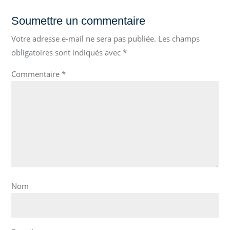
Soumettre un commentaire
Votre adresse e-mail ne sera pas publiée.
Les champs
obligatoires sont indiqués avec
*
Commentaire
*
Nom