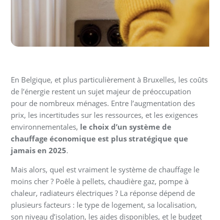
En Belgique, et plus particulièrement à Bruxelles, les coûts
de l’énergie restent un sujet majeur de préoccupation
pour de nombreux ménages. Entre l’augmentation des
prix, les incertitudes sur les ressources, et les exigences
environnementales,
le choix d’un système de
chauffage économique est plus stratégique que
jamais en 2025
.
Mais alors, quel est vraiment le système de chauffage le
moins cher ? Poêle à pellets, chaudière gaz, pompe à
chaleur, radiateurs électriques ? La réponse dépend de
plusieurs facteurs : le type de logement, sa localisation,
son niveau d’isolation, les aides disponibles, et le budget