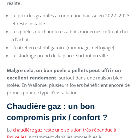
réalité :
Le prix des granulés a connu une hausse en 2022–2023
et reste instable.
Les poêles ou chaudières à bois modernes coûtent cher
à l’achat.
L’entretien est obligatoire (ramonage, nettoyage).
Le stockage prend de la place, surtout en ville.
Malgré cela, un bon poêle à pellets peut offrir un
excellent rendement
, surtout dans une maison bien
isolée. En Wallonie, plusieurs foyers bénéficient encore de
primes pour ce type d’installation.
Chaudière gaz : un bon
compromis prix / confort ?
La
chaudière gaz reste une solution très répandue à
Bruxelles
, notamment dans les immeubles à