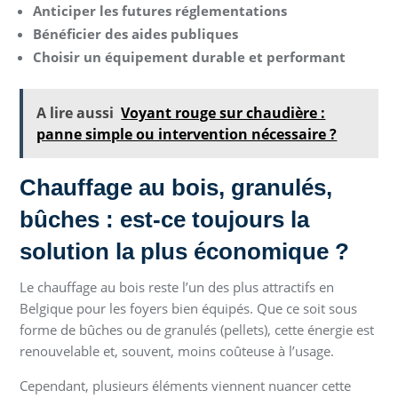
Anticiper les futures réglementations
Bénéficier des aides publiques
Choisir un équipement durable et performant
A lire aussi
Voyant rouge sur chaudière :
panne simple ou intervention nécessaire ?
Chauffage au bois, granulés,
bûches : est-ce toujours la
solution la plus économique ?
Le chauffage au bois reste l’un des plus attractifs en
Belgique pour les foyers bien équipés. Que ce soit sous
forme de bûches ou de granulés (pellets), cette énergie est
renouvelable et, souvent, moins coûteuse à l’usage.
Cependant, plusieurs éléments viennent nuancer cette