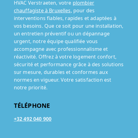
HVAC Verstraeten, votre
plombier
chauffagiste à Bruxelles
, pour des
interventions fiables, rapides et adaptées à
vos besoins. Que ce soit pour une installation,
un entretien préventif ou un dépannage
urgent, notre équipe qualifiée vous
accompagne avec professionnalisme et
réactivité. Offrez à votre logement confort,
sécurité et performance grâce à des solutions
sur mesure, durables et conformes aux
normes en vigueur. Votre satisfaction est
notre priorité.
TÉLÉPHONE
+32 492 040 900