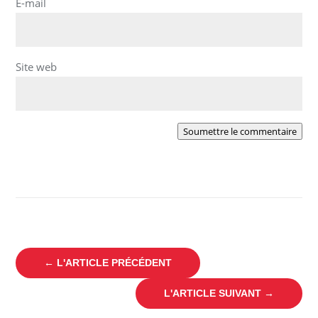
E-mail
Site web
Soumettre le commentaire
←
L'ARTICLE PRÉCÉDENT
L'ARTICLE SUIVANT
→