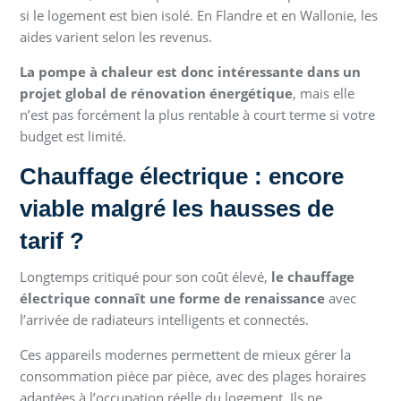
si le logement est bien isolé. En Flandre et en Wallonie, les
aides varient selon les revenus.
La pompe à chaleur est donc intéressante dans un
projet global de rénovation énergétique
, mais elle
n’est pas forcément la plus rentable à court terme si votre
budget est limité.
Chauffage électrique : encore
viable malgré les hausses de
tarif ?
Longtemps critiqué pour son coût élevé,
le chauffage
électrique connaît une forme de renaissance
avec
l’arrivée de radiateurs intelligents et connectés.
Ces appareils modernes permettent de mieux gérer la
consommation pièce par pièce, avec des plages horaires
adaptées à l’occupation réelle du logement. Ils ne