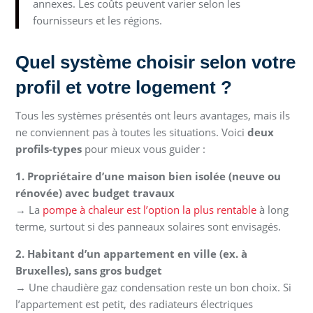
annexes. Les coûts peuvent varier selon les
fournisseurs et les régions.
Quel système choisir selon votre
profil et votre logement ?
Tous les systèmes présentés ont leurs avantages, mais ils
ne conviennent pas à toutes les situations. Voici
deux
profils-types
pour mieux vous guider :
1. Propriétaire d’une maison bien isolée (neuve ou
rénovée) avec budget travaux
→ La
pompe à chaleur est l’option la plus rentable
à long
terme, surtout si des panneaux solaires sont envisagés.
2. Habitant d’un appartement en ville (ex. à
Bruxelles), sans gros budget
→ Une chaudière gaz condensation reste un bon choix. Si
l’appartement est petit, des radiateurs électriques