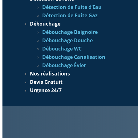
Détection de Fuite d’Eau
Détection de Fuite Gaz
Débouchage
Débouchage Baignoire
Débouchage Douche
Débouchage WC
Débouchage Canalisation
Débouchage Évier
Nos réalisations
Devis Gratuit
Urgence 24/7