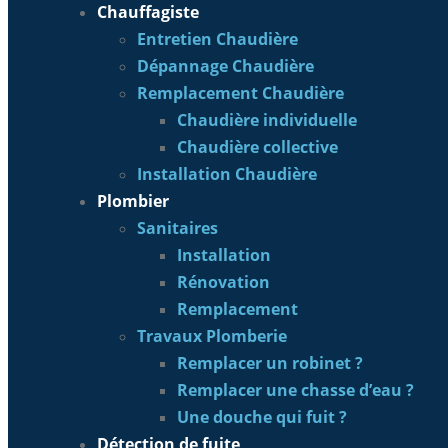
Chauffagiste
Entretien Chaudière
Dépannage Chaudière
Remplacement Chaudière
Chaudière individuelle
Chaudière collective
Installation Chaudière
Plombier
Sanitaires
Installation
Rénovation
Remplacement
Travaux Plomberie
Remplacer un robinet ?
Remplacer une chasse d’eau ?
Une douche qui fuit ?
Détection de fuite