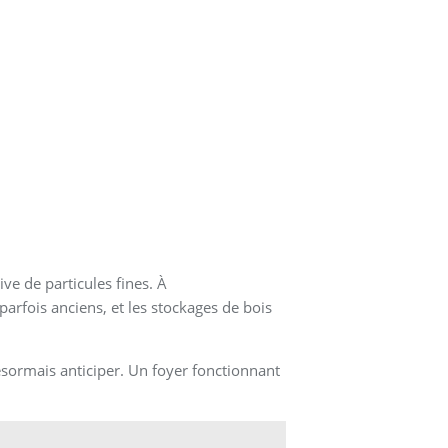
ve de particules fines. À
parfois anciens, et les stockages de bois
ésormais anticiper. Un foyer fonctionnant