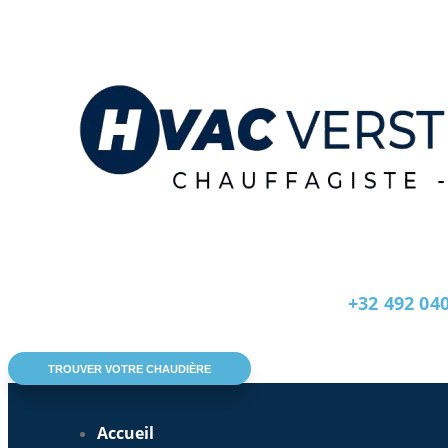
+32 492 04
TROUVER VOTRE CHAUDIÈRE
Accueil