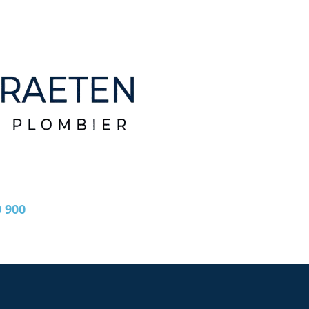
0 900